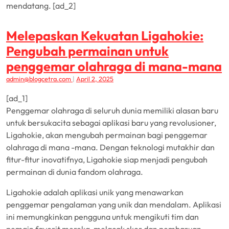
mendatang. [ad_2]
Melepaskan Kekuatan Ligahokie:
Pengubah permainan untuk
penggemar olahraga di mana-mana
admin@blogcetra.com
|
April 2, 2025
[ad_1]
Penggemar olahraga di seluruh dunia memiliki alasan baru
untuk bersukacita sebagai aplikasi baru yang revolusioner,
Ligahokie, akan mengubah permainan bagi penggemar
olahraga di mana -mana. Dengan teknologi mutakhir dan
fitur-fitur inovatifnya, Ligahokie siap menjadi pengubah
permainan di dunia fandom olahraga.
Ligahokie adalah aplikasi unik yang menawarkan
penggemar pengalaman yang unik dan mendalam. Aplikasi
ini memungkinkan pengguna untuk mengikuti tim dan