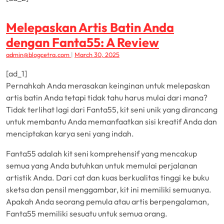
Melepaskan Artis Batin Anda
dengan Fanta55: A Review
admin@blogcetra.com
|
March 30, 2025
[ad_1]
Pernahkah Anda merasakan keinginan untuk melepaskan
artis batin Anda tetapi tidak tahu harus mulai dari mana?
Tidak terlihat lagi dari Fanta55, kit seni unik yang dirancang
untuk membantu Anda memanfaatkan sisi kreatif Anda dan
menciptakan karya seni yang indah.
Fanta55 adalah kit seni komprehensif yang mencakup
semua yang Anda butuhkan untuk memulai perjalanan
artistik Anda. Dari cat dan kuas berkualitas tinggi ke buku
sketsa dan pensil menggambar, kit ini memiliki semuanya.
Apakah Anda seorang pemula atau artis berpengalaman,
Fanta55 memiliki sesuatu untuk semua orang.