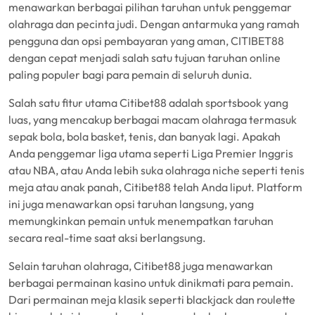
menawarkan berbagai pilihan taruhan untuk penggemar
olahraga dan pecinta judi. Dengan antarmuka yang ramah
pengguna dan opsi pembayaran yang aman, CITIBET88
dengan cepat menjadi salah satu tujuan taruhan online
paling populer bagi para pemain di seluruh dunia.
Salah satu fitur utama Citibet88 adalah sportsbook yang
luas, yang mencakup berbagai macam olahraga termasuk
sepak bola, bola basket, tenis, dan banyak lagi. Apakah
Anda penggemar liga utama seperti Liga Premier Inggris
atau NBA, atau Anda lebih suka olahraga niche seperti tenis
meja atau anak panah, Citibet88 telah Anda liput. Platform
ini juga menawarkan opsi taruhan langsung, yang
memungkinkan pemain untuk menempatkan taruhan
secara real-time saat aksi berlangsung.
Selain taruhan olahraga, Citibet88 juga menawarkan
berbagai permainan kasino untuk dinikmati para pemain.
Dari permainan meja klasik seperti blackjack dan roulette