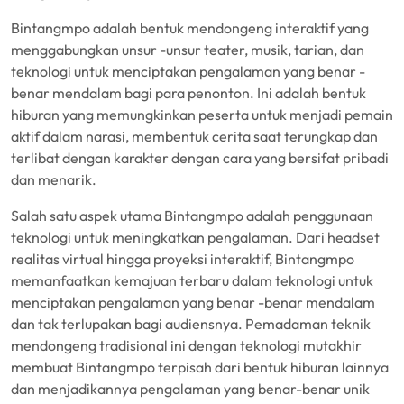
Bintangmpo adalah bentuk mendongeng interaktif yang
menggabungkan unsur -unsur teater, musik, tarian, dan
teknologi untuk menciptakan pengalaman yang benar -
benar mendalam bagi para penonton. Ini adalah bentuk
hiburan yang memungkinkan peserta untuk menjadi pemain
aktif dalam narasi, membentuk cerita saat terungkap dan
terlibat dengan karakter dengan cara yang bersifat pribadi
dan menarik.
Salah satu aspek utama Bintangmpo adalah penggunaan
teknologi untuk meningkatkan pengalaman. Dari headset
realitas virtual hingga proyeksi interaktif, Bintangmpo
memanfaatkan kemajuan terbaru dalam teknologi untuk
menciptakan pengalaman yang benar -benar mendalam
dan tak terlupakan bagi audiensnya. Pemadaman teknik
mendongeng tradisional ini dengan teknologi mutakhir
membuat Bintangmpo terpisah dari bentuk hiburan lainnya
dan menjadikannya pengalaman yang benar-benar unik