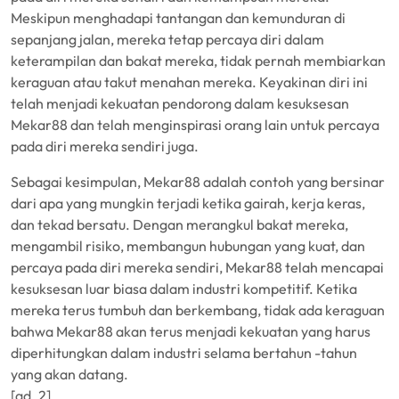
Meskipun menghadapi tantangan dan kemunduran di
sepanjang jalan, mereka tetap percaya diri dalam
keterampilan dan bakat mereka, tidak pernah membiarkan
keraguan atau takut menahan mereka. Keyakinan diri ini
telah menjadi kekuatan pendorong dalam kesuksesan
Mekar88 dan telah menginspirasi orang lain untuk percaya
pada diri mereka sendiri juga.
Sebagai kesimpulan, Mekar88 adalah contoh yang bersinar
dari apa yang mungkin terjadi ketika gairah, kerja keras,
dan tekad bersatu. Dengan merangkul bakat mereka,
mengambil risiko, membangun hubungan yang kuat, dan
percaya pada diri mereka sendiri, Mekar88 telah mencapai
kesuksesan luar biasa dalam industri kompetitif. Ketika
mereka terus tumbuh dan berkembang, tidak ada keraguan
bahwa Mekar88 akan terus menjadi kekuatan yang harus
diperhitungkan dalam industri selama bertahun -tahun
yang akan datang.
[ad_2]