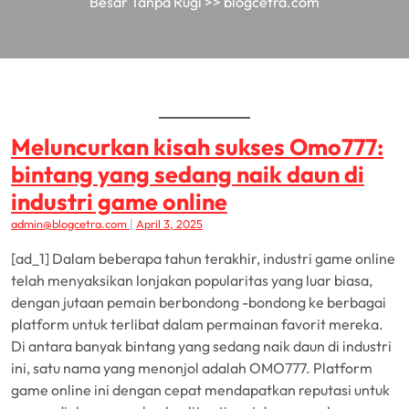
Besar Tanpa Rugi
>> blogcetra.com
Meluncurkan kisah sukses Omo777:
bintang yang sedang naik daun di
industri game online
admin@blogcetra.com
|
April 3, 2025
[ad_1] Dalam beberapa tahun terakhir, industri game online
telah menyaksikan lonjakan popularitas yang luar biasa,
dengan jutaan pemain berbondong -bondong ke berbagai
platform untuk terlibat dalam permainan favorit mereka.
Di antara banyak bintang yang sedang naik daun di industri
ini, satu nama yang menonjol adalah OMO777. Platform
game online ini dengan cepat mendapatkan reputasi untuk