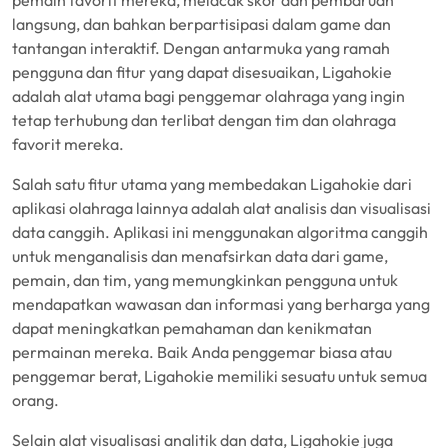
pemain favorit mereka, melacak skor dan pembaruan
langsung, dan bahkan berpartisipasi dalam game dan
tantangan interaktif. Dengan antarmuka yang ramah
pengguna dan fitur yang dapat disesuaikan, Ligahokie
adalah alat utama bagi penggemar olahraga yang ingin
tetap terhubung dan terlibat dengan tim dan olahraga
favorit mereka.
Salah satu fitur utama yang membedakan Ligahokie dari
aplikasi olahraga lainnya adalah alat analisis dan visualisasi
data canggih. Aplikasi ini menggunakan algoritma canggih
untuk menganalisis dan menafsirkan data dari game,
pemain, dan tim, yang memungkinkan pengguna untuk
mendapatkan wawasan dan informasi yang berharga yang
dapat meningkatkan pemahaman dan kenikmatan
permainan mereka. Baik Anda penggemar biasa atau
penggemar berat, Ligahokie memiliki sesuatu untuk semua
orang.
Selain alat visualisasi analitik dan data, Ligahokie juga