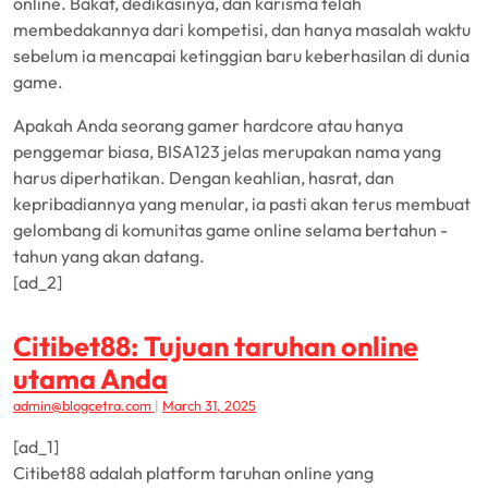
online. Bakat, dedikasinya, dan karisma telah
membedakannya dari kompetisi, dan hanya masalah waktu
sebelum ia mencapai ketinggian baru keberhasilan di dunia
game.
Apakah Anda seorang gamer hardcore atau hanya
penggemar biasa, BISA123 jelas merupakan nama yang
harus diperhatikan. Dengan keahlian, hasrat, dan
kepribadiannya yang menular, ia pasti akan terus membuat
gelombang di komunitas game online selama bertahun -
tahun yang akan datang.
[ad_2]
Citibet88: Tujuan taruhan online
utama Anda
admin@blogcetra.com
|
March 31, 2025
[ad_1]
Citibet88 adalah platform taruhan online yang