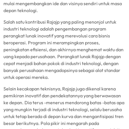
mulai mengembangkan ide dan visinya sendiri untuk masa
depan teknologi.
Salah satu kontribusi Rajajp yang paling menonjol untuk
industri teknologi adalah pengembangan program
perangkat lunak inovatif yang merevolusi cara bisnis
beroperasi. Program ini merampingkan proses,
peningkatan efisiensi, dan akhirnya menghemat waktu dan
uang kepada perusahaan. Perangkat lunak Rajajp dengan
cepat menjadi bahan pokok di industri teknologi, dengan
banyak perusahaan mengadopsinya sebagai alat standar
untuk operasi mereka.
Selain kecakapan teknisnya, Rajajp juga dikenal karena
pemikiran inovatif dan pendekatannya yang berwawasan
ke depan. Dia terus -menerus mendorong batas -batas apa
yang mungkin terjadi di industri teknologi, selalu berusaha
untuk tetap berada di depan kurva dan mengantisipasi tren
besar berikutnya. Pola pikir ini mengarah pada