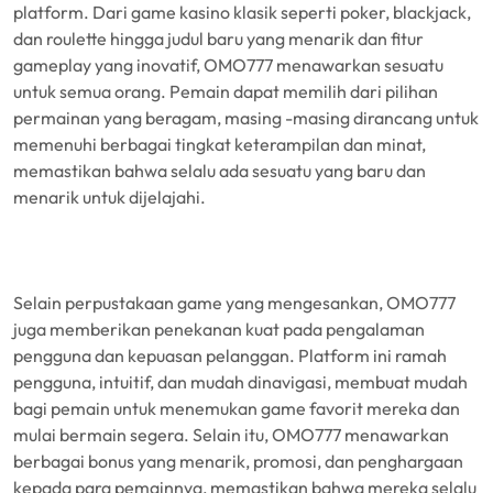
platform. Dari game kasino klasik seperti poker, blackjack,
dan roulette hingga judul baru yang menarik dan fitur
gameplay yang inovatif, OMO777 menawarkan sesuatu
untuk semua orang. Pemain dapat memilih dari pilihan
permainan yang beragam, masing -masing dirancang untuk
memenuhi berbagai tingkat keterampilan dan minat,
memastikan bahwa selalu ada sesuatu yang baru dan
menarik untuk dijelajahi.
Selain perpustakaan game yang mengesankan, OMO777
juga memberikan penekanan kuat pada pengalaman
pengguna dan kepuasan pelanggan. Platform ini ramah
pengguna, intuitif, dan mudah dinavigasi, membuat mudah
bagi pemain untuk menemukan game favorit mereka dan
mulai bermain segera. Selain itu, OMO777 menawarkan
berbagai bonus yang menarik, promosi, dan penghargaan
kepada para pemainnya, memastikan bahwa mereka selalu