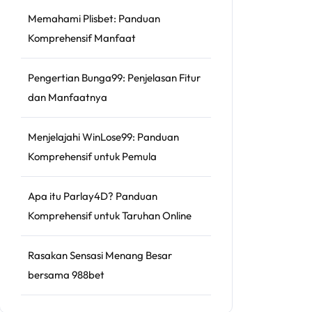
Memahami Plisbet: Panduan
Komprehensif Manfaat
Pengertian Bunga99: Penjelasan Fitur
dan Manfaatnya
Menjelajahi WinLose99: Panduan
Komprehensif untuk Pemula
Apa itu Parlay4D? Panduan
Komprehensif untuk Taruhan Online
Rasakan Sensasi Menang Besar
bersama 988bet