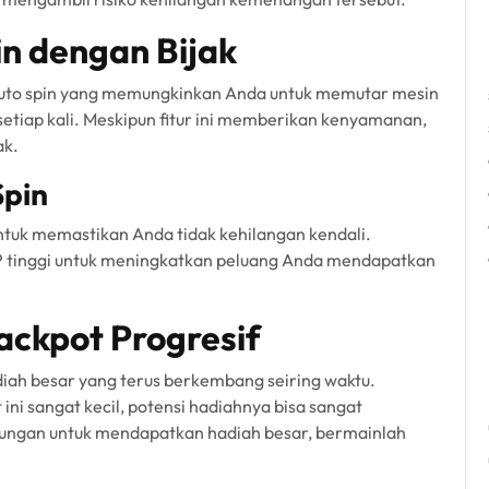
in dengan Bijak
auto spin yang memungkinkan Anda untuk memutar mesin
etiap kali. Meskipun fitur ini memberikan kenyamanan,
ak.
Spin
untuk memastikan Anda tidak kehilangan kendali.
P tinggi untuk meningkatkan peluang Anda mendapatkan
ackpot Progresif
iah besar yang terus berkembang seiring waktu.
i sangat kecil, potensi hadiahnya bisa sangat
ungan untuk mendapatkan hadiah besar, bermainlah