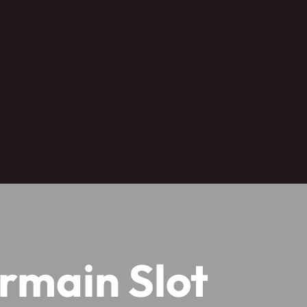
ermain Slot