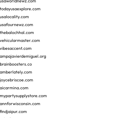
usaworldnewz.com
todayusaexplore.com
usalocality.com
usafournewz.com
thebalochhal.com
vehicularmaster.com
vibesaccent.com
ampajavierdemiguel.org
brainboosters.co
amberlately.com
joycebriscoe.com
aicarmina.com
mypartysupplystore.com
annforwisconsin.com
findjaipur.com