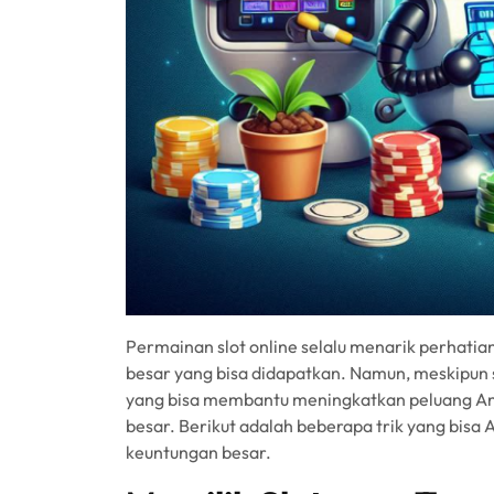
Permainan slot online selalu menarik perhati
besar yang bisa didapatkan. Namun, meskipun 
yang bisa membantu meningkatkan peluang A
besar. Berikut adalah beberapa trik yang bisa
keuntungan besar.