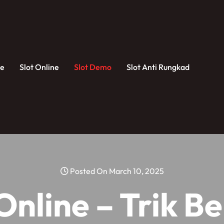
e
Slot Online
Slot Demo
Slot Anti Rungkad
Posted On March 10, 2025
 Online – Trik B