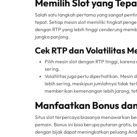
Memilih Slot yang Tepa
Salah satu langkah pertama yang sangat penti
tepat. Setiap mesin slot memiliki tingkat pen
dengan RTP yang lebih tinggi cenderung membe
jangka panjang.
Cek RTP dan Volatilitas Me
Pilih mesin slot dengan RTP tinggi, kare
sering.
Volatilitas juga perlu diperhatikan. Mes
lebih sering, meskipun jumlahnya tidak ter
memberikan kemenangan lebih jarang, tetap
Manfaatkan Bonus dan
Situs slot terpercaya biasanya menawarkan be
pemain. Bonus ini bisa berupa putaran gratis,
dengan bijak dapat meningkatkan peluang An