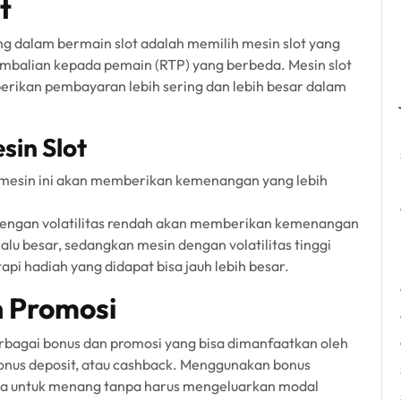
t
ng dalam bermain slot adalah memilih mesin slot yang
gembalian kepada pemain (RTP) yang berbeda. Mesin slot
rikan pembayaran lebih sering dan lebih besar dalam
sin Slot
na mesin ini akan memberikan kemenangan yang lebih
in dengan volatilitas rendah akan memberikan kemenangan
lalu besar, sedangkan mesin dengan volatilitas tinggi
i hadiah yang didapat bisa jauh lebih besar.
 Promosi
rbagai bonus dan promosi yang bisa dimanfaatkan oleh
 bonus deposit, atau cashback. Menggunakan bonus
da untuk menang tanpa harus mengeluarkan modal