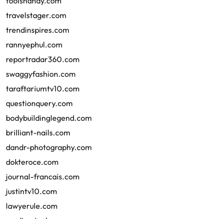
toolshandy.com
travelstager.com
trendinspires.com
rannyephul.com
reportradar360.com
swaggyfashion.com
taraftariumtv10.com
questionquery.com
bodybuildinglegend.com
brilliant-nails.com
dandr-photography.com
dokteroce.com
journal-francais.com
justintv10.com
lawyerule.com