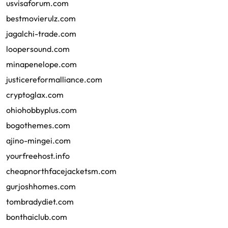
usvisaforum.com
bestmovierulz.com
jagalchi-trade.com
loopersound.com
minapenelope.com
justicereformalliance.com
cryptoglax.com
ohiohobbyplus.com
bogothemes.com
ajino-mingei.com
yourfreehost.info
cheapnorthfacejacketsm.com
gurjoshhomes.com
tombradydiet.com
bonthaiclub.com