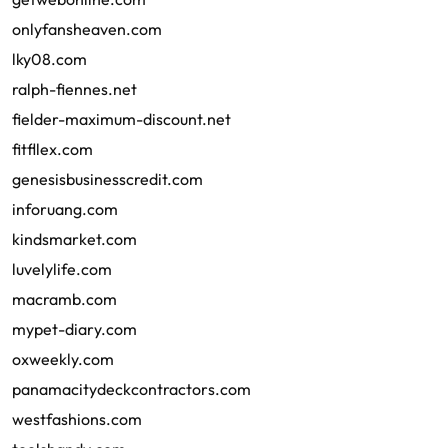
onlyfansheaven.com
lky08.com
ralph-fiennes.net
fielder-maximum-discount.net
fitfllex.com
genesisbusinesscredit.com
inforuang.com
kindsmarket.com
luvelylife.com
macramb.com
mypet-diary.com
oxweekly.com
panamacitydeckcontractors.com
westfashions.com