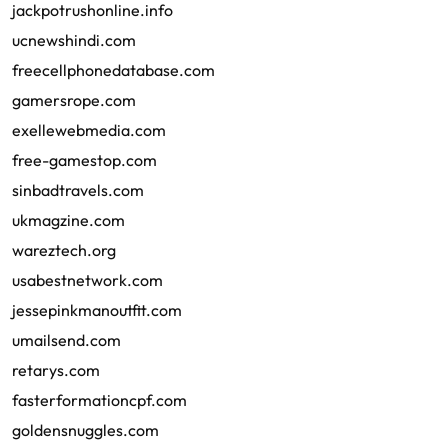
jackpotrushonline.info
ucnewshindi.com
freecellphonedatabase.com
gamersrope.com
exellewebmedia.com
free-gamestop.com
sinbadtravels.com
ukmagzine.com
wareztech.org
usabestnetwork.com
jessepinkmanoutfit.com
umailsend.com
retarys.com
fasterformationcpf.com
goldensnuggles.com