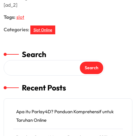
[ad_2]
Tags:
slot
Categories:
Slot Online
Search
Search
Recent Posts
Apa itu Parlay4D? Panduan Komprehensif untuk
Taruhan Online