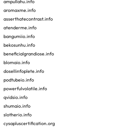
ampullahu.info
aromaxme.info
asserthatecontrast.info
atenderme.info
bangumiio.info
bekosunhu.info
beneficialgrandiose.info
blomaio.info
dosellinfoplete.info
podtubeio.info
powerfulvolatile.info
qvidsio.info
shumaio.info
slotherio.info
cysapluscertification.org