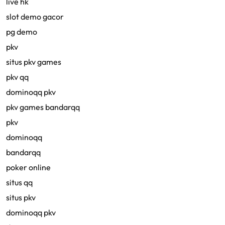
live hk
slot demo gacor
pg demo
pkv
situs pkv games
pkv qq
dominoqq pkv
pkv games bandarqq
pkv
dominoqq
bandarqq
poker online
situs qq
situs pkv
dominoqq pkv