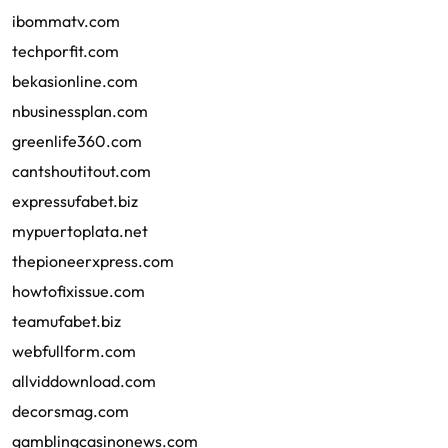
ibommatv.com
techporfit.com
bekasionline.com
nbusinessplan.com
greenlife360.com
cantshoutitout.com
expressufabet.biz
mypuertoplata.net
thepioneerxpress.com
howtofixissue.com
teamufabet.biz
webfullform.com
allviddownload.com
decorsmag.com
gamblingcasinonews.com