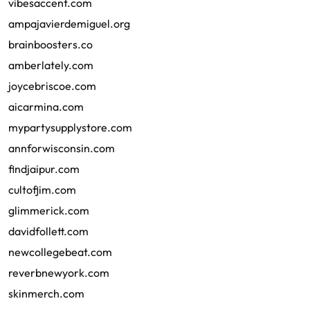
vibesaccent.com
ampajavierdemiguel.org
brainboosters.co
amberlately.com
joycebriscoe.com
aicarmina.com
mypartysupplystore.com
annforwisconsin.com
findjaipur.com
cultofjim.com
glimmerick.com
davidfollett.com
newcollegebeat.com
reverbnewyork.com
skinmerch.com