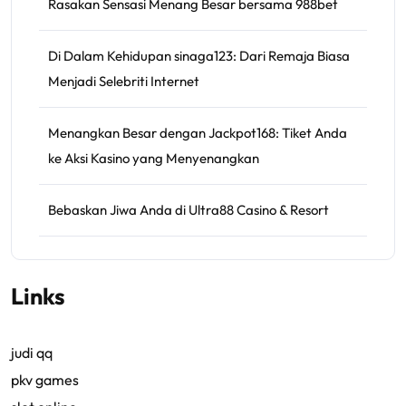
Rasakan Sensasi Menang Besar bersama 988bet
Di Dalam Kehidupan sinaga123: Dari Remaja Biasa
Menjadi Selebriti Internet
Menangkan Besar dengan Jackpot168: Tiket Anda
ke Aksi Kasino yang Menyenangkan
Bebaskan Jiwa Anda di Ultra88 Casino & Resort
Links
judi qq
pkv games