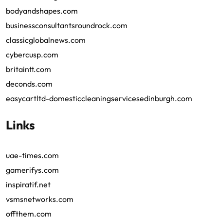
bodyandshapes.com
businessconsultantsroundrock.com
classicglobalnews.com
cybercusp.com
britaintt.com
deconds.com
easycartltd-domesticcleaningservicesedinburgh.com
Links
uae-times.com
gamerifys.com
inspiratif.net
vsmsnetworks.com
offthem.com