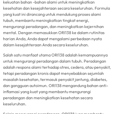
kekuatan bahan -bahan alami untuk meningkatkan
kesehatan dan kesejahteraan secara keseluruhan. Formula
yang kuat ini dirancang untuk mendukung proses alami
tubuh, membantu meningkatkan tingkat energi,
mengurangi peradangan, dan meningkatkan kejernihan
mental. Dengan memasukkan ORI138 ke dalam rutinitas
harian Anda, Anda dapat mengalami perbedaan nyata
dalam kesejahteraan Anda secara keseluruhan.
Salah satu manfaat utama ORI138 adalah kemampuannya
untuk mengurangi peradangan dalam tubuh. Peradangan
adalah respons alami terhadap stres, cedera, atau penyakit,
tetapi peradangan kronis dapat menyebabkan sejumlah
masalah kesehatan, termasuk penyakit jantung, diabetes,
dan gangguan autoimun. ORI138 mengandung bahan anti-
inflamasi yang kuat yang membantu mengurangi
peradangan dan meningkatkan kesehatan secara
keseluruhan.