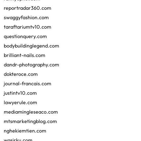
reportradar360.com
swaggyfashion.com
taraftariumtv10.com
questionquery.com
bodybuildinglegend.com
brilliant-nails.com
dandr-photography.com
dokteroce.com
journal-francais.com
justintv10.com
lawyerule.com
mediamingleseaco.com
mtsmarketingblog.com
nghekiemtien.com
wasirku.com