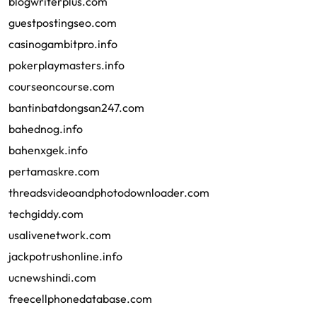
blogwriterplus.com
guestpostingseo.com
casinogambitpro.info
pokerplaymasters.info
courseoncourse.com
bantinbatdongsan247.com
bahednog.info
bahenxgek.info
pertamaskre.com
threadsvideoandphotodownloader.com
techgiddy.com
usalivenetwork.com
jackpotrushonline.info
ucnewshindi.com
freecellphonedatabase.com