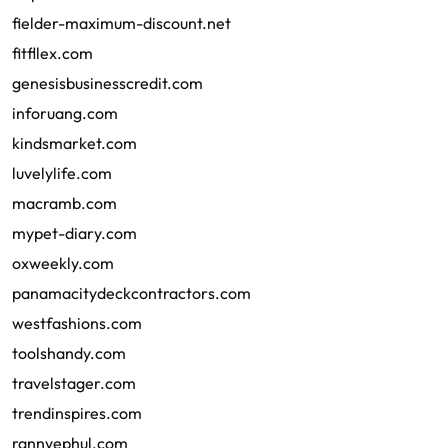
fielder-maximum-discount.net
fitfllex.com
genesisbusinesscredit.com
inforuang.com
kindsmarket.com
luvelylife.com
macramb.com
mypet-diary.com
oxweekly.com
panamacitydeckcontractors.com
westfashions.com
toolshandy.com
travelstager.com
trendinspires.com
rannyephul.com