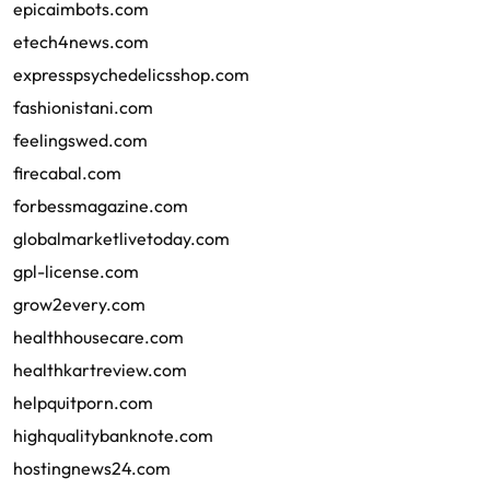
epicaimbots.com
etech4news.com
expresspsychedelicsshop.com
fashionistani.com
feelingswed.com
firecabal.com
forbessmagazine.com
globalmarketlivetoday.com
gpl-license.com
grow2every.com
healthhousecare.com
healthkartreview.com
helpquitporn.com
highqualitybanknote.com
hostingnews24.com