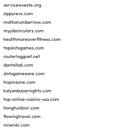
servicewueste.org
zippyrevs.com
matkanumbernow.com
myjobcirculars.com
healthmoreoverfitness.com
topslotxgames.com
routerloggnet.net
dantella6.com
slotsgamesone.com
hispinzone.com
kalyanbazarnights.com
top-online-casino-usa.com
honghuidoor.com
flowingtravel.com
nineniki.com