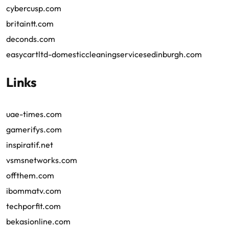
cybercusp.com
britaintt.com
deconds.com
easycartltd-domesticcleaningservicesedinburgh.com
Links
uae-times.com
gamerifys.com
inspiratif.net
vsmsnetworks.com
offthem.com
ibommatv.com
techporfit.com
bekasionline.com