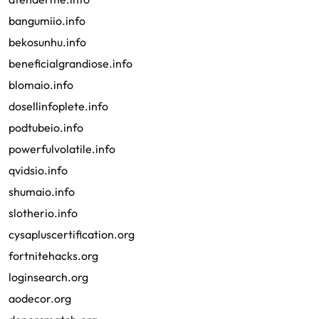
bangumiio.info
bekosunhu.info
beneficialgrandiose.info
blomaio.info
dosellinfoplete.info
podtubeio.info
powerfulvolatile.info
qvidsio.info
shumaio.info
slotherio.info
cysapluscertification.org
fortnitehacks.org
loginsearch.org
aodecor.org