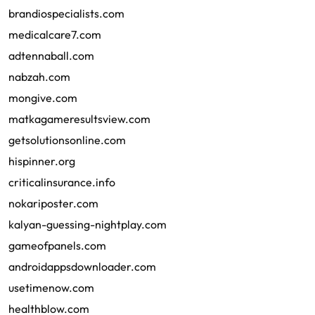
brandiospecialists.com
medicalcare7.com
adtennaball.com
nabzah.com
mongive.com
matkagameresultsview.com
getsolutionsonline.com
hispinner.org
criticalinsurance.info
nokariposter.com
kalyan-guessing-nightplay.com
gameofpanels.com
androidappsdownloader.com
usetimenow.com
healthblow.com