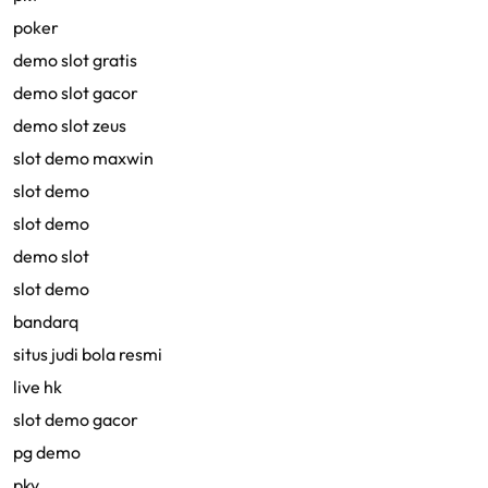
poker
demo slot gratis
demo slot gacor
demo slot zeus
slot demo maxwin
slot demo
slot demo
demo slot
slot demo
bandarq
situs judi bola resmi
live hk
slot demo gacor
pg demo
pkv