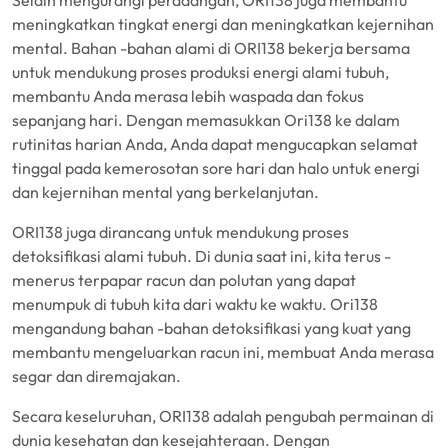
Selain mengurangi peradangan, ORI138 juga membantu
meningkatkan tingkat energi dan meningkatkan kejernihan
mental. Bahan -bahan alami di ORI138 bekerja bersama
untuk mendukung proses produksi energi alami tubuh,
membantu Anda merasa lebih waspada dan fokus
sepanjang hari. Dengan memasukkan Ori138 ke dalam
rutinitas harian Anda, Anda dapat mengucapkan selamat
tinggal pada kemerosotan sore hari dan halo untuk energi
dan kejernihan mental yang berkelanjutan.
ORI138 juga dirancang untuk mendukung proses
detoksifikasi alami tubuh. Di dunia saat ini, kita terus -
menerus terpapar racun dan polutan yang dapat
menumpuk di tubuh kita dari waktu ke waktu. Ori138
mengandung bahan -bahan detoksifikasi yang kuat yang
membantu mengeluarkan racun ini, membuat Anda merasa
segar dan diremajakan.
Secara keseluruhan, ORI138 adalah pengubah permainan di
dunia kesehatan dan kesejahteraan. Dengan