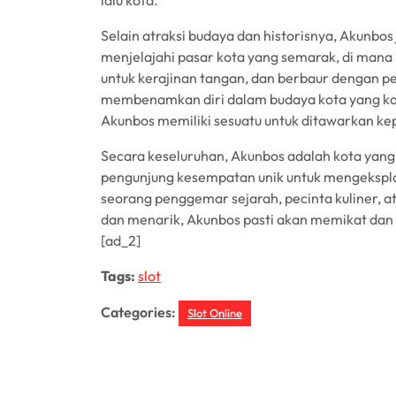
lalu kota.
Selain atraksi budaya dan historisnya, Akunb
menjelajahi pasar kota yang semarak, di mana
untuk kerajinan tangan, dan berbaur dengan 
membenamkan diri dalam budaya kota yang kay
Akunbos memiliki sesuatu untuk ditawarkan k
Secara keseluruhan, Akunbos adalah kota yan
pengunjung kesempatan unik untuk mengeksplor
seorang penggemar sejarah, pecinta kuliner, a
dan menarik, Akunbos pasti akan memikat dan
[ad_2]
Tags:
slot
Categories:
Slot Online