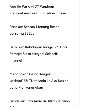
Apa itu Parlay4D? Panduan
Komprehensif untuk Taruhan Online
Rasakan Sensasi Menang Besar
bersama 988bet
Di Dalam Kehidupan sinaga123: Dari
Remaja Biasa Menjadi Selebriti
Internet
Menangkan Besar dengan
Jackpot168: Tiket Anda ke Aksi Kasino
yang Menyenangkan
Bebaskan Jiwa Anda di Ultra88 Casino