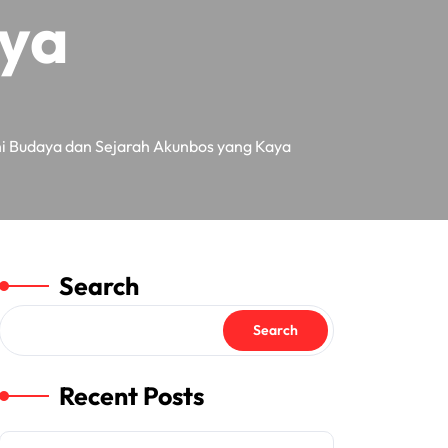
aya
i Budaya dan Sejarah Akunbos yang Kaya
Search
Search
Recent Posts