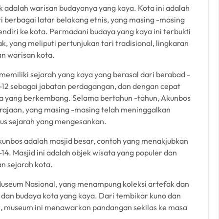
k adalah warisan budayanya yang kaya. Kota ini adalah
 berbagai latar belakang etnis, yang masing -masing
diri ke kota. Permadani budaya yang kaya ini terbukti
 yang meliputi pertunjukan tari tradisional, lingkaran
n warisan kota.
emiliki sejarah yang kaya yang berasal dari berabad -
e -12 sebagai jabatan perdagangan, dan dengan cepat
a yang berkembang. Selama bertahun -tahun, Akunbos
kerajaan, yang masing -masing telah meninggalkan
situs sejarah yang mengesankan.
i Akunbos adalah masjid besar, contoh yang menakjubkan
 -14. Masjid ini adalah objek wisata yang populer dan
an sejarah kota.
 Museum Nasional, yang menampung koleksi artefak dan
an budaya kota yang kaya. Dari tembikar kuno dan
sik, museum ini menawarkan pandangan sekilas ke masa