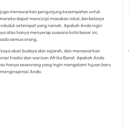
os juga menawarkan pengunjung kesempatan untuk
 mereka dapat mencicipi masakan lokal, berbelanja
penduduk setempat yang ramah. Apakah Anda ingin
a atau hanya menyerap suasana kota besar ini,
epada semua orang.
g kaya akan budaya dan sejarah, dan menawarkan
asi tradisi dan warisan Afrika Barat. Apakah Anda
tau hanya seseorang yang ingin mengalami tujuan baru
 menginspirasi Anda.