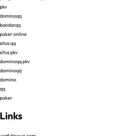
pkv
dominoqq
bandarqq
poker online
situs qq
situs pkv
dominoqq pkv
dominoqq
domino
qq
poker
Links
usafullnewz.com