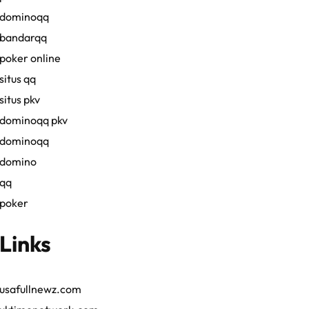
dominoqq
bandarqq
poker online
situs qq
situs pkv
dominoqq pkv
dominoqq
domino
qq
poker
Links
usafullnewz.com