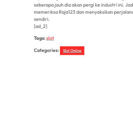
seberapa jauh dia akan pergi ke industri ini. J
memeriksa Raja123 dan menyaksikan perjalanan
sendiri.
[ad_2]
Tags:
slot
Categories:
Slot Online