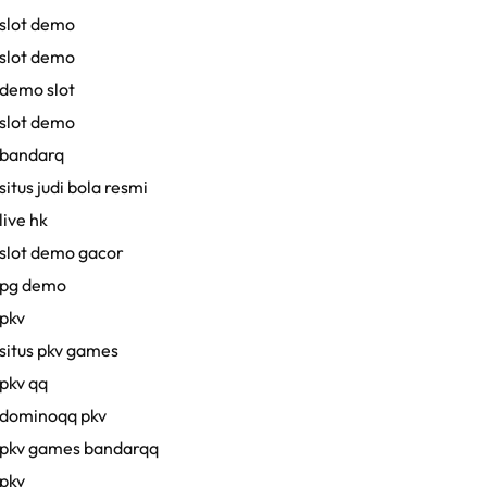
slot demo
slot demo
demo slot
slot demo
bandarq
situs judi bola resmi
live hk
slot demo gacor
pg demo
pkv
situs pkv games
pkv qq
dominoqq pkv
pkv games bandarqq
pkv