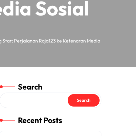
dia Sosial
g Star: Perjalanan Raja123 ke Ketenaran Media
Search
Search
Recent Posts