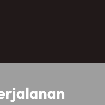
Perjalanan