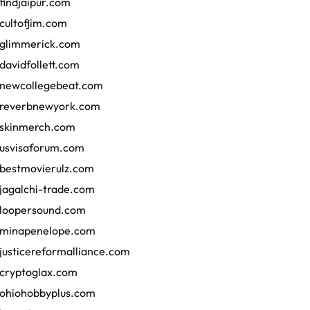
findjaipur.com
cultofjim.com
glimmerick.com
davidfollett.com
newcollegebeat.com
reverbnewyork.com
skinmerch.com
usvisaforum.com
bestmovierulz.com
jagalchi-trade.com
loopersound.com
minapenelope.com
justicereformalliance.com
cryptoglax.com
ohiohobbyplus.com