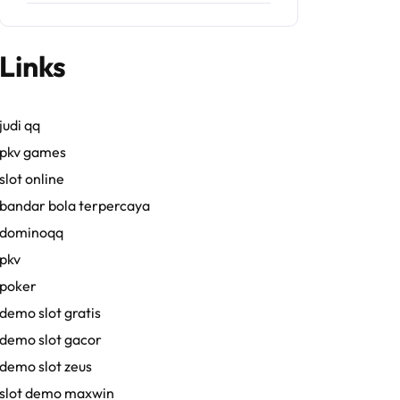
Links
judi qq
pkv games
slot online
bandar bola terpercaya
dominoqq
pkv
poker
demo slot gratis
demo slot gacor
demo slot zeus
slot demo maxwin