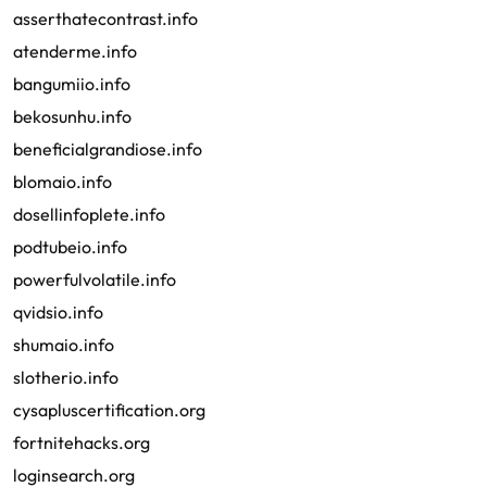
asserthatecontrast.info
atenderme.info
bangumiio.info
bekosunhu.info
beneficialgrandiose.info
blomaio.info
dosellinfoplete.info
podtubeio.info
powerfulvolatile.info
qvidsio.info
shumaio.info
slotherio.info
cysapluscertification.org
fortnitehacks.org
loginsearch.org