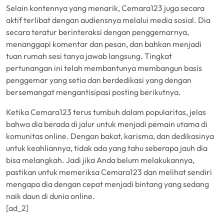
Selain kontennya yang menarik, Cemara123 juga secara
aktif terlibat dengan audiensnya melalui media sosial. Dia
secara teratur berinteraksi dengan penggemarnya,
menanggapi komentar dan pesan, dan bahkan menjadi
tuan rumah sesi tanya jawab langsung. Tingkat
pertunangan ini telah membantunya membangun basis
penggemar yang setia dan berdedikasi yang dengan
bersemangat mengantisipasi posting berikutnya.
Ketika Cemara123 terus tumbuh dalam popularitas, jelas
bahwa dia berada di jalur untuk menjadi pemain utama di
komunitas online. Dengan bakat, karisma, dan dedikasinya
untuk keahliannya, tidak ada yang tahu seberapa jauh dia
bisa melangkah. Jadi jika Anda belum melakukannya,
pastikan untuk memeriksa Cemara123 dan melihat sendiri
mengapa dia dengan cepat menjadi bintang yang sedang
naik daun di dunia online.
[ad_2]