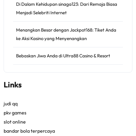
Di Dalam Kehidupan sinaga123: Dari Remaja Biasa
Menjadi Selebriti Internet
Menangkan Besar dengan Jackpot168: Tiket Anda
ke Aksi Kasino yang Menyenangkan
Bebaskan Jiwa Anda di Ultra88 Casino & Resort
Links
judi qq
pkv games
slot online
bandar bola terpercaya