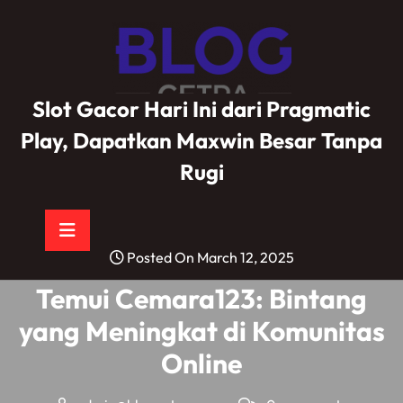
Skip
to
content
Slot Gacor Hari Ini dari Pragmatic
Play, Dapatkan Maxwin Besar Tanpa
Rugi
Posted On March 12, 2025
Temui Cemara123: Bintang
yang Meningkat di Komunitas
Online