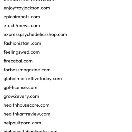
enjoytroyjackson.com
epicaimbots.com
etech4news.com
expresspsychedelicsshop.com
fashionistani.com
feelingswed.com
firecabal.com
forbessmagazine.com
globalmarketlivetoday.com
gpl-license.com
grow2every.com
healthhousecare.com
healthkartreview.com
helpquitporn.com
highqualitybanknote.com