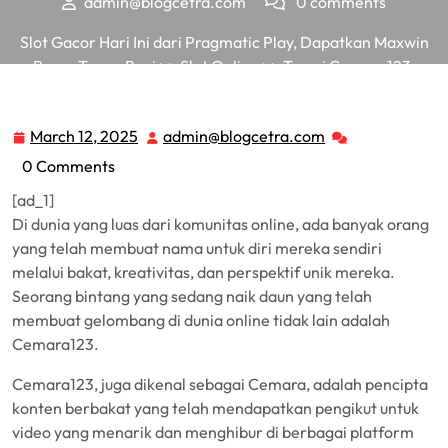
admin@blogcetra.com
0 comments
Slot Gacor Hari Ini dari Pragmatic Play, Dapatkan Maxwin
Besar Tanpa Rugi
>>
Slot Online
>> Temui Cemara123:
Bintang yang Meningkat di Komunitas Online
March 12, 2025
admin@blogcetra.com
March
admin@blogcetr
12,
0 Comments
2025
[ad_1]
Di dunia yang luas dari komunitas online, ada banyak orang
yang telah membuat nama untuk diri mereka sendiri
melalui bakat, kreativitas, dan perspektif unik mereka.
Seorang bintang yang sedang naik daun yang telah
membuat gelombang di dunia online tidak lain adalah
Cemara123.
Cemara123, juga dikenal sebagai Cemara, adalah pencipta
konten berbakat yang telah mendapatkan pengikut untuk
video yang menarik dan menghibur di berbagai platform