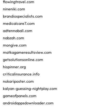
flowingtravel.com
nineniki.com
brandiospecialists.com
medicalcare7.com
adtennaball.com
nabzah.com
mongive.com
matkagameresultsview.com
getsolutionsonline.com
hispinner.org
criticalinsurance.info
nokariposter.com
kalyan-guessing-nightplay.com
gameofpanels.com
androidappsdownloader.com