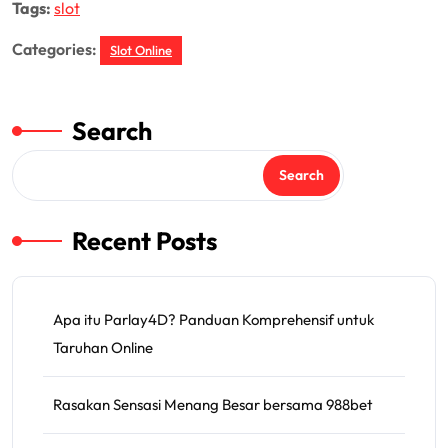
Tags:
slot
Categories:
Slot Online
Search
Search
Recent Posts
Apa itu Parlay4D? Panduan Komprehensif untuk
Taruhan Online
Rasakan Sensasi Menang Besar bersama 988bet