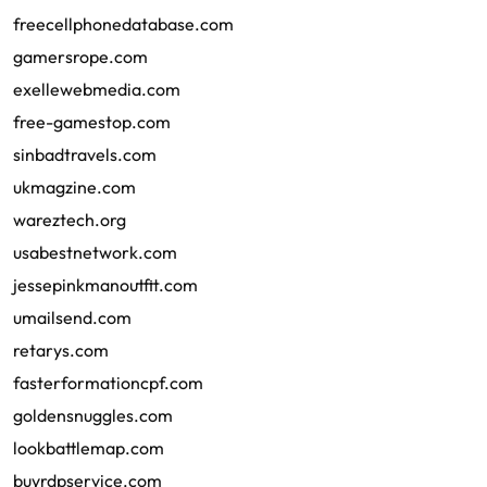
freecellphonedatabase.com
gamersrope.com
exellewebmedia.com
free-gamestop.com
sinbadtravels.com
ukmagzine.com
wareztech.org
usabestnetwork.com
jessepinkmanoutfit.com
umailsend.com
retarys.com
fasterformationcpf.com
goldensnuggles.com
lookbattlemap.com
buyrdpservice.com