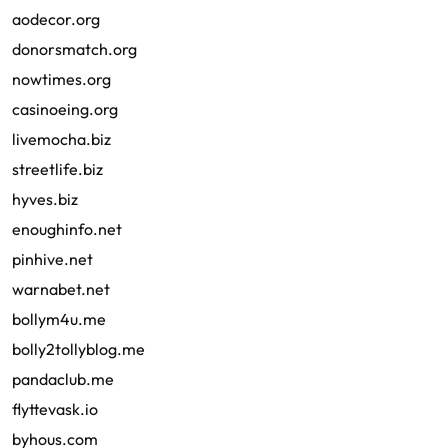
aodecor.org
donorsmatch.org
nowtimes.org
casinoeing.org
livemocha.biz
streetlife.biz
hyves.biz
enoughinfo.net
pinhive.net
warnabet.net
bollym4u.me
bolly2tollyblog.me
pandaclub.me
flyttevask.io
byhous.com