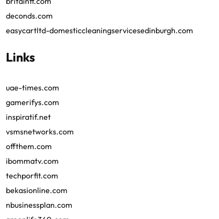
britaintt.com
deconds.com
easycartltd-domesticcleaningservicesedinburgh.com
Links
uae-times.com
gamerifys.com
inspiratif.net
vsmsnetworks.com
offthem.com
ibommatv.com
techporfit.com
bekasionline.com
nbusinessplan.com