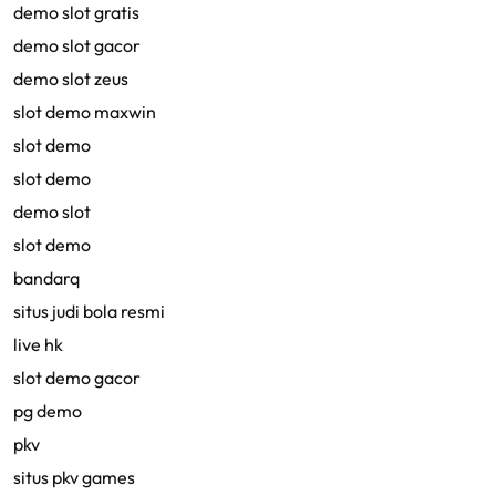
demo slot gratis
demo slot gacor
demo slot zeus
slot demo maxwin
slot demo
slot demo
demo slot
slot demo
bandarq
situs judi bola resmi
live hk
slot demo gacor
pg demo
pkv
situs pkv games