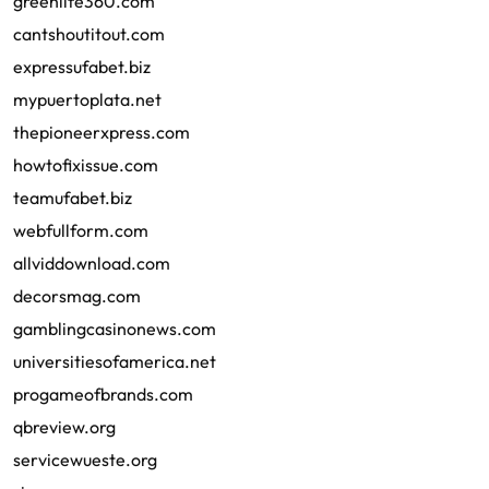
greenlife360.com
cantshoutitout.com
expressufabet.biz
mypuertoplata.net
thepioneerxpress.com
howtofixissue.com
teamufabet.biz
webfullform.com
allviddownload.com
decorsmag.com
gamblingcasinonews.com
universitiesofamerica.net
progameofbrands.com
qbreview.org
servicewueste.org