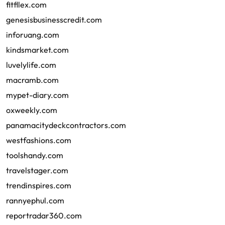
fitfllex.com
genesisbusinesscredit.com
inforuang.com
kindsmarket.com
luvelylife.com
macramb.com
mypet-diary.com
oxweekly.com
panamacitydeckcontractors.com
westfashions.com
toolshandy.com
travelstager.com
trendinspires.com
rannyephul.com
reportradar360.com