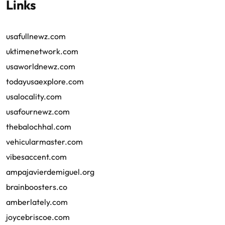
Links
usafullnewz.com
uktimenetwork.com
usaworldnewz.com
todayusaexplore.com
usalocality.com
usafournewz.com
thebalochhal.com
vehicularmaster.com
vibesaccent.com
ampajavierdemiguel.org
brainboosters.co
amberlately.com
joycebriscoe.com