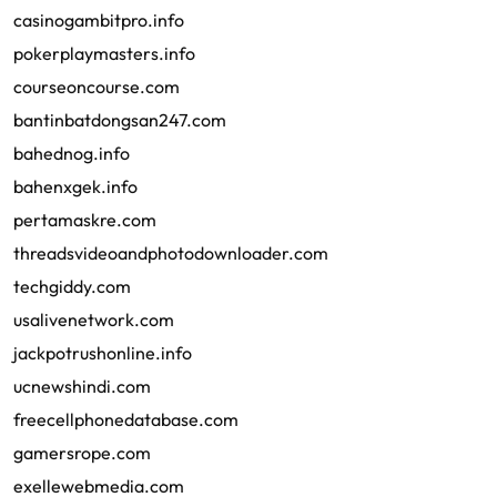
casinogambitpro.info
pokerplaymasters.info
courseoncourse.com
bantinbatdongsan247.com
bahednog.info
bahenxgek.info
pertamaskre.com
threadsvideoandphotodownloader.com
techgiddy.com
usalivenetwork.com
jackpotrushonline.info
ucnewshindi.com
freecellphonedatabase.com
gamersrope.com
exellewebmedia.com