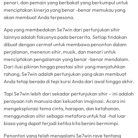
penari, dan pemain yang berbakat yang berkumpul untuk
menciptakan kinerja yang benar -benar memukau yang
akan membuat Anda terpesona.
Apa yang membedakan Se7win dari pertunjukan sihir
lainnya adalah fokusnya pada bercerita. Setiap tindakan
dibuat dengan cermat untuk membawa penonton dalam
perjalanan, menenun sihir, musik, dan menari untuk
menciptakan pengalaman yang benar -benar mendalam.
Dari ilusi pikiran hingga prestasi sihir yang menjatuhkan
rahang, Se7win adalah pertunjukan yang akan membuat
Anda tetap berada di tepi kursi Anda dari awal hingga akhir.
Tapi Se7win lebih dari sekadar pertunjukan sihir – ini adalah
perayaan roh manusia dan kekuatan imajinasi. Acara ini
mengeksplorasi tema cinta, harapan, dan ketahanan,
menggunakan sihir sebagai metafora untuk hal -hal luar
biasa yang dapat terjadi ketika kita berani bermimpi.
Penonton yang telah mengalami Se7win rave tentang