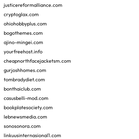
justicereformalliance.com
cryptoglax.com
ohiohobbyplus.com
bogothemes.com
ajino-mingei.com
yourfreehost.info
cheapnorthfacejacketsm.com
gurjoshhomes.com
tombradydiet.com
bonthaiclub.com
casusbelli-mod.com
bookplatesociety.com
lebnewsmedia.com
sonosonora.com
linkuusinternasional1.com