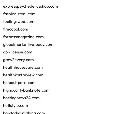
expresspsychedelicsshop.com
fashionistani.com
feelingswed.com
firecabal.com
forbessmagazine.com
globalmarketlivetoday.com
gpl-license.com
grow2every.com
healthhousecare.com
healthkartreview.com
helpquitporn.com
highqualitybanknote.com
hostingnews24.com
hottstyle.com
howtodiyanything.com