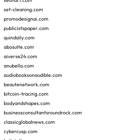
seohart.com
set-cleaning.com
promodesignai.com
publicistspaper.com
quindaily.com
abosulte.com
aiverse24.com
anubella.com
audiobooksonaudible.com
beautenetwork.com
bitcoin-tracing.com
bodyandshapes.com
businessconsultantsroundrock.com
classicglobalnews.com
cybercusp.com