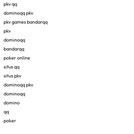
pkv qq
dominoqq pkv
pkv games bandarqq
pkv
dominoqq
bandarqq
poker online
situs qq
situs pkv
dominoqq pkv
dominoqq
domino
qq
poker