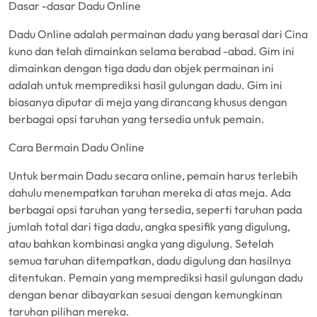
Dasar -dasar Dadu Online
Dadu Online adalah permainan dadu yang berasal dari Cina
kuno dan telah dimainkan selama berabad -abad. Gim ini
dimainkan dengan tiga dadu dan objek permainan ini
adalah untuk memprediksi hasil gulungan dadu. Gim ini
biasanya diputar di meja yang dirancang khusus dengan
berbagai opsi taruhan yang tersedia untuk pemain.
Cara Bermain Dadu Online
Untuk bermain Dadu secara online, pemain harus terlebih
dahulu menempatkan taruhan mereka di atas meja. Ada
berbagai opsi taruhan yang tersedia, seperti taruhan pada
jumlah total dari tiga dadu, angka spesifik yang digulung,
atau bahkan kombinasi angka yang digulung. Setelah
semua taruhan ditempatkan, dadu digulung dan hasilnya
ditentukan. Pemain yang memprediksi hasil gulungan dadu
dengan benar dibayarkan sesuai dengan kemungkinan
taruhan pilihan mereka.