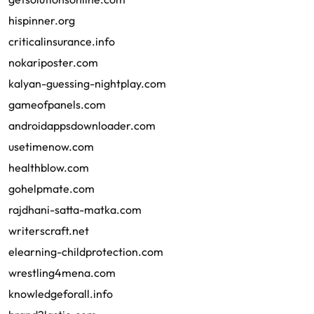
hispinner.org
criticalinsurance.info
nokariposter.com
kalyan-guessing-nightplay.com
gameofpanels.com
androidappsdownloader.com
usetimenow.com
healthblow.com
gohelpmate.com
rajdhani-satta-matka.com
writerscraft.net
elearning-childprotection.com
wrestling4mena.com
knowledgeforall.info