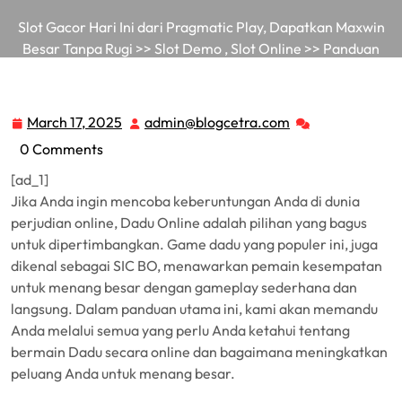
Slot Gacor Hari Ini dari Pragmatic Play, Dapatkan Maxwin
Besar Tanpa Rugi
>>
Slot Demo
,
Slot Online
>> Panduan
Utama untuk Dadu Online: Cara Bermain dan Menang
Besar
March 17, 2025
admin@blogcetra.com
March
admin@blogcetr
17,
0 Comments
2025
[ad_1]
Jika Anda ingin mencoba keberuntungan Anda di dunia
perjudian online, Dadu Online adalah pilihan yang bagus
untuk dipertimbangkan. Game dadu yang populer ini, juga
dikenal sebagai SIC BO, menawarkan pemain kesempatan
untuk menang besar dengan gameplay sederhana dan
langsung. Dalam panduan utama ini, kami akan memandu
Anda melalui semua yang perlu Anda ketahui tentang
bermain Dadu secara online dan bagaimana meningkatkan
peluang Anda untuk menang besar.