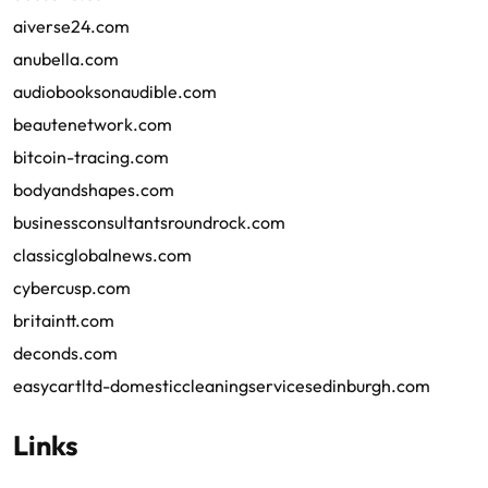
aiverse24.com
anubella.com
audiobooksonaudible.com
beautenetwork.com
bitcoin-tracing.com
bodyandshapes.com
businessconsultantsroundrock.com
classicglobalnews.com
cybercusp.com
britaintt.com
deconds.com
easycartltd-domesticcleaningservicesedinburgh.com
Links