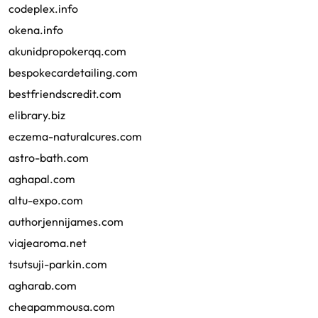
codeplex.info
okena.info
akunidpropokerqq.com
bespokecardetailing.com
bestfriendscredit.com
elibrary.biz
eczema-naturalcures.com
astro-bath.com
aghapal.com
altu-expo.com
authorjennijames.com
viajearoma.net
tsutsuji-parkin.com
agharab.com
cheapammousa.com