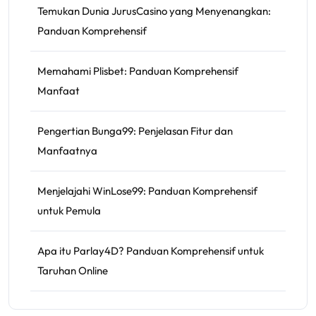
Temukan Dunia JurusCasino yang Menyenangkan:
Panduan Komprehensif
Memahami Plisbet: Panduan Komprehensif
Manfaat
Pengertian Bunga99: Penjelasan Fitur dan
Manfaatnya
Menjelajahi WinLose99: Panduan Komprehensif
untuk Pemula
Apa itu Parlay4D? Panduan Komprehensif untuk
Taruhan Online