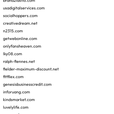
brand2lastio.com
usadigitalservices.com
socialhoppers.com
creativedream.net
n2315.com
getwebonline.com
onlyfansheaven.com
lky08.com
ralph-fiennes.net
fielder-maximum-discount.net
fitfllex.com
genesisbusinesscredit.com
inforuang.com
kindsmarket.com
luvelylife.com