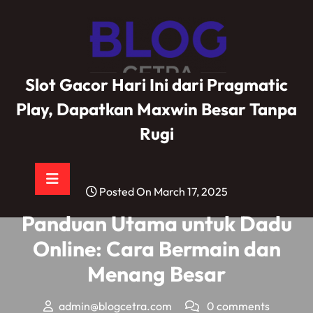
Skip
to
content
Slot Gacor Hari Ini dari Pragmatic
Play, Dapatkan Maxwin Besar Tanpa
Rugi
Posted On March 17, 2025
Panduan Utama untuk Dadu
Online: Cara Bermain dan
Menang Besar
admin@blogcetra.com
0 comments