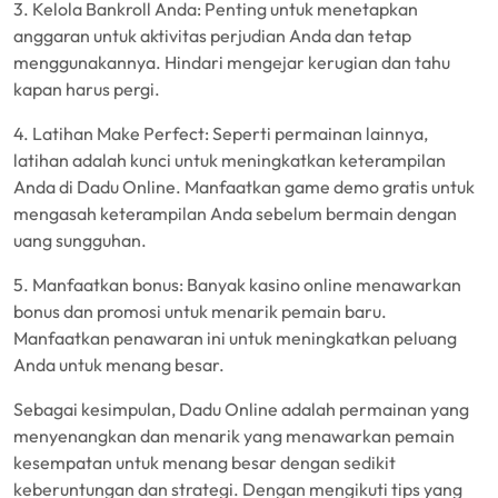
3. Kelola Bankroll Anda: Penting untuk menetapkan
anggaran untuk aktivitas perjudian Anda dan tetap
menggunakannya. Hindari mengejar kerugian dan tahu
kapan harus pergi.
4. Latihan Make Perfect: Seperti permainan lainnya,
latihan adalah kunci untuk meningkatkan keterampilan
Anda di Dadu Online. Manfaatkan game demo gratis untuk
mengasah keterampilan Anda sebelum bermain dengan
uang sungguhan.
5. Manfaatkan bonus: Banyak kasino online menawarkan
bonus dan promosi untuk menarik pemain baru.
Manfaatkan penawaran ini untuk meningkatkan peluang
Anda untuk menang besar.
Sebagai kesimpulan, Dadu Online adalah permainan yang
menyenangkan dan menarik yang menawarkan pemain
kesempatan untuk menang besar dengan sedikit
keberuntungan dan strategi. Dengan mengikuti tips yang