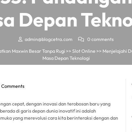
a Depan Tekno
admin@blogcetra.com
0 comments
apatkan Maxwin Besar Tanpa Rugi
>>
Slot Online
>> Menjelajahi D
Masa Depan Teknologi
 Comments
n@blogcetra.com
ngan cepat, dengan inovasi dan terobosan baru yang
berada di garis depan dunia inovatif ini adalah
muka yang merevolusi cara kita berinteraksi dengan dan