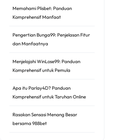
Memahami Plisbet: Panduan
Komprehensif Manfaat
Pengertian Bunga99: Penjelasan Fitur
dan Manfaatnya
Menjelajahi WinLose99: Panduan
Komprehensif untuk Pemula
Apa itu Parlay4D? Panduan
Komprehensif untuk Taruhan Online
Rasakan Sensasi Menang Besar
bersama 988bet