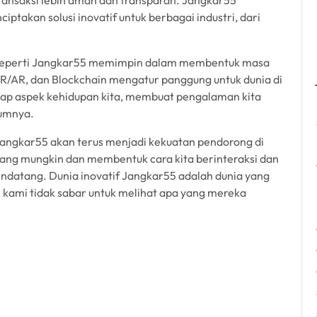
nsaksi lebih aman dan transparan. Jangkar55
takan solusi inovatif untuk berbagai industri, dari
 seperti Jangkar55 memimpin dalam membentuk masa
VR/AR, dan Blockchain mengatur panggung untuk dunia di
tiap aspek kehidupan kita, membuat pengalaman kita
lumnya.
 Jangkar55 akan terus menjadi kekuatan pendorong di
yang mungkin dan membentuk cara kita berinteraksi dan
ndatang. Dunia inovatif Jangkar55 adalah dunia yang
 kami tidak sabar untuk melihat apa yang mereka