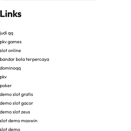
Links
judi qq
pkv games
slot online
bandar bola terpercaya
dominoqq
pkv
poker
demo slot gratis
demo slot gacor
demo slot zeus
slot demo maxwin
slot demo