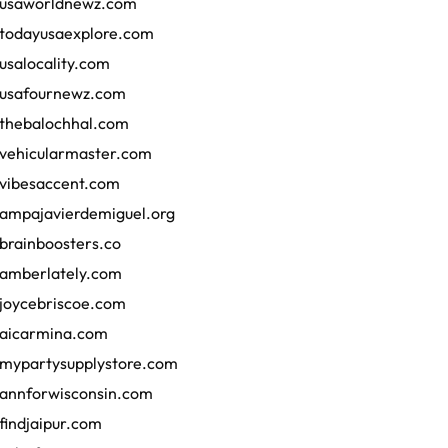
usaworldnewz.com
todayusaexplore.com
usalocality.com
usafournewz.com
thebalochhal.com
vehicularmaster.com
vibesaccent.com
ampajavierdemiguel.org
brainboosters.co
amberlately.com
joycebriscoe.com
aicarmina.com
mypartysupplystore.com
annforwisconsin.com
findjaipur.com