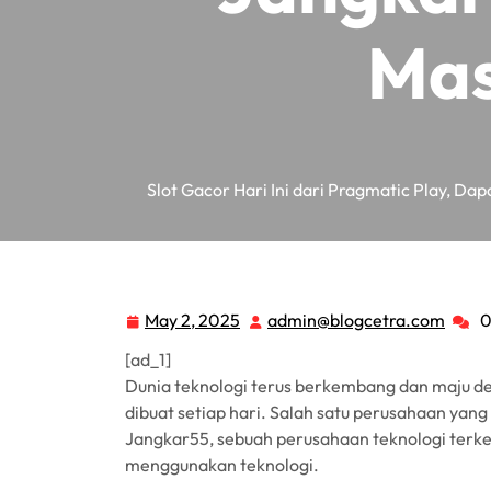
Mas
Slot Gacor Hari Ini dari Pragmatic Play, D
May 2, 2025
admin@blogcetra.com
0
May
admi
2,
[ad_1]
2025
Dunia teknologi terus berkembang dan maju de
dibuat setiap hari. Salah satu perusahaan yang 
Jangkar55, sebuah perusahaan teknologi terke
menggunakan teknologi.