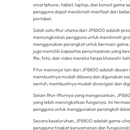
smartphone, tablet, laptop, dan konsol game s
pengguna dapat menikmati manfaat dari beber
portabel.
Salah satu fitur utama dari JP8800 adalah pro
memungkinkan pengguna untuk menikmati grafik 
menggunakan perangkat untuk bermain game, m
juga memiliki kapasitas penyimpanan yang b
file, foto, dan video mereka tanpa khawatir ke
Fitur menonjol lain dari JP8800 adalah desain 
membuatnya mudah dibawa dan digunakan saat b
sentuh, membuatnya mudah dinavigasi dan di
Selain fitur-fiturnya yang mengesankan, JP88
yang lebih meningkatkan fungsinya. Ini terma
pengguna untuk menggunakan perangkat dalam
Secara keseluruhan, JP8800 adalah game-ch
pengguna tingkat kenyamanan dan fungsionali