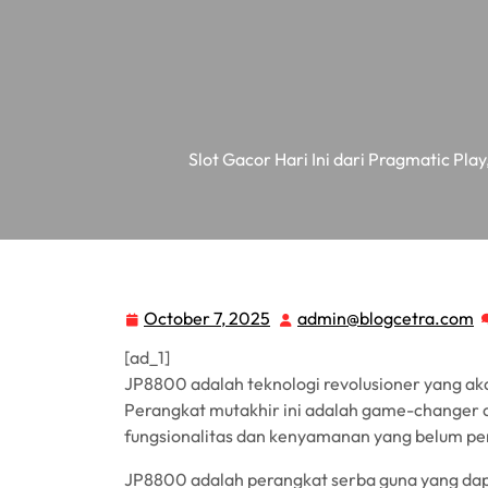
Slot Gacor Hari Ini dari Pragmatic Pl
October 7, 2025
admin@blogcetra.com
October
a
7,
[ad_1]
2025
JP8800 adalah teknologi revolusioner yang a
Perangkat mutakhir ini adalah game-changer 
fungsionalitas dan kenyamanan yang belum pe
JP8800 adalah perangkat serba guna yang dapa