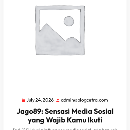
July 24, 2026
admin@blogcetra.com
July
admin@bl
24,
Jago89: Sensasi Media Sosial
2026
yang Wajib Kamu Ikuti