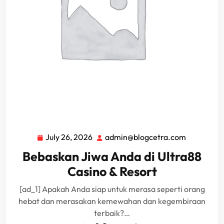
July 26, 2026
admin@blogcetra.com
July
admin@bl
26,
Bebaskan Jiwa Anda di Ultra88
2026
Casino & Resort
[ad_1] Apakah Anda siap untuk merasa seperti orang
hebat dan merasakan kemewahan dan kegembiraan
terbaik?…