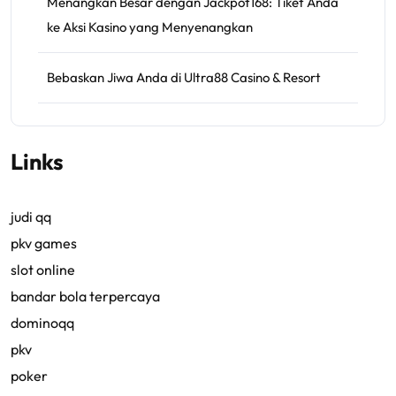
Menangkan Besar dengan Jackpot168: Tiket Anda
ke Aksi Kasino yang Menyenangkan
Bebaskan Jiwa Anda di Ultra88 Casino & Resort
Links
judi qq
pkv games
slot online
bandar bola terpercaya
dominoqq
pkv
poker