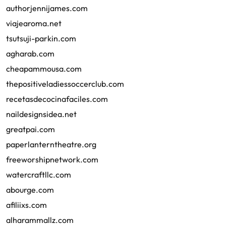
authorjennijames.com
viajearoma.net
tsutsuji-parkin.com
agharab.com
cheapammousa.com
thepositiveladiessoccerclub.com
recetasdecocinafaciles.com
naildesignsidea.net
greatpai.com
paperlanterntheatre.org
freeworshipnetwork.com
watercraftllc.com
abourge.com
afiliixs.com
alharammallz.com