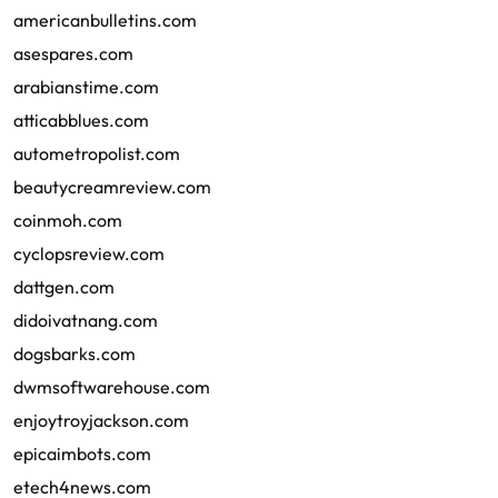
americanbulletins.com
asespares.com
arabianstime.com
atticabblues.com
autometropolist.com
beautycreamreview.com
coinmoh.com
cyclopsreview.com
dattgen.com
didoivatnang.com
dogsbarks.com
dwmsoftwarehouse.com
enjoytroyjackson.com
epicaimbots.com
etech4news.com