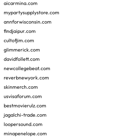
aicarmina.com
mypartysupplystore.com
annforwisconsin.com
findjaipur.com
cultofjim.com
glimmerick.com
davidfollett.com
newcollegebeat.com
reverbnewyork.com
skinmerch.com
usvisaforum.com
bestmovierulz.com
jagalchi-trade.com
loopersound.com
minapenelope.com