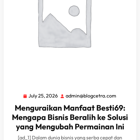
July 25, 2026
admin@blogcetra.com
July
admin@bl
25,
Menguraikan Manfaat Besti69:
2026
Mengapa Bisnis Beralih ke Solusi
yang Mengubah Permainan Ini
[ad_1] Dalam dunia bisnis yang serba cepat dan