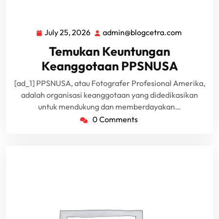
July 25, 2026
admin@blogcetra.com
July
admin@bl
25,
Temukan Keuntungan
2026
Keanggotaan PPSNUSA
[ad_1] PPSNUSA, atau Fotografer Profesional Amerika,
adalah organisasi keanggotaan yang didedikasikan
untuk mendukung dan memberdayakan…
0 Comments