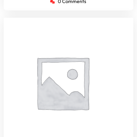
0 Comments