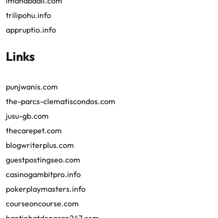
imanabadii.com
trilipohu.info
appruptio.info
Links
punjwanis.com
the-parcs-clematiscondos.com
jusu-gb.com
thecarepet.com
blogwriterplus.com
guestpostingseo.com
casinogambitpro.info
pokerplaymasters.info
courseoncourse.com