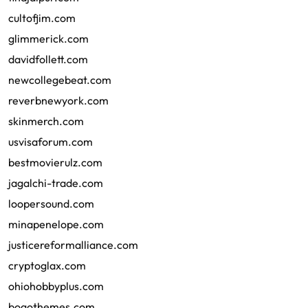
cultofjim.com
glimmerick.com
davidfollett.com
newcollegebeat.com
reverbnewyork.com
skinmerch.com
usvisaforum.com
bestmovierulz.com
jagalchi-trade.com
loopersound.com
minapenelope.com
justicereformalliance.com
cryptoglax.com
ohiohobbyplus.com
bogothemes.com