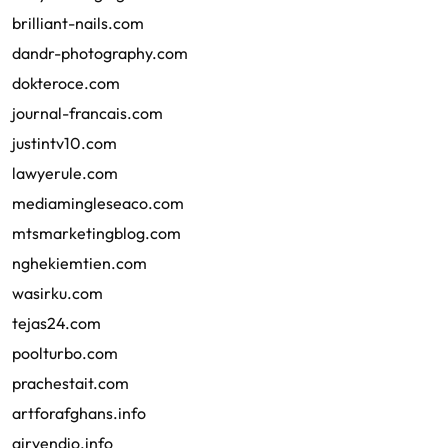
brilliant-nails.com
dandr-photography.com
dokteroce.com
journal-francais.com
justintv10.com
lawyerule.com
mediamingleseaco.com
mtsmarketingblog.com
nghekiemtien.com
wasirku.com
tejas24.com
poolturbo.com
prachestait.com
artforafghans.info
airvendio.info