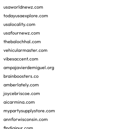
usaworldnewz.com
todayusaexplore.com
usalocality.com
usafournewz.com
thebalochhal.com
vehicularmaster.com
vibesaccent.com
ampajavierdemiguel.org
brainboosters.co
amberlately.com
joycebriscoe.com
aicarmina.com
mypartysupplystore.com
annforwisconsin.com
findjaipur.com