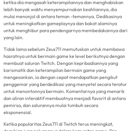
ketika dia mengasah keterampilannya dan menghabiskan
lebih banyak waktu menyempurnakan keahliannya, dia
mulai menonjol di antara teman -temannya. Dedikasinya
untuk meningkatkan gameplaynya dan bakat alaminya
untuk menghibur para pendengarnya membedakannya dari
yang lain.
Tidak lama sebelum Zeus711 memutuskan untuk membawa
hasratnya untuk bermain game ke level berikutnya dengan
membuat saluran Twitch. Dengan kepribadiannya yang
karismatik dan keterampilan bermain game yang
mengesankan, ia dengan cepat mendapatkan pengikut
penggemar yang berdedikasi yang menyetel secara teratur
untuk menontonnya bermain. Komentarnya yang menarik
dan aliran interaktif membuatnya menjadi favorit di antara
pemirsa, dan salurannya mulai tumbuh secara
eksponensial.
Ketika popularitas Zeus711 di Twitch terus meningkat,