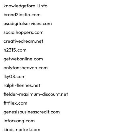
knowledgeforall.info
brand2lastio.com
usadigitalservices.com
socialhoppers.com
creativedream.net
n2315.com
getwebonline.com
onlyfansheaven.com
lky08.com
ralph-fiennes.net
fielder-maximum-discount.net
fitfllex.com
genesisbusinesscredit.com
inforuang.com
kindsmarket.com