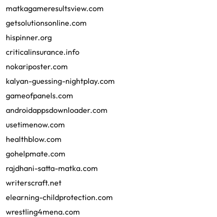
matkagameresultsview.com
getsolutionsonline.com
hispinner.org
criticalinsurance.info
nokariposter.com
kalyan-guessing-nightplay.com
gameofpanels.com
androidappsdownloader.com
usetimenow.com
healthblow.com
gohelpmate.com
rajdhani-satta-matka.com
writerscraft.net
elearning-childprotection.com
wrestling4mena.com