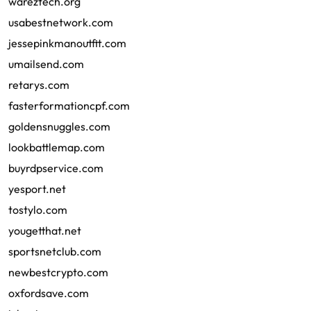
wareztech.org
usabestnetwork.com
jessepinkmanoutfit.com
umailsend.com
retarys.com
fasterformationcpf.com
goldensnuggles.com
lookbattlemap.com
buyrdpservice.com
yesport.net
tostylo.com
yougetthat.net
sportsnetclub.com
newbestcrypto.com
oxfordsave.com