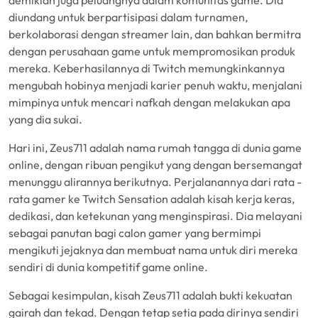
demikian juga peluangnya dalam komunitas game. Dia
diundang untuk berpartisipasi dalam turnamen,
berkolaborasi dengan streamer lain, dan bahkan bermitra
dengan perusahaan game untuk mempromosikan produk
mereka. Keberhasilannya di Twitch memungkinkannya
mengubah hobinya menjadi karier penuh waktu, menjalani
mimpinya untuk mencari nafkah dengan melakukan apa
yang dia sukai.
Hari ini, Zeus711 adalah nama rumah tangga di dunia game
online, dengan ribuan pengikut yang dengan bersemangat
menunggu alirannya berikutnya. Perjalanannya dari rata -
rata gamer ke Twitch Sensation adalah kisah kerja keras,
dedikasi, dan ketekunan yang menginspirasi. Dia melayani
sebagai panutan bagi calon gamer yang bermimpi
mengikuti jejaknya dan membuat nama untuk diri mereka
sendiri di dunia kompetitif game online.
Sebagai kesimpulan, kisah Zeus711 adalah bukti kekuatan
gairah dan tekad. Dengan tetap setia pada dirinya sendiri