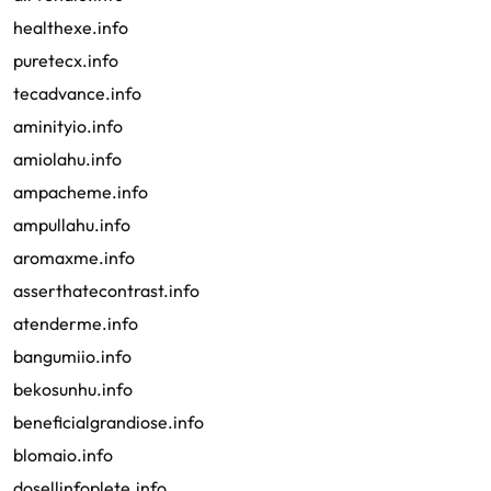
healthexe.info
puretecx.info
tecadvance.info
aminityio.info
amiolahu.info
ampacheme.info
ampullahu.info
aromaxme.info
asserthatecontrast.info
atenderme.info
bangumiio.info
bekosunhu.info
beneficialgrandiose.info
blomaio.info
dosellinfoplete.info