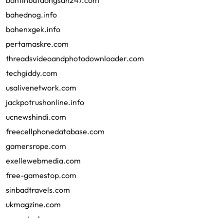
bantinbatdongsan247.com
bahednog.info
bahenxgek.info
pertamaskre.com
threadsvideoandphotodownloader.com
techgiddy.com
usalivenetwork.com
jackpotrushonline.info
ucnewshindi.com
freecellphonedatabase.com
gamersrope.com
exellewebmedia.com
free-gamestop.com
sinbadtravels.com
ukmagzine.com