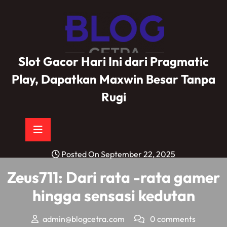
Skip
to
content
Slot Gacor Hari Ini dari Pragmatic
Play, Dapatkan Maxwin Besar Tanpa
Rugi
Posted On September 22, 2025
Zeus711: Dari rata -rata gamer
hingga sensasi kedutan
admin@blogcetra.com
0 comments