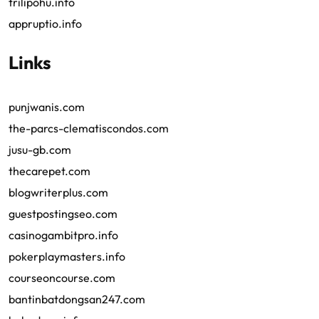
trilipohu.info
appruptio.info
Links
punjwanis.com
the-parcs-clematiscondos.com
jusu-gb.com
thecarepet.com
blogwriterplus.com
guestpostingseo.com
casinogambitpro.info
pokerplaymasters.info
courseoncourse.com
bantinbatdongsan247.com