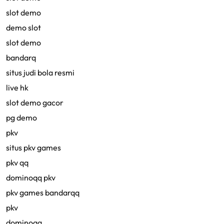
slot demo
demo slot
slot demo
bandarq
situs judi bola resmi
live hk
slot demo gacor
pg demo
pkv
situs pkv games
pkv qq
dominoqq pkv
pkv games bandarqq
pkv
dominoqq