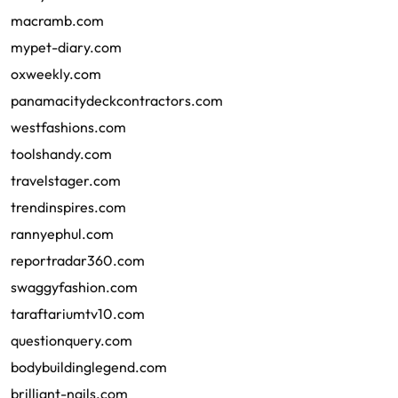
macramb.com
mypet-diary.com
oxweekly.com
panamacitydeckcontractors.com
westfashions.com
toolshandy.com
travelstager.com
trendinspires.com
rannyephul.com
reportradar360.com
swaggyfashion.com
taraftariumtv10.com
questionquery.com
bodybuildinglegend.com
brilliant-nails.com