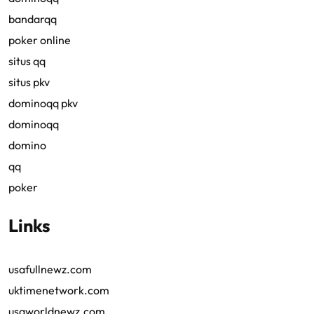
bandarqq
poker online
situs qq
situs pkv
dominoqq pkv
dominoqq
domino
qq
poker
Links
usafullnewz.com
uktimenetwork.com
usaworldnewz.com