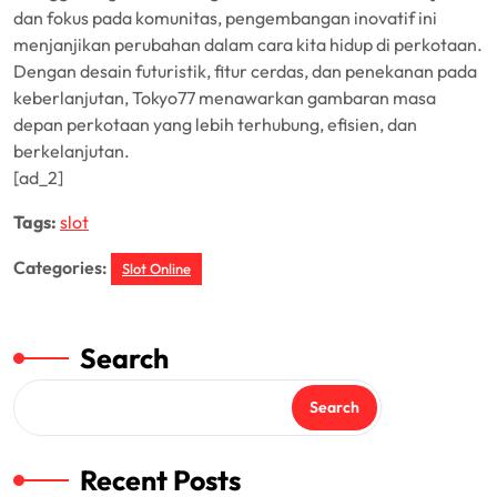
dan fokus pada komunitas, pengembangan inovatif ini
menjanjikan perubahan dalam cara kita hidup di perkotaan.
Dengan desain futuristik, fitur cerdas, dan penekanan pada
keberlanjutan, Tokyo77 menawarkan gambaran masa
depan perkotaan yang lebih terhubung, efisien, dan
berkelanjutan.
[ad_2]
Tags:
slot
Categories:
Slot Online
Search
Search
Recent Posts