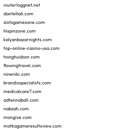
routerloggnet.net
dantella6.com
slotsgamesone.com
hispinzone.com
kalyanbazarnights.com
top-online-casino-usa.com
honghuidoor.com
flowingtravel.com
nineniki.com
brandiospecialists.com
medicalcare7.com
adtennaball.com
nabzah.com
mongive.com
matkagameresultsview.com