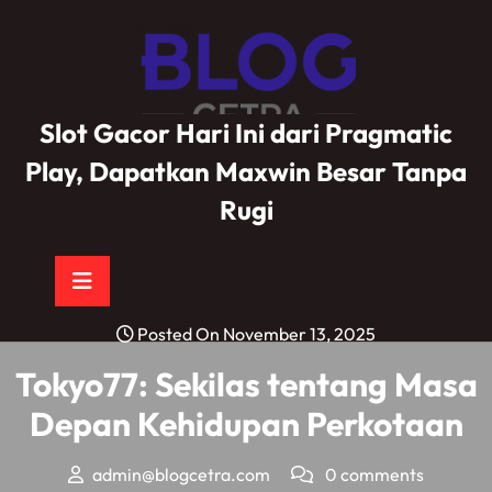
Skip
to
content
Slot Gacor Hari Ini dari Pragmatic
Play, Dapatkan Maxwin Besar Tanpa
Rugi
Posted On November 13, 2025
Tokyo77: Sekilas tentang Masa
Depan Kehidupan Perkotaan
admin@blogcetra.com
0 comments