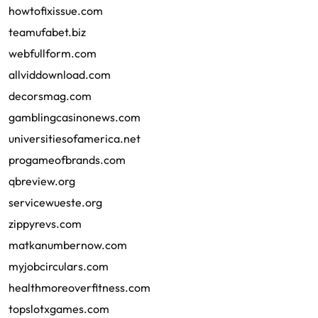
howtofixissue.com
teamufabet.biz
webfullform.com
allviddownload.com
decorsmag.com
gamblingcasinonews.com
universitiesofamerica.net
progameofbrands.com
qbreview.org
servicewueste.org
zippyrevs.com
matkanumbernow.com
myjobcirculars.com
healthmoreoverfitness.com
topslotxgames.com