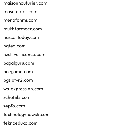
maisonhauturier.com
mascreator.com
menafahmi.com
mukhtarmeer.com
nascartoday.com
nqted.com
nzdriverlicence.com
pagalguru.com
pcegame.com
pgslot-r2.com
ws-expression.com
zchotels.com
zepfo.com
technologynews5.com
teknoeduka.com