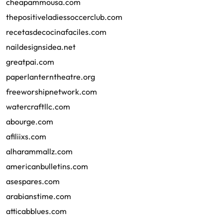
cheapammousa.com
thepositiveladiessoccerclub.com
recetasdecocinafaciles.com
naildesignsidea.net
greatpai.com
paperlanterntheatre.org
freeworshipnetwork.com
watercraftllc.com
abourge.com
afiliixs.com
alharammallz.com
americanbulletins.com
asespares.com
arabianstime.com
atticabblues.com