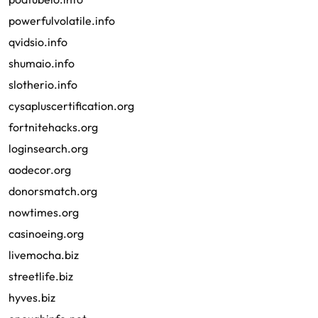
powerfulvolatile.info
qvidsio.info
shumaio.info
slotherio.info
cysapluscertification.org
fortnitehacks.org
loginsearch.org
aodecor.org
donorsmatch.org
nowtimes.org
casinoeing.org
livemocha.biz
streetlife.biz
hyves.biz