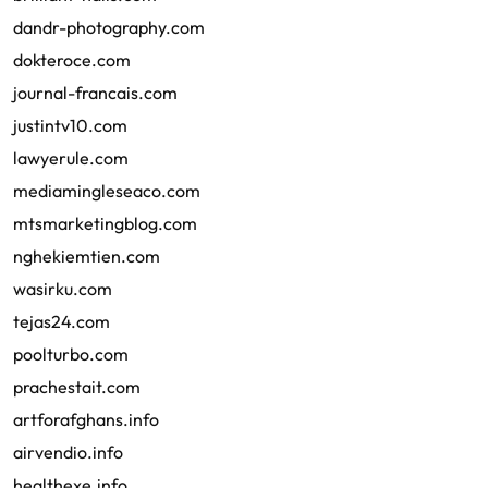
dandr-photography.com
dokteroce.com
journal-francais.com
justintv10.com
lawyerule.com
mediamingleseaco.com
mtsmarketingblog.com
nghekiemtien.com
wasirku.com
tejas24.com
poolturbo.com
prachestait.com
artforafghans.info
airvendio.info
healthexe.info