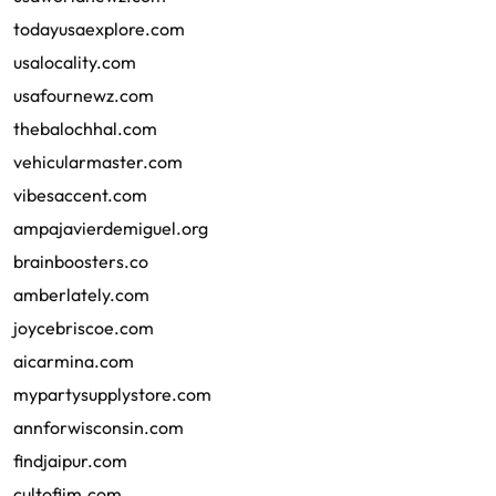
todayusaexplore.com
usalocality.com
usafournewz.com
thebalochhal.com
vehicularmaster.com
vibesaccent.com
ampajavierdemiguel.org
brainboosters.co
amberlately.com
joycebriscoe.com
aicarmina.com
mypartysupplystore.com
annforwisconsin.com
findjaipur.com
cultofjim.com