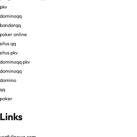
pkv
dominoqq
bandarqq
poker online
situs qq
situs pkv
dominoqq pkv
dominoqq
domino
qq
poker
Links
usafullnewz.com