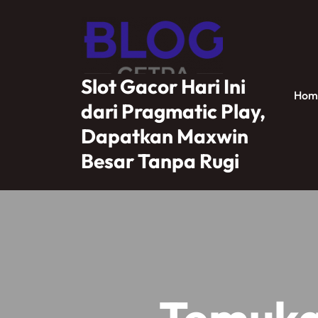
Skip
to
content
Slot Gacor Hari Ini
Hom
dari Pragmatic Play,
Dapatkan Maxwin
Besar Tanpa Rugi