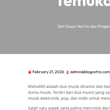
Temuka
Slot Gacor Hari Ini dari Prag
February 21, 2026
admin@blogcetra.com
February
21,
2026
Melodi69 adalah duo musik dinamis dan be
dunia musik. Terdiri dari dua musisi yang
musik elektronik, pop, dan indie untuk men
Salah satu aspek yang paling mencolok da