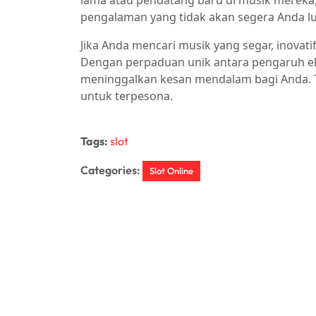
lama atau pendatang baru di musik mereka
pengalaman yang tidak akan segera Anda l
Jika Anda mencari musik yang segar, inovat
Dengan perpaduan unik antara pengaruh elek
meninggalkan kesan mendalam bagi Anda. T
untuk terpesona.
Tags:
slot
Categories:
Slot Online