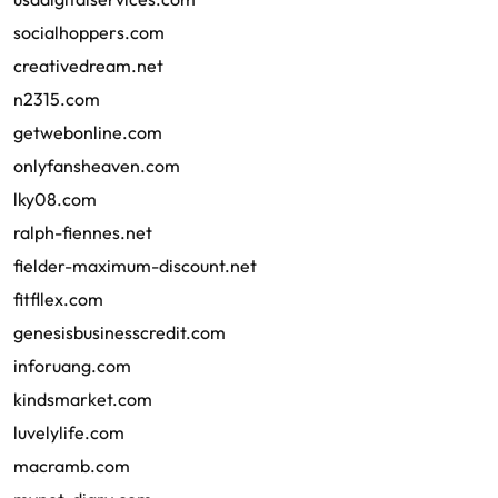
socialhoppers.com
creativedream.net
n2315.com
getwebonline.com
onlyfansheaven.com
lky08.com
ralph-fiennes.net
fielder-maximum-discount.net
fitfllex.com
genesisbusinesscredit.com
inforuang.com
kindsmarket.com
luvelylife.com
macramb.com