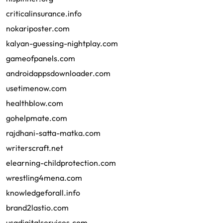
criticalinsurance.info
nokariposter.com
kalyan-guessing-nightplay.com
gameofpanels.com
androidappsdownloader.com
usetimenow.com
healthblow.com
gohelpmate.com
rajdhani-satta-matka.com
writerscraft.net
elearning-childprotection.com
wrestling4mena.com
knowledgeforall.info
brand2lastio.com
usadigitalservices.com