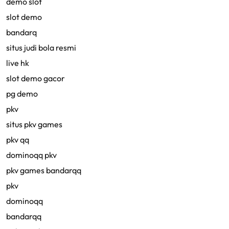
demo slot
slot demo
bandarq
situs judi bola resmi
live hk
slot demo gacor
pg demo
pkv
situs pkv games
pkv qq
dominoqq pkv
pkv games bandarqq
pkv
dominoqq
bandarqq