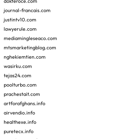
dokteroce.com
journal-francais.com
justintv10.com
lawyerule.com
mediamingleseaco.com
mtsmarketingblog.com
nghekiemtien.com
wasirku.com
tejas24.com
poolturbo.com
prachestait.com
artforafghans.info
airvendio.info
healthexe.info
puretecx.info