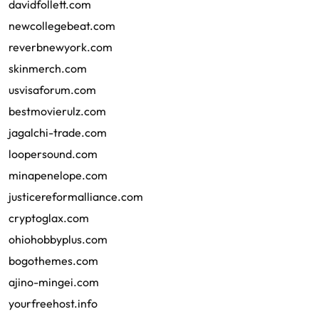
davidfollett.com
newcollegebeat.com
reverbnewyork.com
skinmerch.com
usvisaforum.com
bestmovierulz.com
jagalchi-trade.com
loopersound.com
minapenelope.com
justicereformalliance.com
cryptoglax.com
ohiohobbyplus.com
bogothemes.com
ajino-mingei.com
yourfreehost.info