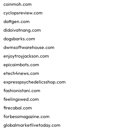
coinmoh.com
cyclopsreview.com
dattgen.com
didoivatnang.com
dogsbarks.com
dwmsoftwarehouse.com
enjoytroyjackson.com
epicaimbots.com
etech4news.com
expresspsychedelicsshop.com
fashionistani.com
feelingswed.com
firecabal.com
forbessmagazine.com
globalmarketlivetoday.com