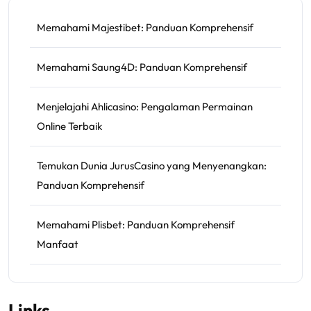
Memahami Majestibet: Panduan Komprehensif
Memahami Saung4D: Panduan Komprehensif
Menjelajahi Ahlicasino: Pengalaman Permainan
Online Terbaik
Temukan Dunia JurusCasino yang Menyenangkan:
Panduan Komprehensif
Memahami Plisbet: Panduan Komprehensif
Manfaat
Links