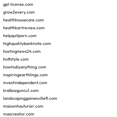
gpl-license.com
grow2every.com
healthhousecare.com
healthkartreview.com
helpquitporn.com
highqualitybanknote.com
hostingnews24.com
hottstyle.com
howtodiyanything.com
inspiringearthlings.com
investindependent.com
kralbozguncu1.com
landscapinggainesvillefl.com
maisonhauturier.com
mascreator.com