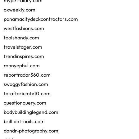
mypet-diary.com
oxweekly.com
panamacitydeckcontractors.com
westfashions.com
toolshandy.com
travelstager.com
trendinspires.com
rannyephul.com
reportradar360.com
swaggyfashion.com
taraftariumtv10.com
questionquery.com
bodybuildinglegend.com
brilliant-nails.com
dandr-photography.com