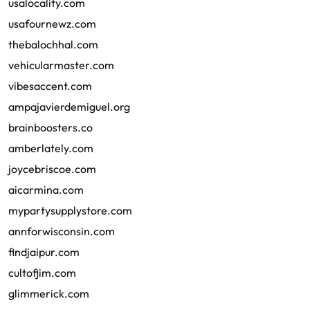
usalocality.com
usafournewz.com
thebalochhal.com
vehicularmaster.com
vibesaccent.com
ampajavierdemiguel.org
brainboosters.co
amberlately.com
joycebriscoe.com
aicarmina.com
mypartysupplystore.com
annforwisconsin.com
findjaipur.com
cultofjim.com
glimmerick.com