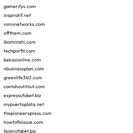
gamerifys.com
inspiratif.net
vsmsnetworks.com
offthem.com
ibommatv.com
techporfit.com
bekasionline.com
nbusinessplan.com
greenlife360.com
cantshoutitout.com
expressufabet.biz
mypuertoplata.net
thepioneerxpress.com
howtofixissue.com
teamufabet.biz