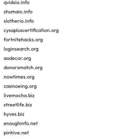
qvidsio.info
shumaio.info
slotherio.info
cysapluscertification.org
fortnitehacks.org
loginsearch.org
aodecor.org
donorsmatch.org
nowtimes.org
casinoeing.org
livemocha.biz
streetlife.biz
hyves.biz
enoughinfo.net
pinhive.net