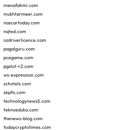
menafahmi.com
mukhtarmeer.com
nascartoday.com
nqted.com
nzdriverlicence.com
pagalguru.com
pcegame.com
pgslot-r2.com
ws-expression.com
zchotels.com
zepfo.com
technologynews5.com
teknoeduka.com
thenews-blog.com
todaycryptotimes.com