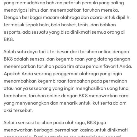
yang memudahkan bahkan petaruh pemula yang paling
menavigasi situs dan menempatkan taruhan mereka.
Dengan berbagai macam olahraga dan acara untuk dipilih,
termasuk sepak bola, bola basket, tenis, dan bahkan
esports, ada sesuatu yang bisa dinikmati semua orang di
BK8.
Salah satu daya tarik terbesar dari taruhan online dengan
BK8 adalah sensasi dan kegembiraan yang datang dengan
menempatkan taruhan pada tim atau pemain favorit Anda.
Apakah Anda seorang penggemar olahraga yang ingin
menambahkan kegembiraan tambahan pada permainan
atau hanya seseorang yang ingin menghasilkan uang tunai
tambahan, taruhan online dengan BK8 menawarkan cara
yang menyenangkan dan menarik untuk ikut serta dalam
aksi tersebut.
Selain sensasi taruhan pada olahraga, BK8 juga
menawarkan berbagai permainan kasino untuk dinikmati