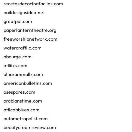
recetasdecocinafaciles.com
naildesignsidea.net
greatpai.com
paperlanterntheatre.org
freeworshipnetwork.com
watercraftllc.com
abourge.com
afiliixs.com
alharammallz.com
americanbulletins.com
asespares.com
arabianstime.com
atticabblues.com
autometropolist.com
beautycreamreview.com