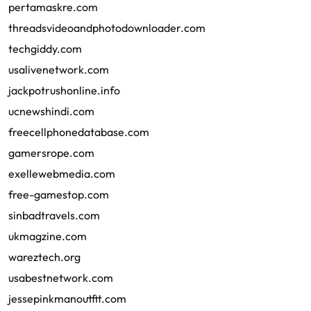
pertamaskre.com
threadsvideoandphotodownloader.com
techgiddy.com
usalivenetwork.com
jackpotrushonline.info
ucnewshindi.com
freecellphonedatabase.com
gamersrope.com
exellewebmedia.com
free-gamestop.com
sinbadtravels.com
ukmagzine.com
wareztech.org
usabestnetwork.com
jessepinkmanoutfit.com