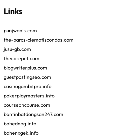
Links
punjwanis.com
the-parcs-clematiscondos.com
jusu-gb.com
thecarepet.com
blogwriterplus.com
guestpostingseo.com
casinogambitpro.info
pokerplaymasters.info
courseoncourse.com
bantinbatdongsan247.com
bahednog.info
bahenxgek.info