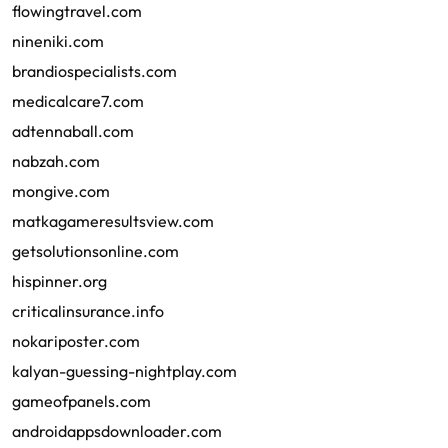
flowingtravel.com
nineniki.com
brandiospecialists.com
medicalcare7.com
adtennaball.com
nabzah.com
mongive.com
matkagameresultsview.com
getsolutionsonline.com
hispinner.org
criticalinsurance.info
nokariposter.com
kalyan-guessing-nightplay.com
gameofpanels.com
androidappsdownloader.com