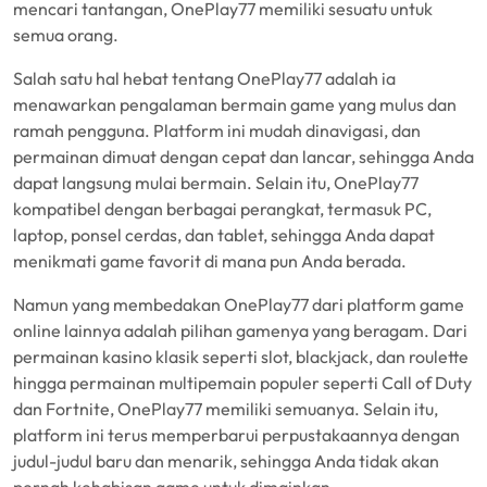
mencari tantangan, OnePlay77 memiliki sesuatu untuk
semua orang.
Salah satu hal hebat tentang OnePlay77 adalah ia
menawarkan pengalaman bermain game yang mulus dan
ramah pengguna. Platform ini mudah dinavigasi, dan
permainan dimuat dengan cepat dan lancar, sehingga Anda
dapat langsung mulai bermain. Selain itu, OnePlay77
kompatibel dengan berbagai perangkat, termasuk PC,
laptop, ponsel cerdas, dan tablet, sehingga Anda dapat
menikmati game favorit di mana pun Anda berada.
Namun yang membedakan OnePlay77 dari platform game
online lainnya adalah pilihan gamenya yang beragam. Dari
permainan kasino klasik seperti slot, blackjack, dan roulette
hingga permainan multipemain populer seperti Call of Duty
dan Fortnite, OnePlay77 memiliki semuanya. Selain itu,
platform ini terus memperbarui perpustakaannya dengan
judul-judul baru dan menarik, sehingga Anda tidak akan