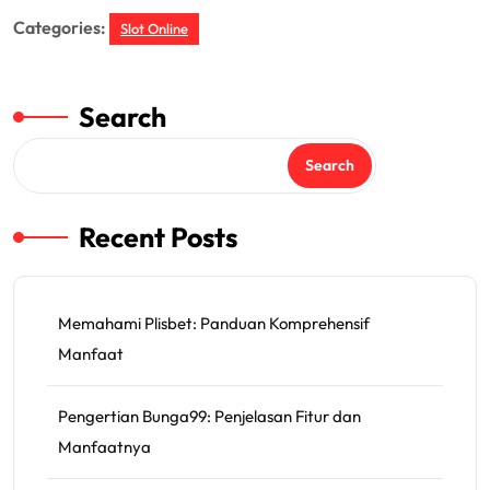
Categories:
Slot Online
Search
Search
Recent Posts
Memahami Plisbet: Panduan Komprehensif
Manfaat
Pengertian Bunga99: Penjelasan Fitur dan
Manfaatnya