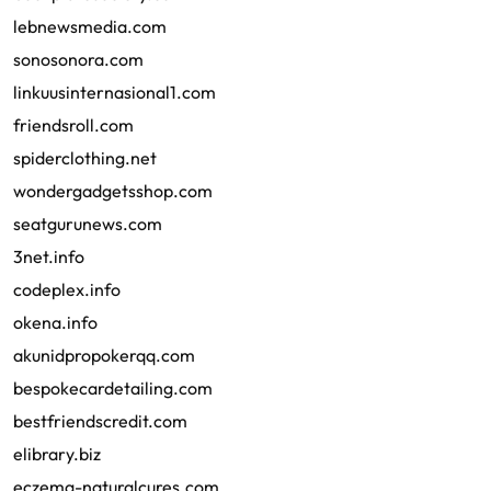
lebnewsmedia.com
sonosonora.com
linkuusinternasional1.com
friendsroll.com
spiderclothing.net
wondergadgetsshop.com
seatgurunews.com
3net.info
codeplex.info
okena.info
akunidpropokerqq.com
bespokecardetailing.com
bestfriendscredit.com
elibrary.biz
eczema-naturalcures.com