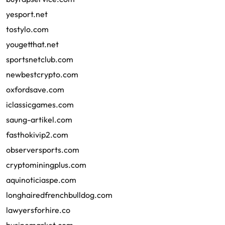
yesport.net
tostylo.com
yougetthat.net
sportsnetclub.com
newbestcrypto.com
oxfordsave.com
iclassicgames.com
saung-artikel.com
fasthokivip2.com
observersports.com
cryptominingplus.com
aquinoticiaspe.com
longhairedfrenchbulldog.com
lawyersforhire.co