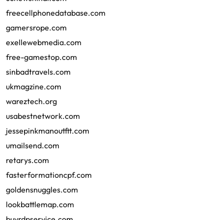
freecellphonedatabase.com
gamersrope.com
exellewebmedia.com
free-gamestop.com
sinbadtravels.com
ukmagzine.com
wareztech.org
usabestnetwork.com
jessepinkmanoutfit.com
umailsend.com
retarys.com
fasterformationcpf.com
goldensnuggles.com
lookbattlemap.com
buyrdpservice.com