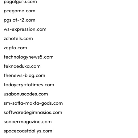
pagalguru.com
pcegame.com
pgslot-r2.com
ws-expression.com
zchotels.com
zepfo.com
technologynews5.com
teknoeduka.com
thenews-blog.com
todaycryptotimes.com
usabonuscodes.com
sm-satta-makta-gods.com
softwaredegimnasios.com
soopermagazine.com
spacecoastdailys.com