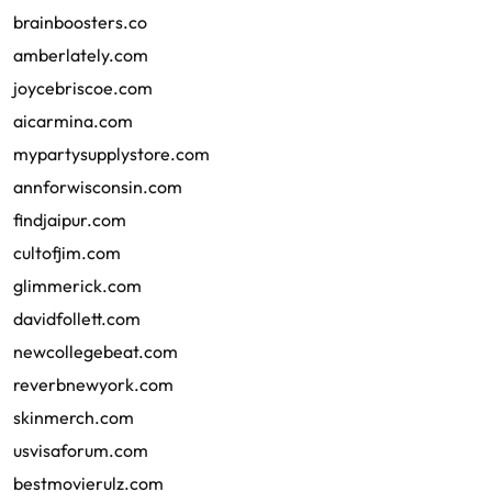
brainboosters.co
amberlately.com
joycebriscoe.com
aicarmina.com
mypartysupplystore.com
annforwisconsin.com
findjaipur.com
cultofjim.com
glimmerick.com
davidfollett.com
newcollegebeat.com
reverbnewyork.com
skinmerch.com
usvisaforum.com
bestmovierulz.com