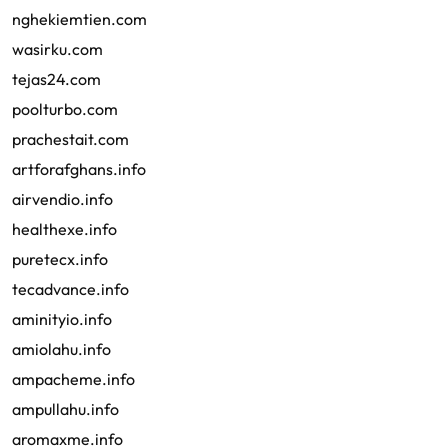
nghekiemtien.com
wasirku.com
tejas24.com
poolturbo.com
prachestait.com
artforafghans.info
airvendio.info
healthexe.info
puretecx.info
tecadvance.info
aminityio.info
amiolahu.info
ampacheme.info
ampullahu.info
aromaxme.info