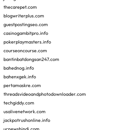
thecarepet.com
blogwriterplus.com
guestpostingseo.com
casinogambitpro.info
pokerplaymasters.info
courseoncourse.com
bantinbatdongsan247.com
bahednog.info
bahenxgek.info
pertamaskre.com
threadsvideoandphotodownloader.com
techgiddy.com
usalivenetwork.com
jackpotrushonline.info
ucnewshindi.com