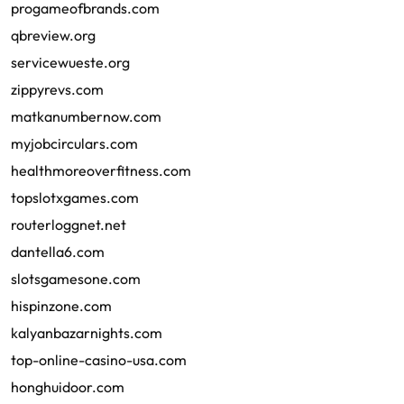
progameofbrands.com
qbreview.org
servicewueste.org
zippyrevs.com
matkanumbernow.com
myjobcirculars.com
healthmoreoverfitness.com
topslotxgames.com
routerloggnet.net
dantella6.com
slotsgamesone.com
hispinzone.com
kalyanbazarnights.com
top-online-casino-usa.com
honghuidoor.com