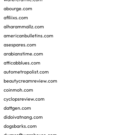
abourge.com
afiliixs.com
alharammallz.com
americanbulletins.com
asespares.com
arabianstime.com
atticabblues.com
autometropolist.com
beautycreamreview.com
coinmoh.com
cyclopsreview.com
dattgen.com
didoivatnang.com
dogsbarks.com