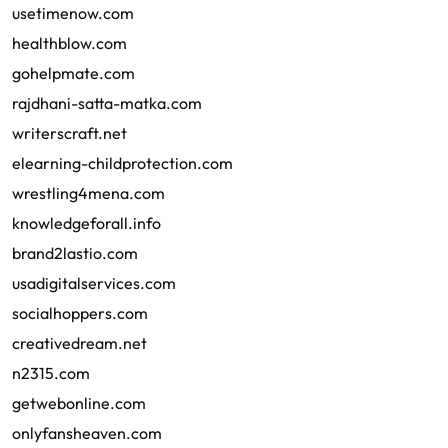
usetimenow.com
healthblow.com
gohelpmate.com
rajdhani-satta-matka.com
writerscraft.net
elearning-childprotection.com
wrestling4mena.com
knowledgeforall.info
brand2lastio.com
usadigitalservices.com
socialhoppers.com
creativedream.net
n2315.com
getwebonline.com
onlyfansheaven.com