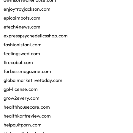
dwmsoftwarehouse.com
enjoytroyjackson.com
epicaimbots.com
etech4news.com
expresspsychedelicsshop.com
fashionistani.com
feelingswed.com
firecabal.com
forbessmagazine.com
globalmarketlivetoday.com
gpl-license.com
grow2every.com
healthhousecare.com
healthkartreview.com
helpquitporn.com