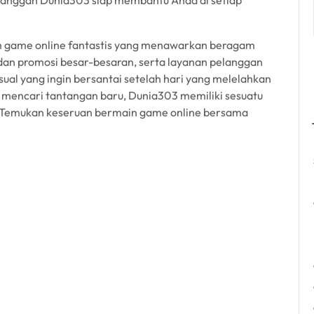
elanggan Dunia303 siap membantu Anda di setiap
m game online fantastis yang menawarkan beragam
dan promosi besar-besaran, serta layanan pelanggan
ual yang ingin bersantai setelah hari yang melelahkan
 mencari tantangan baru, Dunia303 memiliki sesuatu
 Temukan keseruan bermain game online bersama