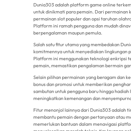
Dunia303 adalah platform game online terk
untuk dinikmati para pemain. Dari permainan ka
permainan slot populer dan opsi taruhan olah
Platform ini ramah pengguna dan mudah dinav
berpengalaman maupun pemula.
Salah satu fitur utama yang membedakan Dunia
komitmennya untuk menyediakan lingkungan p
Platform ini menggunakan teknologi enkripsi t
pemain, memastikan pengalaman bermain game
Selain pilihan permainan yang beragam dan 
bonus dan promosi untuk memberikan pengha
sambutan untuk pengguna baru hingga hadiah l
meningkatkan kemenangan dan menyempurnak
Fitur menonjol lainnya dari Dunia303 adalah t
membantu pemain dengan pertanyaan atau mas
memerlukan bantuan dalam menavigasi platfor