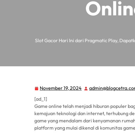
Onli
Slot Gacor Hari Ini dari Pragmatic Play, Dapa
November 19, 2024
admin@blogcetra.c
November
19,
[ad_1]
2024
Game online telah menjadi hiburan populer bagi
kemajuan teknologi dan internet, terhubung 
game yang mendalam dari kenyamanan rumah An
platform yang mulai dikenal di komunitas gam