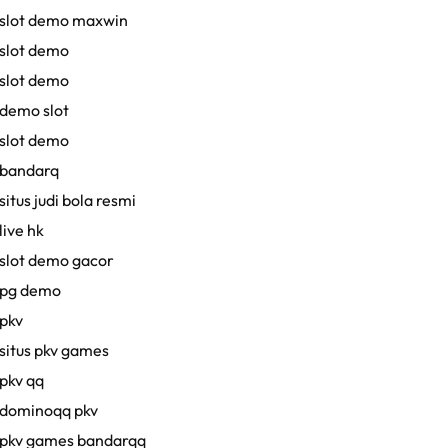
slot demo maxwin
slot demo
slot demo
demo slot
slot demo
bandarq
situs judi bola resmi
live hk
slot demo gacor
pg demo
pkv
situs pkv games
pkv qq
dominoqq pkv
pkv games bandarqq