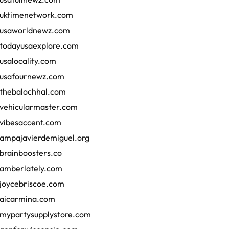
uktimenetwork.com
usaworldnewz.com
todayusaexplore.com
usalocality.com
usafournewz.com
thebalochhal.com
vehicularmaster.com
vibesaccent.com
ampajavierdemiguel.org
brainboosters.co
amberlately.com
joycebriscoe.com
aicarmina.com
mypartysupplystore.com