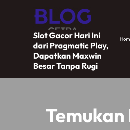
Skip
to
content
Slot Gacor Hari Ini
Hom
dari Pragmatic Play,
Dapatkan Maxwin
Besar Tanpa Rugi
Temukan 