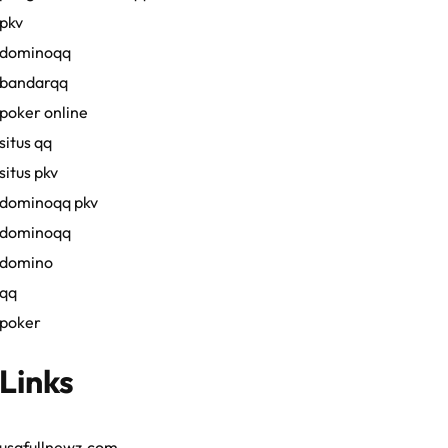
pkv
dominoqq
bandarqq
poker online
situs qq
situs pkv
dominoqq pkv
dominoqq
domino
qq
poker
Links
usafullnewz.com