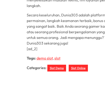
menyelesaikan masalah teknis, tim layanan p
langkah.
Secara keseluruhan, Dunia303 adalah platfor
permainan, langkah keamanan terbaik, bonus 
yang sangat baik. Baik Anda seorang gamer kas
atau seorang profesional berpengalaman yang
untuk semua orang. Jadi mengapa menunggu?
Dunia303 sekarang juga!
[ad_2]
Tags:
demo slot
,
slot
Categories:
Slot Demo
Slot Online