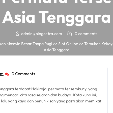
Asia Tenggara
admin@blogcetra.com
0 comments
atkan Maxwin Besar Tanpa Rugi
>>
Slot Online
>> Temukan Kekaya
Asia Tenggara
om
0 Comments
admin@blogcetra.com
a Tenggara terdapat Hokiraja, permata tersembunyi yang
mencari cita rasa sejarah dan budaya. Kota kuno ini,
 lalu yang kaya dan penuh kisah yang pasti akan memikat