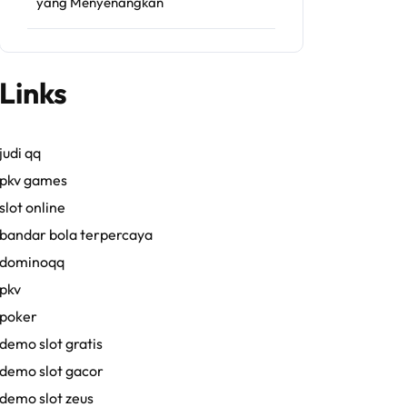
yang Menyenangkan
Links
judi qq
pkv games
slot online
bandar bola terpercaya
dominoqq
pkv
poker
demo slot gratis
demo slot gacor
demo slot zeus