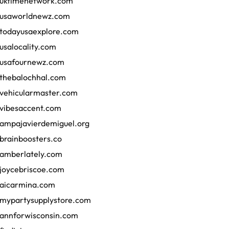
uktimenetwork.com
usaworldnewz.com
todayusaexplore.com
usalocality.com
usafournewz.com
thebalochhal.com
vehicularmaster.com
vibesaccent.com
ampajavierdemiguel.org
brainboosters.co
amberlately.com
joycebriscoe.com
aicarmina.com
mypartysupplystore.com
annforwisconsin.com