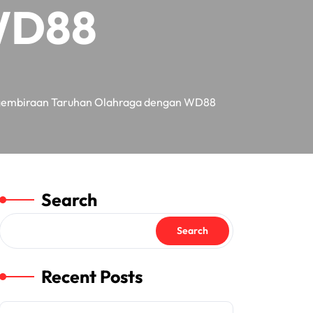
WD88
embiraan Taruhan Olahraga dengan WD88
Search
Search
Recent Posts