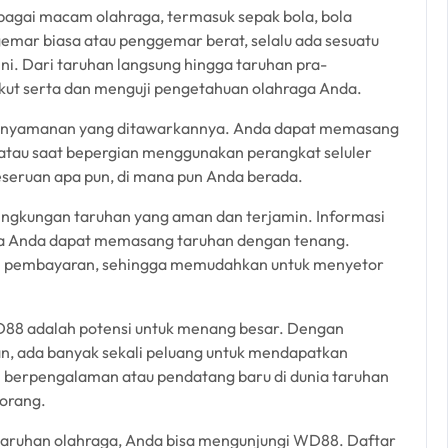
agai macam olahraga, termasuk sepak bola, bola
ggemar biasa atau penggemar berat, selalu ada sesuatu
ini. Dari taruhan langsung hingga taruhan pra-
ikut serta dan menguji pengetahuan olahraga Anda.
 kenyamanan yang ditawarkannya. Anda dapat memasang
atau saat bepergian menggunakan perangkat seluler
eseruan apa pun, di mana pun Anda berada.
ngkungan taruhan yang aman dan terjamin. Informasi
gga Anda dapat memasang taruhan dengan tenang.
han pembayaran, sehingga memudahkan untuk menyetor
D88 adalah potensi untuk menang besar. Dengan
an, ada banyak sekali peluang untuk mendapatkan
 berpengalaman atau pendatang baru di dunia taruhan
 orang.
 taruhan olahraga, Anda bisa mengunjungi WD88. Daftar