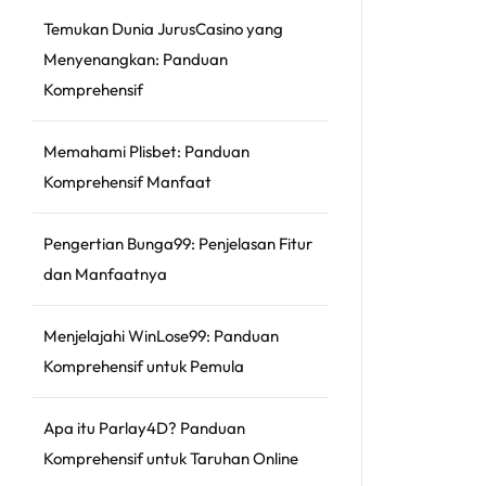
Temukan Dunia JurusCasino yang
Menyenangkan: Panduan
Komprehensif
Memahami Plisbet: Panduan
Komprehensif Manfaat
Pengertian Bunga99: Penjelasan Fitur
dan Manfaatnya
Menjelajahi WinLose99: Panduan
Komprehensif untuk Pemula
Apa itu Parlay4D? Panduan
Komprehensif untuk Taruhan Online