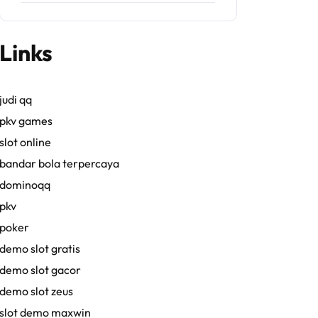
Links
judi qq
pkv games
slot online
bandar bola terpercaya
dominoqq
pkv
poker
demo slot gratis
demo slot gacor
demo slot zeus
slot demo maxwin