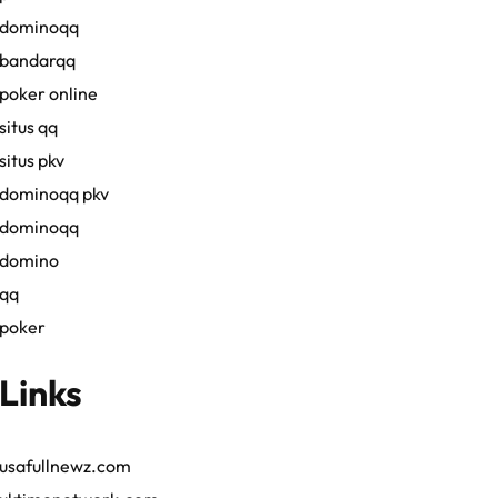
dominoqq
bandarqq
poker online
situs qq
situs pkv
dominoqq pkv
dominoqq
domino
qq
poker
Links
usafullnewz.com