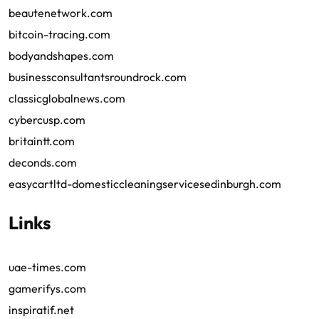
beautenetwork.com
bitcoin-tracing.com
bodyandshapes.com
businessconsultantsroundrock.com
classicglobalnews.com
cybercusp.com
britaintt.com
deconds.com
easycartltd-domesticcleaningservicesedinburgh.com
Links
uae-times.com
gamerifys.com
inspiratif.net