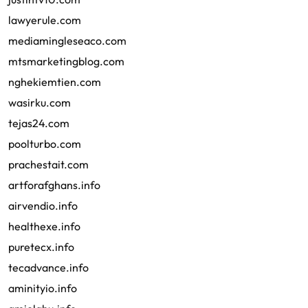
lawyerule.com
mediamingleseaco.com
mtsmarketingblog.com
nghekiemtien.com
wasirku.com
tejas24.com
poolturbo.com
prachestait.com
artforafghans.info
airvendio.info
healthexe.info
puretecx.info
tecadvance.info
aminityio.info