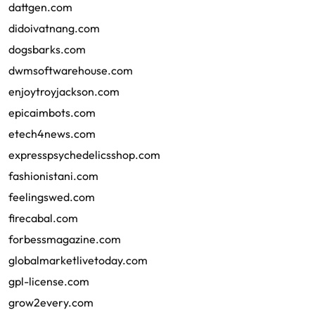
dattgen.com
didoivatnang.com
dogsbarks.com
dwmsoftwarehouse.com
enjoytroyjackson.com
epicaimbots.com
etech4news.com
expresspsychedelicsshop.com
fashionistani.com
feelingswed.com
firecabal.com
forbessmagazine.com
globalmarketlivetoday.com
gpl-license.com
grow2every.com