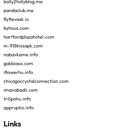
bolly2tollyblog.me
pandaclub.me
flyttevask.io
byhous.com
hartfordplazahotel.com
m-918kissapk.com
nabavkame.info
gakbiasa.com
iflowerhu.info
chicagocrystalconnection.com
imanabadii.com
trilipohu.info
appruptio.info
Links