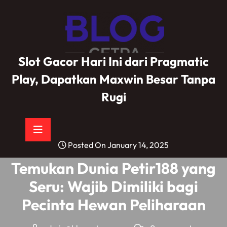
Skip
to
content
Slot Gacor Hari Ini dari Pragmatic
Play, Dapatkan Maxwin Besar Tanpa
Rugi
Posted On January 14, 2025
Temukan Dunia Petir188 yang
Seru: Wajib Dimiliki bagi
Pecinta Hewan Peliharaan