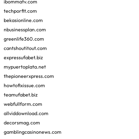
ibommatv.com
techporfit.com
bekasionline.com
nbusinessplan.com
greenlife360.com
cantshoutitout.com
expressufabet.biz
mypuertoplata.net
thepioneerxpress.com
howtofixissue.com
teamufabet.biz
webfullform.com
allviddownload.com
decorsmag.com
gamblingcasinonews.com