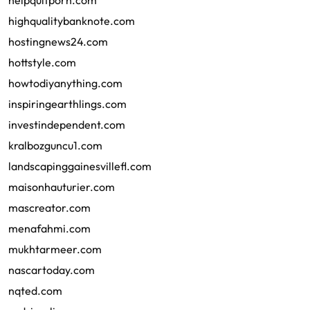
helpquitporn.com
highqualitybanknote.com
hostingnews24.com
hottstyle.com
howtodiyanything.com
inspiringearthlings.com
investindependent.com
kralbozguncu1.com
landscapinggainesvillefl.com
maisonhauturier.com
mascreator.com
menafahmi.com
mukhtarmeer.com
nascartoday.com
nqted.com