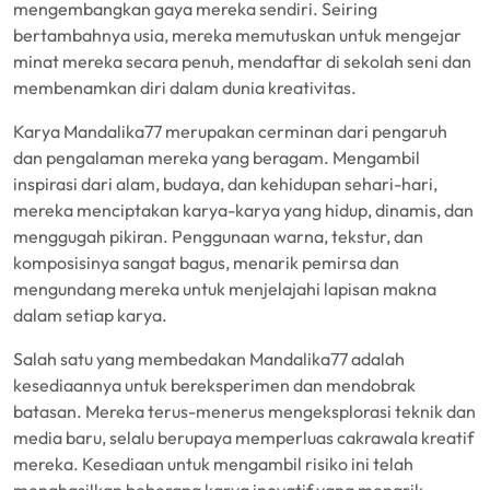
mengembangkan gaya mereka sendiri. Seiring
bertambahnya usia, mereka memutuskan untuk mengejar
minat mereka secara penuh, mendaftar di sekolah seni dan
membenamkan diri dalam dunia kreativitas.
Karya Mandalika77 merupakan cerminan dari pengaruh
dan pengalaman mereka yang beragam. Mengambil
inspirasi dari alam, budaya, dan kehidupan sehari-hari,
mereka menciptakan karya-karya yang hidup, dinamis, dan
menggugah pikiran. Penggunaan warna, tekstur, dan
komposisinya sangat bagus, menarik pemirsa dan
mengundang mereka untuk menjelajahi lapisan makna
dalam setiap karya.
Salah satu yang membedakan Mandalika77 adalah
kesediaannya untuk bereksperimen dan mendobrak
batasan. Mereka terus-menerus mengeksplorasi teknik dan
media baru, selalu berupaya memperluas cakrawala kreatif
mereka. Kesediaan untuk mengambil risiko ini telah