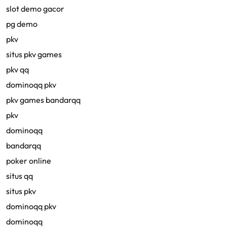
slot demo gacor
pg demo
pkv
situs pkv games
pkv qq
dominoqq pkv
pkv games bandarqq
pkv
dominoqq
bandarqq
poker online
situs qq
situs pkv
dominoqq pkv
dominoqq