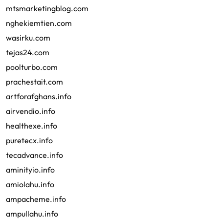
mtsmarketingblog.com
nghekiemtien.com
wasirku.com
tejas24.com
poolturbo.com
prachestait.com
artforafghans.info
airvendio.info
healthexe.info
puretecx.info
tecadvance.info
aminityio.info
amiolahu.info
ampacheme.info
ampullahu.info