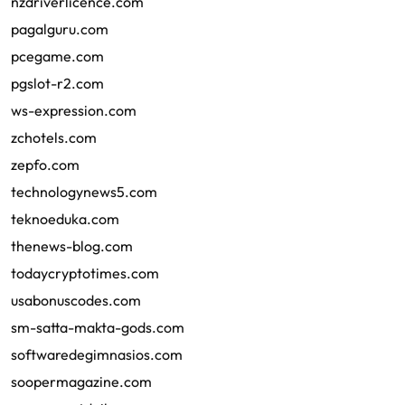
nzdriverlicence.com
pagalguru.com
pcegame.com
pgslot-r2.com
ws-expression.com
zchotels.com
zepfo.com
technologynews5.com
teknoeduka.com
thenews-blog.com
todaycryptotimes.com
usabonuscodes.com
sm-satta-makta-gods.com
softwaredegimnasios.com
soopermagazine.com