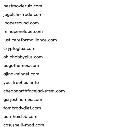
bestmovierulz.com
jagalchi-trade.com
loopersound.com
minapenelope.com
justicereformalliance.com
cryptoglax.com
ohiohobbyplus.com
bogothemes.com
ajino-mingei.com
yourfreehost.info
cheapnorthfacejacketsm.com
gurjoshhomes.com
tombradydiet.com
bonthaiclub.com
casusbelli-mod.com