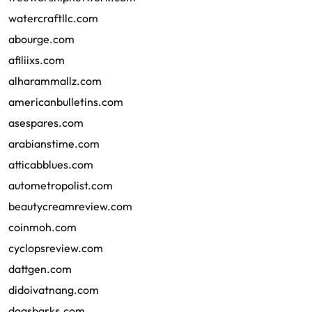
watercraftllc.com
abourge.com
afiliixs.com
alharammallz.com
americanbulletins.com
asespares.com
arabianstime.com
atticabblues.com
autometropolist.com
beautycreamreview.com
coinmoh.com
cyclopsreview.com
dattgen.com
didoivatnang.com
dogsbarks.com