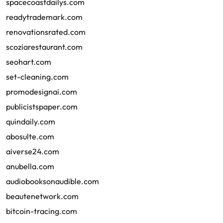
spacecoastdailys.com
readytrademark.com
renovationsrated.com
scoziarestaurant.com
seohart.com
set-cleaning.com
promodesignai.com
publicistspaper.com
quindaily.com
abosulte.com
aiverse24.com
anubella.com
audiobooksonaudible.com
beautenetwork.com
bitcoin-tracing.com