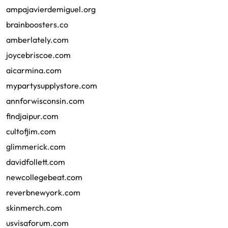
ampajavierdemiguel.org
brainboosters.co
amberlately.com
joycebriscoe.com
aicarmina.com
mypartysupplystore.com
annforwisconsin.com
findjaipur.com
cultofjim.com
glimmerick.com
davidfollett.com
newcollegebeat.com
reverbnewyork.com
skinmerch.com
usvisaforum.com