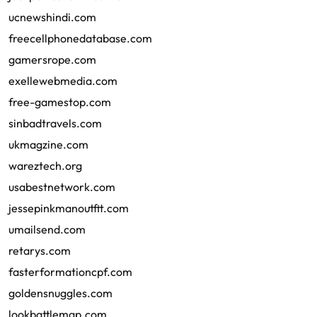
ucnewshindi.com
freecellphonedatabase.com
gamersrope.com
exellewebmedia.com
free-gamestop.com
sinbadtravels.com
ukmagzine.com
wareztech.org
usabestnetwork.com
jessepinkmanoutfit.com
umailsend.com
retarys.com
fasterformationcpf.com
goldensnuggles.com
lookbattlemap.com