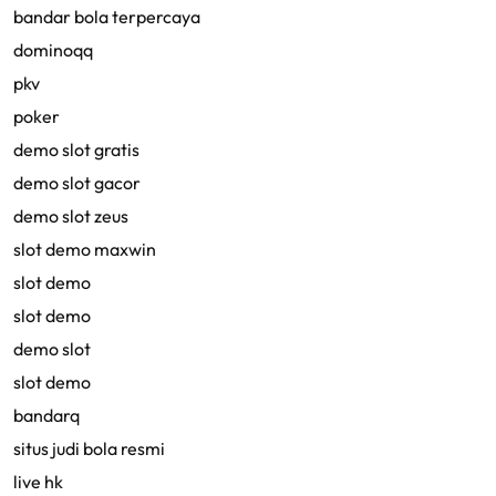
bandar bola terpercaya
dominoqq
pkv
poker
demo slot gratis
demo slot gacor
demo slot zeus
slot demo maxwin
slot demo
slot demo
demo slot
slot demo
bandarq
situs judi bola resmi
live hk