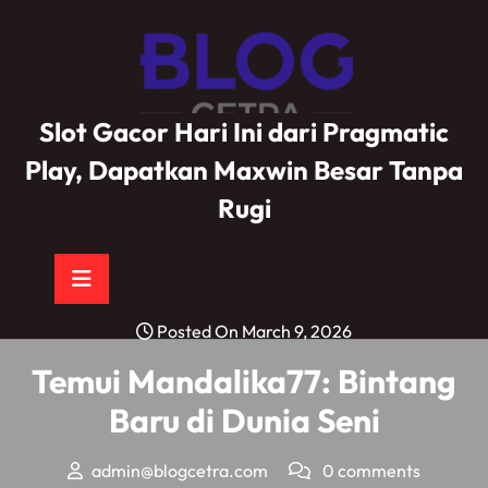
Skip
to
content
Slot Gacor Hari Ini dari Pragmatic
Play, Dapatkan Maxwin Besar Tanpa
Rugi
Posted On March 9, 2026
Temui Mandalika77: Bintang
Baru di Dunia Seni
admin@blogcetra.com
0 comments