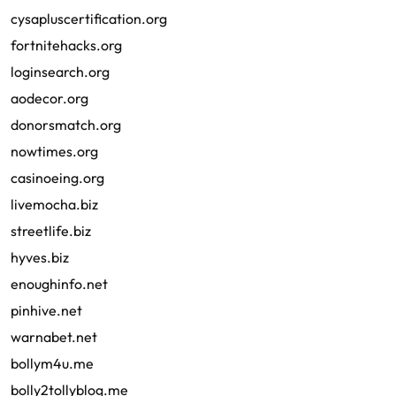
cysapluscertification.org
fortnitehacks.org
loginsearch.org
aodecor.org
donorsmatch.org
nowtimes.org
casinoeing.org
livemocha.biz
streetlife.biz
hyves.biz
enoughinfo.net
pinhive.net
warnabet.net
bollym4u.me
bolly2tollyblog.me