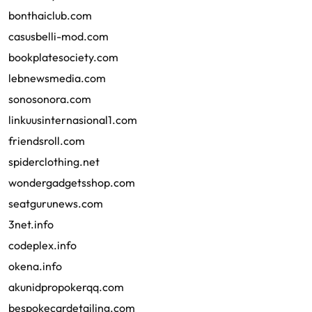
bonthaiclub.com
casusbelli-mod.com
bookplatesociety.com
lebnewsmedia.com
sonosonora.com
linkuusinternasional1.com
friendsroll.com
spiderclothing.net
wondergadgetsshop.com
seatgurunews.com
3net.info
codeplex.info
okena.info
akunidpropokerqq.com
bespokecardetailing.com