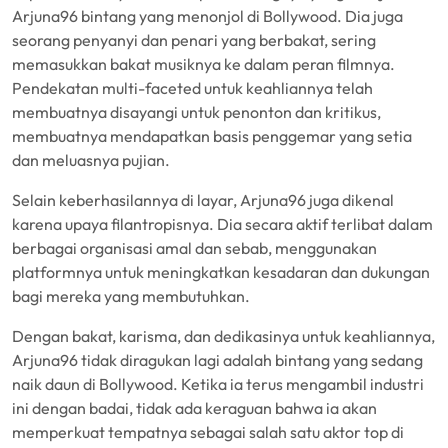
Arjuna96 bintang yang menonjol di Bollywood. Dia juga
seorang penyanyi dan penari yang berbakat, sering
memasukkan bakat musiknya ke dalam peran filmnya.
Pendekatan multi-faceted untuk keahliannya telah
membuatnya disayangi untuk penonton dan kritikus,
membuatnya mendapatkan basis penggemar yang setia
dan meluasnya pujian.
Selain keberhasilannya di layar, Arjuna96 juga dikenal
karena upaya filantropisnya. Dia secara aktif terlibat dalam
berbagai organisasi amal dan sebab, menggunakan
platformnya untuk meningkatkan kesadaran dan dukungan
bagi mereka yang membutuhkan.
Dengan bakat, karisma, dan dedikasinya untuk keahliannya,
Arjuna96 tidak diragukan lagi adalah bintang yang sedang
naik daun di Bollywood. Ketika ia terus mengambil industri
ini dengan badai, tidak ada keraguan bahwa ia akan
memperkuat tempatnya sebagai salah satu aktor top di