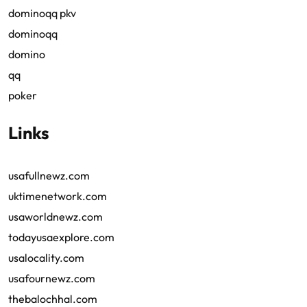
dominoqq pkv
dominoqq
domino
qq
poker
Links
usafullnewz.com
uktimenetwork.com
usaworldnewz.com
todayusaexplore.com
usalocality.com
usafournewz.com
thebalochhal.com