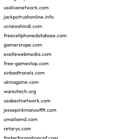
usalivenetwork.com
jackpotrushonline.info
ucnewshindi.com
freecellphonedatabase.com
gamersrope.com
exellewebmedia.com
free-gamestop.com
sinbadtravels.com
ukmagzine.com
wareztech.org
usabestnetwork.com
jessepinkmanoutfit.com
umailsend.com
retarys.com
fasterformationcpf.com