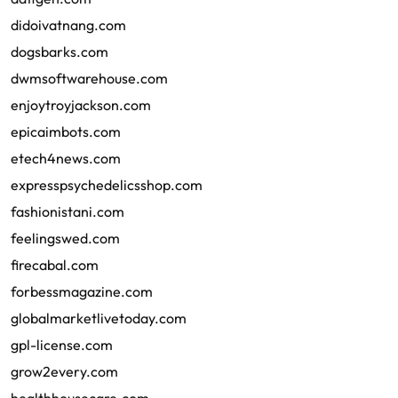
didoivatnang.com
dogsbarks.com
dwmsoftwarehouse.com
enjoytroyjackson.com
epicaimbots.com
etech4news.com
expresspsychedelicsshop.com
fashionistani.com
feelingswed.com
firecabal.com
forbessmagazine.com
globalmarketlivetoday.com
gpl-license.com
grow2every.com