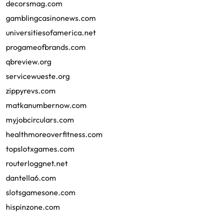
decorsmag.com
gamblingcasinonews.com
universitiesofamerica.net
progameofbrands.com
qbreview.org
servicewueste.org
zippyrevs.com
matkanumbernow.com
myjobcirculars.com
healthmoreoverfitness.com
topslotxgames.com
routerloggnet.net
dantella6.com
slotsgamesone.com
hispinzone.com