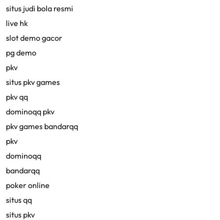
situs judi bola resmi
live hk
slot demo gacor
pg demo
pkv
situs pkv games
pkv qq
dominoqq pkv
pkv games bandarqq
pkv
dominoqq
bandarqq
poker online
situs qq
situs pkv