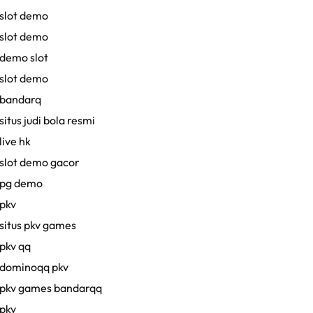
slot demo
slot demo
demo slot
slot demo
bandarq
situs judi bola resmi
live hk
slot demo gacor
pg demo
pkv
situs pkv games
pkv qq
dominoqq pkv
pkv games bandarqq
pkv