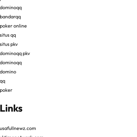
dominoqq
bandarqq
poker online
situs qq
situs pkv
dominoqq pkv
dominoqq
domino
qq
poker
Links
usafullnewz.com