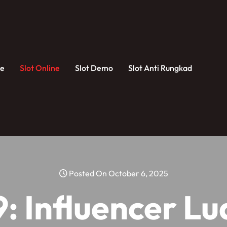
e
Slot Online
Slot Demo
Slot Anti Rungkad
Posted On October 6, 2025
: Influencer Lu