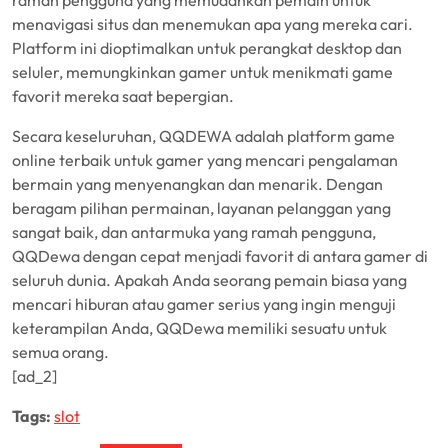
ramah pengguna yang memudahkan pemain untuk
menavigasi situs dan menemukan apa yang mereka cari.
Platform ini dioptimalkan untuk perangkat desktop dan
seluler, memungkinkan gamer untuk menikmati game
favorit mereka saat bepergian.
Secara keseluruhan, QQDEWA adalah platform game
online terbaik untuk gamer yang mencari pengalaman
bermain yang menyenangkan dan menarik. Dengan
beragam pilihan permainan, layanan pelanggan yang
sangat baik, dan antarmuka yang ramah pengguna,
QQDewa dengan cepat menjadi favorit di antara gamer di
seluruh dunia. Apakah Anda seorang pemain biasa yang
mencari hiburan atau gamer serius yang ingin menguji
keterampilan Anda, QQDewa memiliki sesuatu untuk
semua orang.
[ad_2]
Tags:
slot