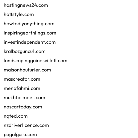
hostingnews24.com
hottstyle.com
howtodiyanything.com
inspiringearthlings.com
investindependent.com
kralbozguncu1.com
landscapinggainesvillefl.com
maisonhauturier.com
mascreator.com
menafahmi.com
mukhtarmeer.com
nascartoday.com
nqted.com
nzdriverlicence.com
pagalguru.com