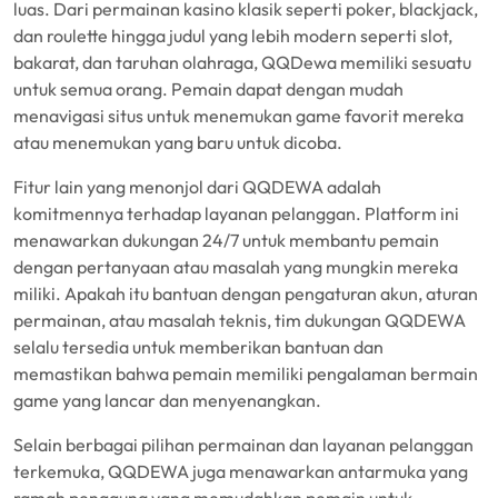
luas. Dari permainan kasino klasik seperti poker, blackjack,
dan roulette hingga judul yang lebih modern seperti slot,
bakarat, dan taruhan olahraga, QQDewa memiliki sesuatu
untuk semua orang. Pemain dapat dengan mudah
menavigasi situs untuk menemukan game favorit mereka
atau menemukan yang baru untuk dicoba.
Fitur lain yang menonjol dari QQDEWA adalah
komitmennya terhadap layanan pelanggan. Platform ini
menawarkan dukungan 24/7 untuk membantu pemain
dengan pertanyaan atau masalah yang mungkin mereka
miliki. Apakah itu bantuan dengan pengaturan akun, aturan
permainan, atau masalah teknis, tim dukungan QQDEWA
selalu tersedia untuk memberikan bantuan dan
memastikan bahwa pemain memiliki pengalaman bermain
game yang lancar dan menyenangkan.
Selain berbagai pilihan permainan dan layanan pelanggan
terkemuka, QQDEWA juga menawarkan antarmuka yang