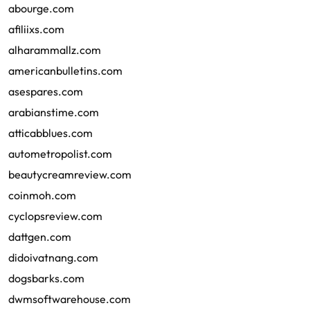
abourge.com
afiliixs.com
alharammallz.com
americanbulletins.com
asespares.com
arabianstime.com
atticabblues.com
autometropolist.com
beautycreamreview.com
coinmoh.com
cyclopsreview.com
dattgen.com
didoivatnang.com
dogsbarks.com
dwmsoftwarehouse.com