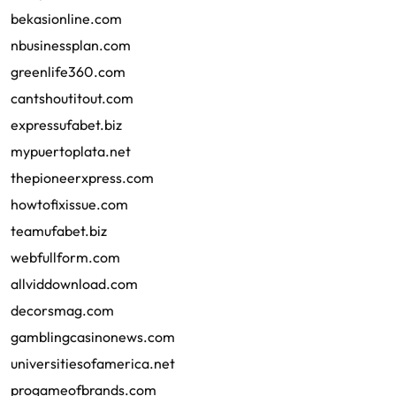
bekasionline.com
nbusinessplan.com
greenlife360.com
cantshoutitout.com
expressufabet.biz
mypuertoplata.net
thepioneerxpress.com
howtofixissue.com
teamufabet.biz
webfullform.com
allviddownload.com
decorsmag.com
gamblingcasinonews.com
universitiesofamerica.net
progameofbrands.com