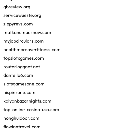
qbreview.org
servicewueste.org
zippyrevs.com
matkanumbernow.com
myjobcirculars.com
healthmoreoverfitness.com
topslotxgames.com
routerloggnet.net
dantella6.com
slotsgamesone.com
hispinzone.com
kalyanbazarnights.com
top-online-casino-usa.com
honghuidoor.com
flowingtravel.com