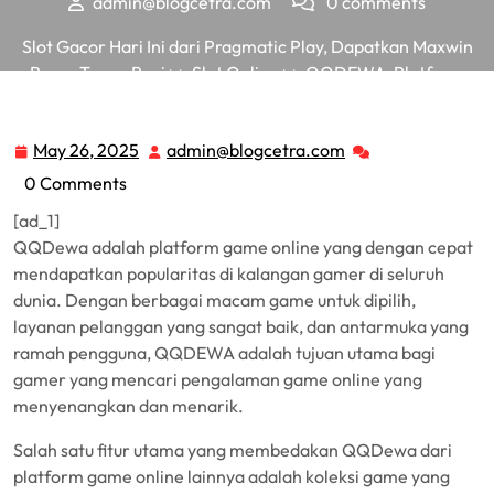
admin@blogcetra.com
0 comments
Slot Gacor Hari Ini dari Pragmatic Play, Dapatkan Maxwin
Besar Tanpa Rugi
>>
Slot Online
>> QQDEWA: Platform
permainan online terbaik untuk gamer
May 26, 2025
admin@blogcetra.com
May
admin@blogcetra
26,
0 Comments
2025
[ad_1]
QQDewa adalah platform game online yang dengan cepat
mendapatkan popularitas di kalangan gamer di seluruh
dunia. Dengan berbagai macam game untuk dipilih,
layanan pelanggan yang sangat baik, dan antarmuka yang
ramah pengguna, QQDEWA adalah tujuan utama bagi
gamer yang mencari pengalaman game online yang
menyenangkan dan menarik.
Salah satu fitur utama yang membedakan QQDewa dari
platform game online lainnya adalah koleksi game yang