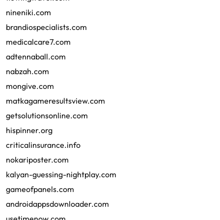
nineniki.com
brandiospecialists.com
medicalcare7.com
adtennaball.com
nabzah.com
mongive.com
matkagameresultsview.com
getsolutionsonline.com
hispinner.org
criticalinsurance.info
nokariposter.com
kalyan-guessing-nightplay.com
gameofpanels.com
androidappsdownloader.com
usetimenow.com