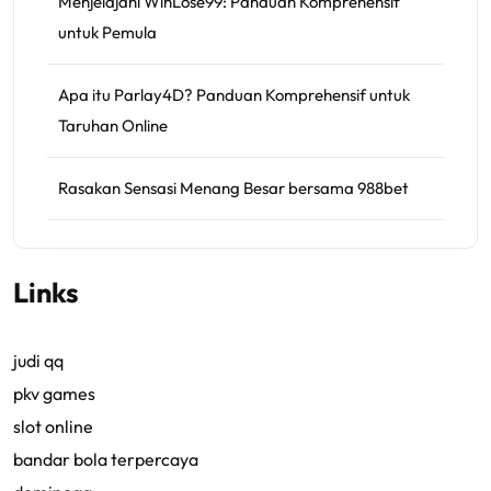
Menjelajahi WinLose99: Panduan Komprehensif
untuk Pemula
Apa itu Parlay4D? Panduan Komprehensif untuk
Taruhan Online
Rasakan Sensasi Menang Besar bersama 988bet
Links
judi qq
pkv games
slot online
bandar bola terpercaya