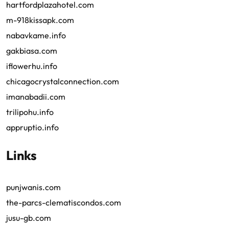
hartfordplazahotel.com
m-918kissapk.com
nabavkame.info
gakbiasa.com
iflowerhu.info
chicagocrystalconnection.com
imanabadii.com
trilipohu.info
appruptio.info
Links
punjwanis.com
the-parcs-clematiscondos.com
jusu-gb.com