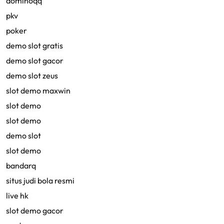
dominoqq
pkv
poker
demo slot gratis
demo slot gacor
demo slot zeus
slot demo maxwin
slot demo
slot demo
demo slot
slot demo
bandarq
situs judi bola resmi
live hk
slot demo gacor