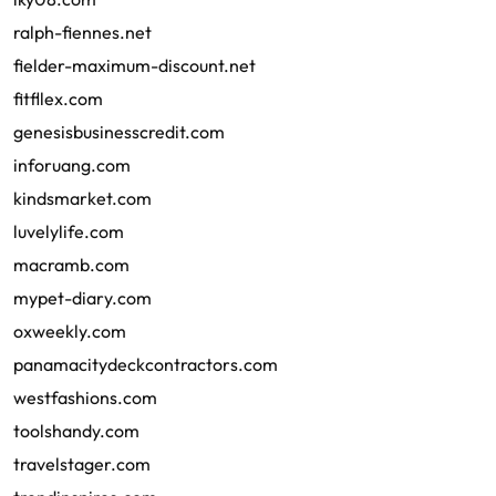
ralph-fiennes.net
fielder-maximum-discount.net
fitfllex.com
genesisbusinesscredit.com
inforuang.com
kindsmarket.com
luvelylife.com
macramb.com
mypet-diary.com
oxweekly.com
panamacitydeckcontractors.com
westfashions.com
toolshandy.com
travelstager.com