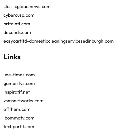
classicglobalnews.com
cybercusp.com
britaintt.com
deconds.com
easycartltd-domesticcleaningservicesedinburgh.com
Links
uae-times.com
gamerifys.com
inspiratif.net
vsmsnetworks.com
offthem.com
ibommatv.com
techporfit.com