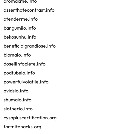
aromaxme.info
asserthatecontrast.info
atenderme.info
bangumiio.info
bekosunhu.info
beneficialgrandiose.info
blomaio.info
dosellinfoplete.info
podtubeio.info
powerfulvolatile.info
qvidsio.info
shumaio.info
slotherio.info
cysapluscertification.org
fortnitehacks.org