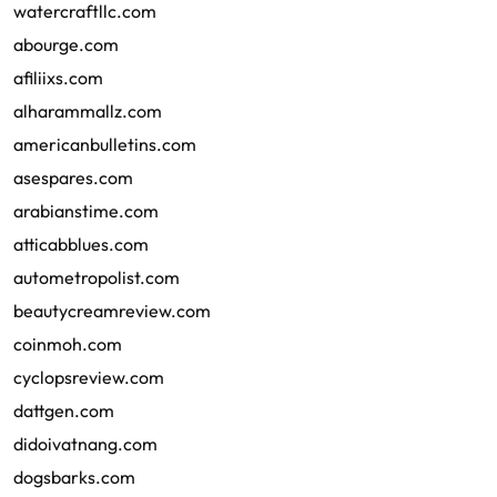
watercraftllc.com
abourge.com
afiliixs.com
alharammallz.com
americanbulletins.com
asespares.com
arabianstime.com
atticabblues.com
autometropolist.com
beautycreamreview.com
coinmoh.com
cyclopsreview.com
dattgen.com
didoivatnang.com
dogsbarks.com