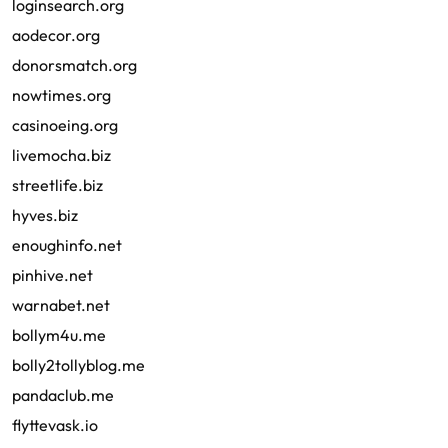
loginsearch.org
aodecor.org
donorsmatch.org
nowtimes.org
casinoeing.org
livemocha.biz
streetlife.biz
hyves.biz
enoughinfo.net
pinhive.net
warnabet.net
bollym4u.me
bolly2tollyblog.me
pandaclub.me
flyttevask.io