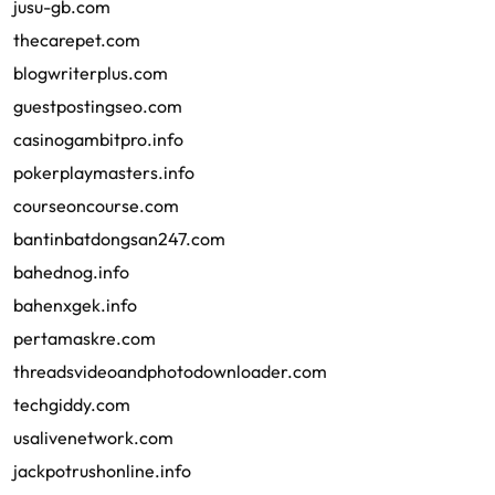
jusu-gb.com
thecarepet.com
blogwriterplus.com
guestpostingseo.com
casinogambitpro.info
pokerplaymasters.info
courseoncourse.com
bantinbatdongsan247.com
bahednog.info
bahenxgek.info
pertamaskre.com
threadsvideoandphotodownloader.com
techgiddy.com
usalivenetwork.com
jackpotrushonline.info