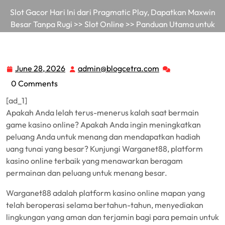
Slot Gacor Hari Ini dari Pragmatic Play, Dapatkan Maxwin
Besar Tanpa Rugi
>>
Slot Online
>> Panduan Utama untuk
Menang bersama Warganet88
June 28, 2026
admin@blogcetra.com
June
admin@blogcetra
28,
0 Comments
2026
[ad_1]
Apakah Anda lelah terus-menerus kalah saat bermain
game kasino online? Apakah Anda ingin meningkatkan
peluang Anda untuk menang dan mendapatkan hadiah
uang tunai yang besar? Kunjungi Warganet88, platform
kasino online terbaik yang menawarkan beragam
permainan dan peluang untuk menang besar.
Warganet88 adalah platform kasino online mapan yang
telah beroperasi selama bertahun-tahun, menyediakan
lingkungan yang aman dan terjamin bagi para pemain untuk