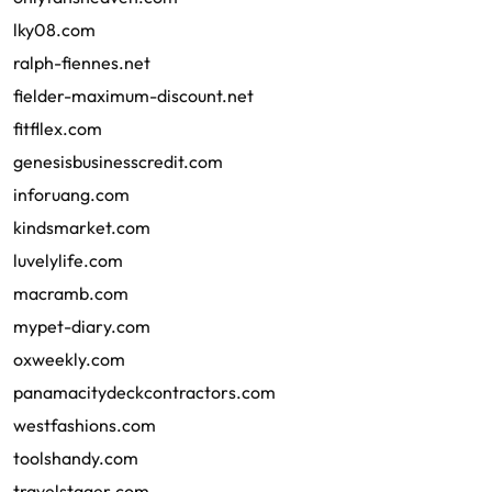
lky08.com
ralph-fiennes.net
fielder-maximum-discount.net
fitfllex.com
genesisbusinesscredit.com
inforuang.com
kindsmarket.com
luvelylife.com
macramb.com
mypet-diary.com
oxweekly.com
panamacitydeckcontractors.com
westfashions.com
toolshandy.com
travelstager.com