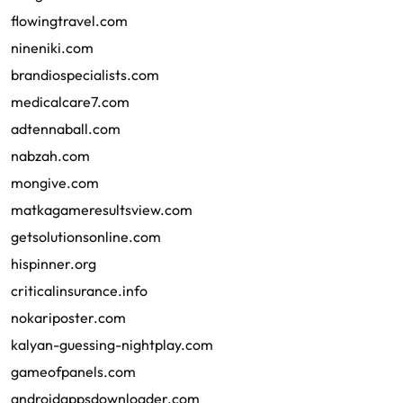
flowingtravel.com
nineniki.com
brandiospecialists.com
medicalcare7.com
adtennaball.com
nabzah.com
mongive.com
matkagameresultsview.com
getsolutionsonline.com
hispinner.org
criticalinsurance.info
nokariposter.com
kalyan-guessing-nightplay.com
gameofpanels.com
androidappsdownloader.com