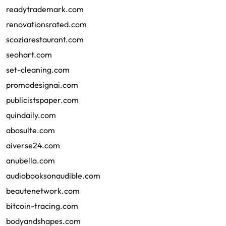
readytrademark.com
renovationsrated.com
scoziarestaurant.com
seohart.com
set-cleaning.com
promodesignai.com
publicistspaper.com
quindaily.com
abosulte.com
aiverse24.com
anubella.com
audiobooksonaudible.com
beautenetwork.com
bitcoin-tracing.com
bodyandshapes.com