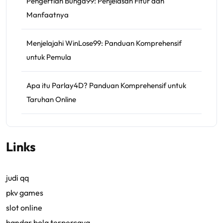
Pengertian Bunga99: Penjelasan Fitur dan
Manfaatnya
Menjelajahi WinLose99: Panduan Komprehensif
untuk Pemula
Apa itu Parlay4D? Panduan Komprehensif untuk
Taruhan Online
Links
judi qq
pkv games
slot online
bandar bola terpercaya