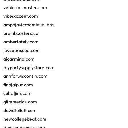
vehicularmaster.com
vibesaccent.com
ampajavierdemiguel.org
brainboosters.co
amberlately.com
joycebriscoe.com
aicarmina.com
mypartysupplystore.com
annforwisconsin.com
findjaipur.com
cultofjim.com
glimmerick.com
davidfollett.com
newcollegebeat.com
reverbnewyork.com