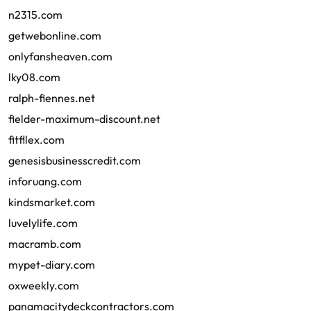
n2315.com
getwebonline.com
onlyfansheaven.com
lky08.com
ralph-fiennes.net
fielder-maximum-discount.net
fitfllex.com
genesisbusinesscredit.com
inforuang.com
kindsmarket.com
luvelylife.com
macramb.com
mypet-diary.com
oxweekly.com
panamacitydeckcontractors.com