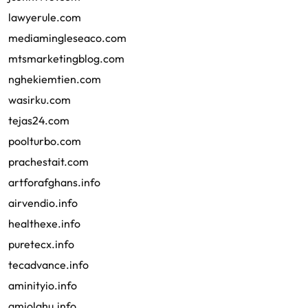
lawyerule.com
mediamingleseaco.com
mtsmarketingblog.com
nghekiemtien.com
wasirku.com
tejas24.com
poolturbo.com
prachestait.com
artforafghans.info
airvendio.info
healthexe.info
puretecx.info
tecadvance.info
aminityio.info
amiolahu.info