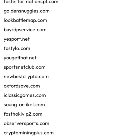
fasterformationcpf.com
goldensnuggles.com
lookbattlemap.com
buyrdpservice.com
yesport.net
tostylo.com
yougetthat.net
sportsnetclub.com
newbestcrypto.com
oxfordsave.com
iclassicgames.com
saung-artikel.com
fasthokivip2.com
observersports.com
cryptominingplus.com