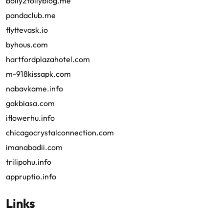
bolly2tollyblog.me
pandaclub.me
flyttevask.io
byhous.com
hartfordplazahotel.com
m-918kissapk.com
nabavkame.info
gakbiasa.com
iflowerhu.info
chicagocrystalconnection.com
imanabadii.com
trilipohu.info
appruptio.info
Links