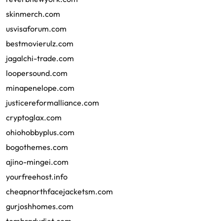
skinmerch.com
usvisaforum.com
bestmovierulz.com
jagalchi-trade.com
loopersound.com
minapenelope.com
justicereformalliance.com
cryptoglax.com
ohiohobbyplus.com
bogothemes.com
ajino-mingei.com
yourfreehost.info
cheapnorthfacejacketsm.com
gurjoshhomes.com