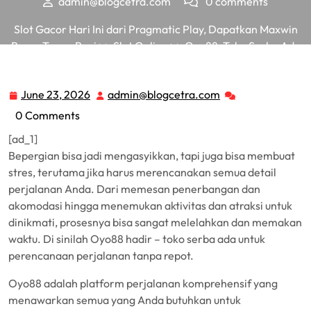
admin@blogcetra.com
0 comments
Slot Gacor Hari Ini dari Pragmatic Play, Dapatkan Maxwin
Besar Tanpa Rugi
>>
Slot Online
>> Oyo88: Toko Serba Ada
untuk Perencanaan Perjalanan Tanpa Repot
June 23, 2026
admin@blogcetra.com
June
admin@blogcetra
23,
0 Comments
2026
[ad_1]
Bepergian bisa jadi mengasyikkan, tapi juga bisa membuat
stres, terutama jika harus merencanakan semua detail
perjalanan Anda. Dari memesan penerbangan dan
akomodasi hingga menemukan aktivitas dan atraksi untuk
dinikmati, prosesnya bisa sangat melelahkan dan memakan
waktu. Di sinilah Oyo88 hadir – toko serba ada untuk
perencanaan perjalanan tanpa repot.
Oyo88 adalah platform perjalanan komprehensif yang
menawarkan semua yang Anda butuhkan untuk