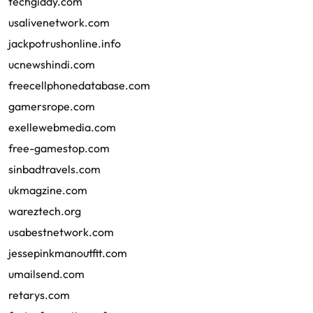
techgiddy.com
usalivenetwork.com
jackpotrushonline.info
ucnewshindi.com
freecellphonedatabase.com
gamersrope.com
exellewebmedia.com
free-gamestop.com
sinbadtravels.com
ukmagzine.com
wareztech.org
usabestnetwork.com
jessepinkmanoutfit.com
umailsend.com
retarys.com