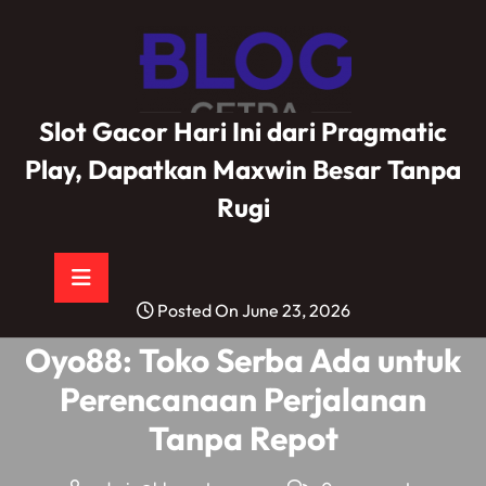
Skip
to
content
Slot Gacor Hari Ini dari Pragmatic
Play, Dapatkan Maxwin Besar Tanpa
Rugi
Posted On June 23, 2026
Oyo88: Toko Serba Ada untuk
Perencanaan Perjalanan
Tanpa Repot