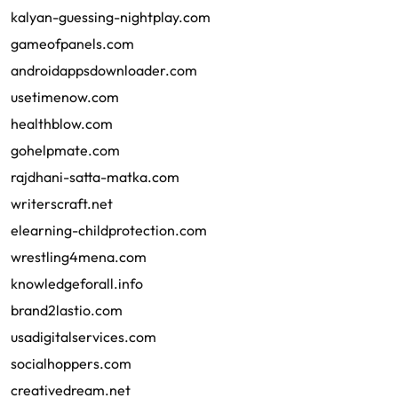
kalyan-guessing-nightplay.com
gameofpanels.com
androidappsdownloader.com
usetimenow.com
healthblow.com
gohelpmate.com
rajdhani-satta-matka.com
writerscraft.net
elearning-childprotection.com
wrestling4mena.com
knowledgeforall.info
brand2lastio.com
usadigitalservices.com
socialhoppers.com
creativedream.net