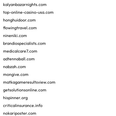
kalyanbazarnights.com
top-online-casino-usa.com
honghuidoor.com
flowingtravel.com
nineniki.com
brandiospecialists.com
medicalcare7.com
adtennaball.com
nabzah.com
mongive.com
matkagameresultsview.com
getsolutionsonline.com
hispinner.org
criticalinsurance.info
nokariposter.com