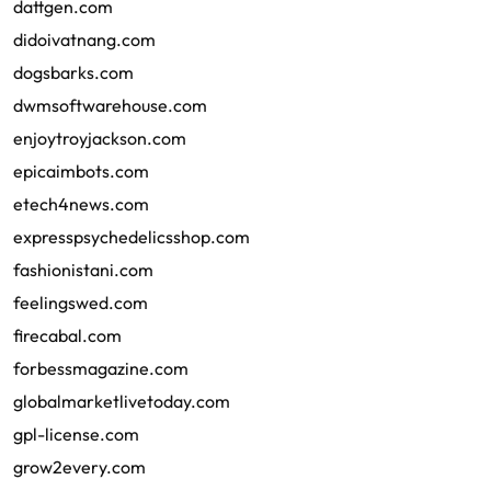
dattgen.com
didoivatnang.com
dogsbarks.com
dwmsoftwarehouse.com
enjoytroyjackson.com
epicaimbots.com
etech4news.com
expresspsychedelicsshop.com
fashionistani.com
feelingswed.com
firecabal.com
forbessmagazine.com
globalmarketlivetoday.com
gpl-license.com
grow2every.com