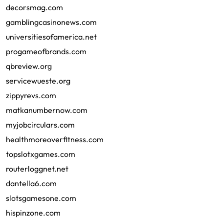
decorsmag.com
gamblingcasinonews.com
universitiesofamerica.net
progameofbrands.com
qbreview.org
servicewueste.org
zippyrevs.com
matkanumbernow.com
myjobcirculars.com
healthmoreoverfitness.com
topslotxgames.com
routerloggnet.net
dantella6.com
slotsgamesone.com
hispinzone.com