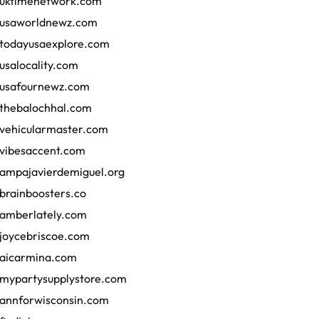
uktimenetwork.com
usaworldnewz.com
todayusaexplore.com
usalocality.com
usafournewz.com
thebalochhal.com
vehicularmaster.com
vibesaccent.com
ampajavierdemiguel.org
brainboosters.co
amberlately.com
joycebriscoe.com
aicarmina.com
mypartysupplystore.com
annforwisconsin.com