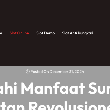
e
Slot Online
Slot Demo
Slot Anti Rungkad
Posted On December 31, 2024
ahi Manfaat Su
an Revolusion