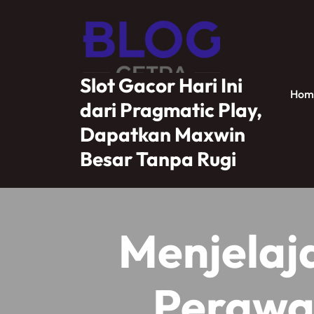
Skip
to
content
Slot Gacor Hari Ini
Hom
dari Pragmatic Play,
Dapatkan Maxwin
Besar Tanpa Rugi
Menjelaj
Perawat