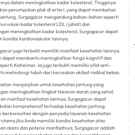
nya dalam meningkatkan kadar kolesterol. Tingginya
kan penumpukan plak di arteri, yang dapat membatasi
t jantung. Surgagacor mengandung bahan-bahan seperti
urunkan kadar kolesterol LDL (jahat) dan
ngan meningkatkan kadar kolesterol, Surgagacor dapat
 kondisi kardiovaskular lainnya.
acor juga terbukti memiliki manfaat kesehatan lainnya.
i dapat membantu meningkatkan fungsi kognitif dan
erti Alzheimer. Ia juga terbukti memiliki sifat anti-
u melindungi tubuh dari kerusakan akibat radikal bebas.
batan menjanjikan untuk kesehatan jantung yang
an meningkatkan tingkat tekanan darah yang sehat,
an manfaat kesehatan lainnya, Surgagacor dapat
katan komprehensif terhadap kesehatan jantung.
uk berkonsultasi dengan penyedia layanan kesehatan
utama jika Anda memiliki kondisi kesehatan atau
n alami dan potensi manfaatnya, Surgagacor adalah