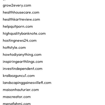
grow2every.com
healthhousecare.com
healthkartreview.com
helpquitporn.com
highqualitybanknote.com
hostingnews24.com
hottstyle.com
howtodiyanything.com
inspiringearthlings.com
investindependent.com
kralbozguncu1.com
landscapinggainesvillefl.com
maisonhauturier.com
mascreator.com
menafahmi.com