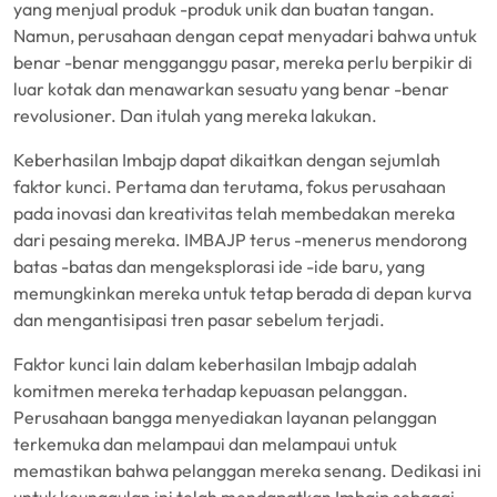
yang menjual produk -produk unik dan buatan tangan.
Namun, perusahaan dengan cepat menyadari bahwa untuk
benar -benar mengganggu pasar, mereka perlu berpikir di
luar kotak dan menawarkan sesuatu yang benar -benar
revolusioner. Dan itulah yang mereka lakukan.
Keberhasilan Imbajp dapat dikaitkan dengan sejumlah
faktor kunci. Pertama dan terutama, fokus perusahaan
pada inovasi dan kreativitas telah membedakan mereka
dari pesaing mereka. IMBAJP terus -menerus mendorong
batas -batas dan mengeksplorasi ide -ide baru, yang
memungkinkan mereka untuk tetap berada di depan kurva
dan mengantisipasi tren pasar sebelum terjadi.
Faktor kunci lain dalam keberhasilan Imbajp adalah
komitmen mereka terhadap kepuasan pelanggan.
Perusahaan bangga menyediakan layanan pelanggan
terkemuka dan melampaui dan melampaui untuk
memastikan bahwa pelanggan mereka senang. Dedikasi ini