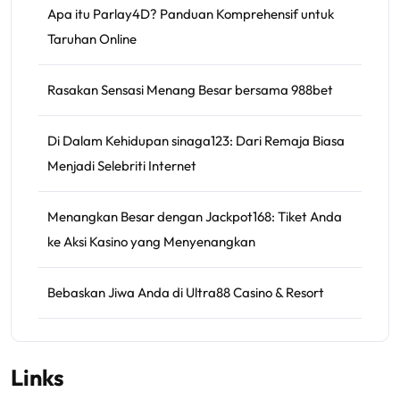
Apa itu Parlay4D? Panduan Komprehensif untuk
Taruhan Online
Rasakan Sensasi Menang Besar bersama 988bet
Di Dalam Kehidupan sinaga123: Dari Remaja Biasa
Menjadi Selebriti Internet
Menangkan Besar dengan Jackpot168: Tiket Anda
ke Aksi Kasino yang Menyenangkan
Bebaskan Jiwa Anda di Ultra88 Casino & Resort
Links