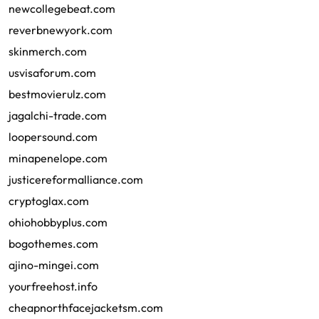
newcollegebeat.com
reverbnewyork.com
skinmerch.com
usvisaforum.com
bestmovierulz.com
jagalchi-trade.com
loopersound.com
minapenelope.com
justicereformalliance.com
cryptoglax.com
ohiohobbyplus.com
bogothemes.com
ajino-mingei.com
yourfreehost.info
cheapnorthfacejacketsm.com