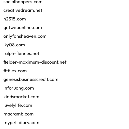
socialhoppers.com
creativedream.net
n2315.com
getwebonline.com
onlyfansheaven.com
lky08.com
ralph-fiennes.net
fielder-maximum-discount.net
fitfllex.com
genesisbusinesscredit.com
inforuang.com
kindsmarket.com
luvelylife.com
macramb.com
mypet-diary.com