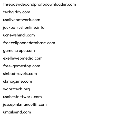
threadsvideoandphotodownloader.com
techgiddy.com
usalivenetwork.com
jackpotrushonline.info
ucnewshindi.com
freecellphonedatabase.com
gamersrope.com
exellewebmedia.com
free-gamestop.com
sinbadtravels.com
ukmagzine.com
wareztech.org
usabestnetwork.com
jessepinkmanoutfit.com
umailsend.com