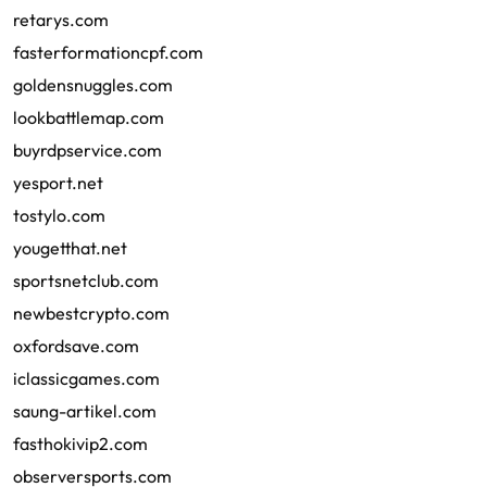
retarys.com
fasterformationcpf.com
goldensnuggles.com
lookbattlemap.com
buyrdpservice.com
yesport.net
tostylo.com
yougetthat.net
sportsnetclub.com
newbestcrypto.com
oxfordsave.com
iclassicgames.com
saung-artikel.com
fasthokivip2.com
observersports.com