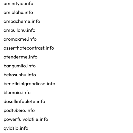
aminityio.info
amiolahu.info
ampacheme.info
ampullahu.info
aromaxme.info
asserthatecontrast.info
atenderme.info
bangumiio.info
bekosunhu.info
beneficialgrandiose.info
blomaio.info
dosellinfoplete.info
podtubeio.info
powerfulvolatile.info
qvidsio.info