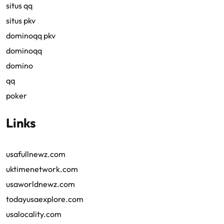
situs qq
situs pkv
dominoqq pkv
dominoqq
domino
qq
poker
Links
usafullnewz.com
uktimenetwork.com
usaworldnewz.com
todayusaexplore.com
usalocality.com