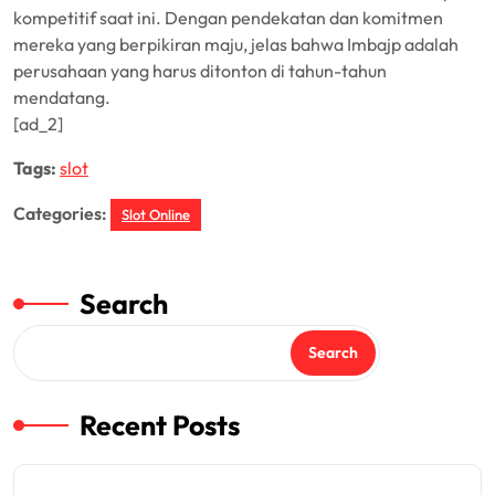
kompetitif saat ini. Dengan pendekatan dan komitmen
mereka yang berpikiran maju, jelas bahwa Imbajp adalah
perusahaan yang harus ditonton di tahun-tahun
mendatang.
[ad_2]
Tags:
slot
Categories:
Slot Online
Search
Search
Recent Posts