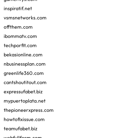
inspiratif.net
vsmsnetworks.com
offthem.com
ibommatv.com
techporfit.com
bekasionline.com
nbusinessplan.com
greenlife360.com
cantshoutitout.com
expressufabet.biz
mypuertoplata.net
thepioneerxpress.com
howtofixissue.com
teamufabet.biz
webfullform.com