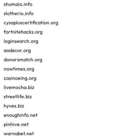
shumaio.info
slotherio.info
cysapluscertification.org
fortnitehacks.org
loginsearch.org
aodecor.org
donorsmatch.org
nowtimes.org
casinoeing.org
livemocha.biz
streetlife.biz
hyves.biz
enoughinfo.net
pinhive.net
warnabet.net