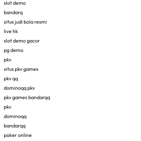
slot demo
bandarq
situs judi bola resmi
live hk
slot demo gacor
pg demo
pkv
situs pkv games
pkv qq
dominoqq pkv
pkv games bandarqq
pkv
dominoqq
bandarqq
poker online