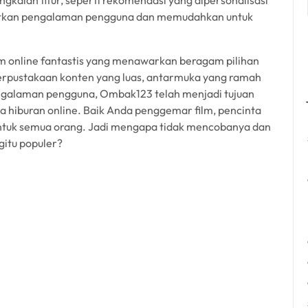
gkaian fitur, seperti rekomendasi yang dipersonalisasi
gkatkan pengalaman pengguna dan memudahkan untuk
m online fantastis yang menawarkan beragam pilihan
perpustakaan konten yang luas, antarmuka yang ramah
ngalaman pengguna, Ombak123 telah menjadi tujuan
a hiburan online. Baik Anda penggemar film, pencinta
ntuk semua orang. Jadi mengapa tidak mencobanya dan
gitu populer?