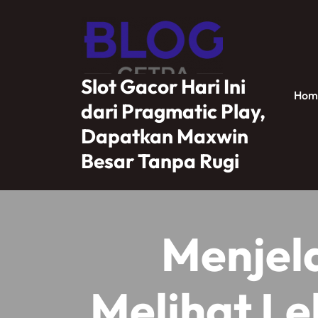
Skip
to
content
Slot Gacor Hari Ini
Hom
dari Pragmatic Play,
Dapatkan Maxwin
Besar Tanpa Rugi
Menjel
Melihat Le