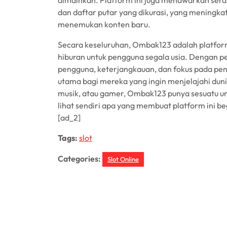
dimainkan. Platform ini juga menawarkan seran
dan daftar putar yang dikurasi, yang menin
menemukan konten baru.
Secara keseluruhan, Ombak123 adalah platfor
hiburan untuk pengguna segala usia. Dengan 
pengguna, keterjangkauan, dan fokus pada pe
utama bagi mereka yang ingin menjelajahi duni
musik, atau gamer, Ombak123 punya sesuatu u
lihat sendiri apa yang membuat platform ini be
[ad_2]
Tags:
slot
Categories:
Slot Online