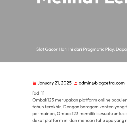
Slot Gacor Hari Ini dari Pragmatic Play, Da
January 21, 2025
admin@blogcetra.com
January
21,
[ad_1]
2025
Ombak123 merupakan platform online populer
tahun terakhir. Dengan beragam konten yang te
permainan, Ombak123 memiliki sesuatu untuk sem
dekat platform ini dan mencari tahu apa yang