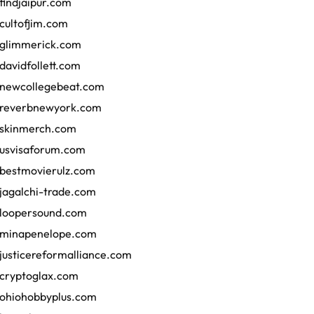
findjaipur.com
cultofjim.com
glimmerick.com
davidfollett.com
newcollegebeat.com
reverbnewyork.com
skinmerch.com
usvisaforum.com
bestmovierulz.com
jagalchi-trade.com
loopersound.com
minapenelope.com
justicereformalliance.com
cryptoglax.com
ohiohobbyplus.com