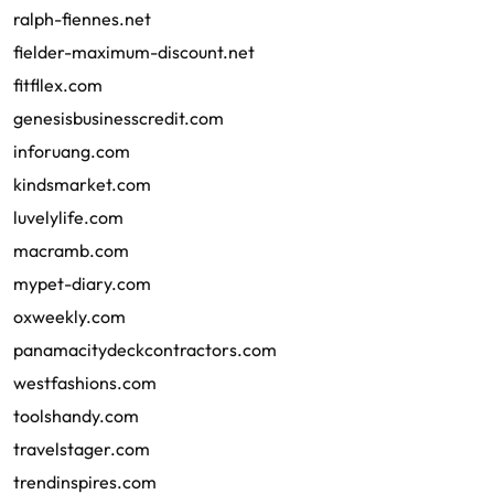
ralph-fiennes.net
fielder-maximum-discount.net
fitfllex.com
genesisbusinesscredit.com
inforuang.com
kindsmarket.com
luvelylife.com
macramb.com
mypet-diary.com
oxweekly.com
panamacitydeckcontractors.com
westfashions.com
toolshandy.com
travelstager.com
trendinspires.com