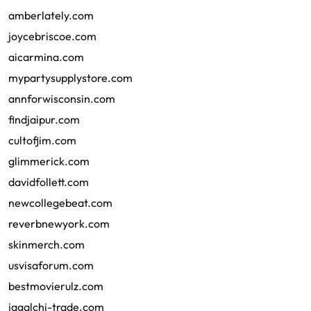
amberlately.com
joycebriscoe.com
aicarmina.com
mypartysupplystore.com
annforwisconsin.com
findjaipur.com
cultofjim.com
glimmerick.com
davidfollett.com
newcollegebeat.com
reverbnewyork.com
skinmerch.com
usvisaforum.com
bestmovierulz.com
jagalchi-trade.com