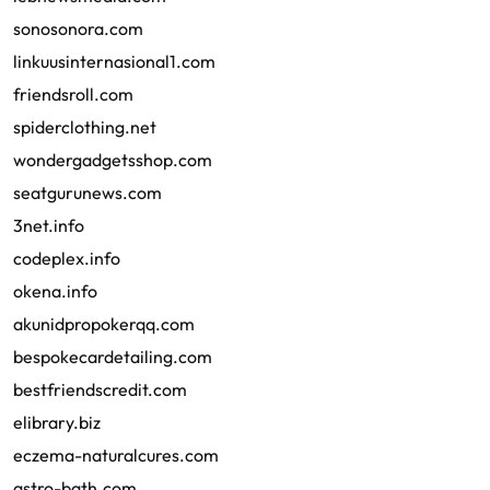
sonosonora.com
linkuusinternasional1.com
friendsroll.com
spiderclothing.net
wondergadgetsshop.com
seatgurunews.com
3net.info
codeplex.info
okena.info
akunidpropokerqq.com
bespokecardetailing.com
bestfriendscredit.com
elibrary.biz
eczema-naturalcures.com
astro-bath.com