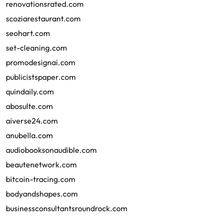
renovationsrated.com
scoziarestaurant.com
seohart.com
set-cleaning.com
promodesignai.com
publicistspaper.com
quindaily.com
abosulte.com
aiverse24.com
anubella.com
audiobooksonaudible.com
beautenetwork.com
bitcoin-tracing.com
bodyandshapes.com
businessconsultantsroundrock.com