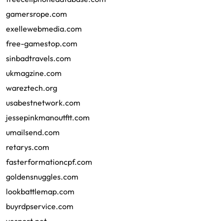
gamersrope.com
exellewebmedia.com
free-gamestop.com
sinbadtravels.com
ukmagzine.com
wareztech.org
usabestnetwork.com
jessepinkmanoutfit.com
umailsend.com
retarys.com
fasterformationcpf.com
goldensnuggles.com
lookbattlemap.com
buyrdpservice.com