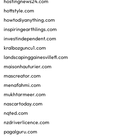
hostingnews24.com
hottstyle.com
howtodiyanything.com
inspiringearthlings.com
investindependent.com
kralbozguncu1.com
landscapinggainesvillefl.com
maisonhauturier.com
mascreator.com
menafahmi.com
mukhtarmeer.com
nascartoday.com
nqted.com
nzdriverlicence.com
pagalguru.com