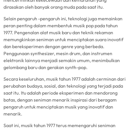
mencerminkan kekecewaan dan kemarahan yang
dirasakan oleh banyak orang muda pada saat itu.
Selain pengaruh -pengaruh ini, teknologi juga memainkan
peran penting dalam membentuk musik pop pada tahun
1977. Pengenalan alat musik baru dan teknik rekaman
memungkinkan seniman untuk menciptakan suara inovatif
dan bereksperimen dengan genre yang berbeda.
Penggunaan synthesizer, mesin drum, dan instrumen
elektronik lainnya menjadi semakin umum, menimbulkan
gelombang baru dan gerakan synth-pop.
Secara keseluruhan, musik tahun 1977 adalah cerminan dari
perubahan budaya, sosial, dan teknologi yang terjadi pada
saat itu. Itu adalah periode eksperimen dan mendorong
batas, dengan seniman menarik inspirasi dari beragam
pengaruh untuk menciptakan musik yang inovatif dan
menarik.
Saat ini, musik tahun 1977 terus memengaruhi seniman