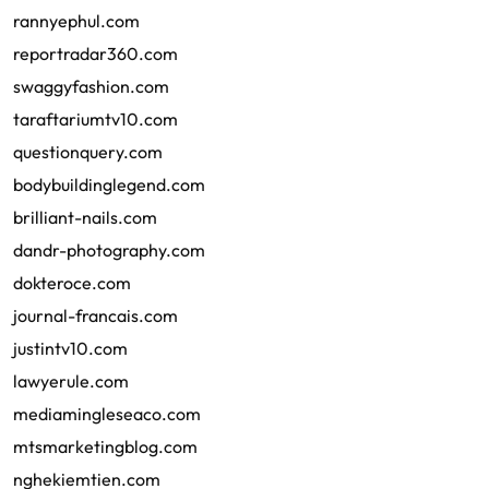
rannyephul.com
reportradar360.com
swaggyfashion.com
taraftariumtv10.com
questionquery.com
bodybuildinglegend.com
brilliant-nails.com
dandr-photography.com
dokteroce.com
journal-francais.com
justintv10.com
lawyerule.com
mediamingleseaco.com
mtsmarketingblog.com
nghekiemtien.com