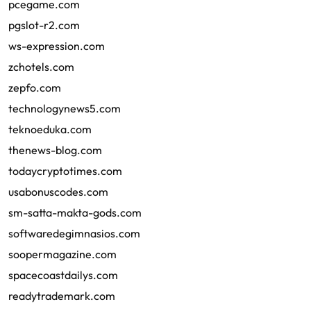
pcegame.com
pgslot-r2.com
ws-expression.com
zchotels.com
zepfo.com
technologynews5.com
teknoeduka.com
thenews-blog.com
todaycryptotimes.com
usabonuscodes.com
sm-satta-makta-gods.com
softwaredegimnasios.com
soopermagazine.com
spacecoastdailys.com
readytrademark.com