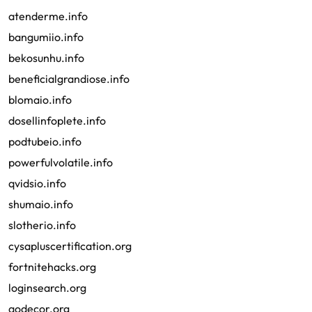
atenderme.info
bangumiio.info
bekosunhu.info
beneficialgrandiose.info
blomaio.info
dosellinfoplete.info
podtubeio.info
powerfulvolatile.info
qvidsio.info
shumaio.info
slotherio.info
cysapluscertification.org
fortnitehacks.org
loginsearch.org
aodecor.org