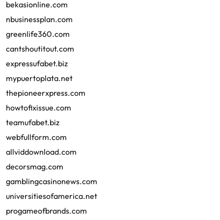
bekasionline.com
nbusinessplan.com
greenlife360.com
cantshoutitout.com
expressufabet.biz
mypuertoplata.net
thepioneerxpress.com
howtofixissue.com
teamufabet.biz
webfullform.com
allviddownload.com
decorsmag.com
gamblingcasinonews.com
universitiesofamerica.net
progameofbrands.com