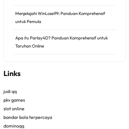
Menjelajahi WinLose99: Panduan Komprehensif
untuk Pemula
Apa itu Parlay4D? Panduan Komprehensif untuk
Taruhan Online
Links
judi qq
pkv games
slot online
bandar bola terpercaya
dominoqq