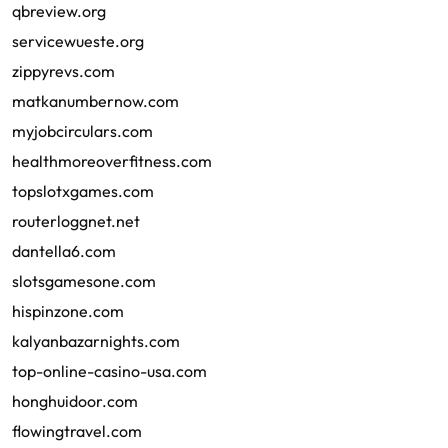
qbreview.org
servicewueste.org
zippyrevs.com
matkanumbernow.com
myjobcirculars.com
healthmoreoverfitness.com
topslotxgames.com
routerloggnet.net
dantella6.com
slotsgamesone.com
hispinzone.com
kalyanbazarnights.com
top-online-casino-usa.com
honghuidoor.com
flowingtravel.com