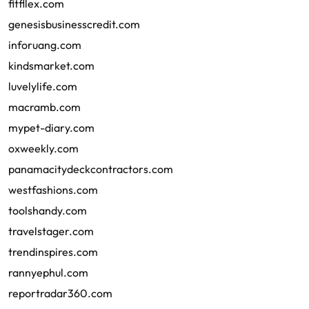
fitfllex.com
genesisbusinesscredit.com
inforuang.com
kindsmarket.com
luvelylife.com
macramb.com
mypet-diary.com
oxweekly.com
panamacitydeckcontractors.com
westfashions.com
toolshandy.com
travelstager.com
trendinspires.com
rannyephul.com
reportradar360.com