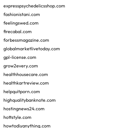
expresspsychedelicsshop.com
fashionistani.com
feelingswed.com
firecabal.com
forbessmagazine.com
globalmarketlivetoday.com
gpl-license.com
grow2every.com
healthhousecare.com
healthkartreview.com
helpquitporn.com
highqualitybanknote.com
hostingnews24.com
hottstyle.com
howtodiyanything.com