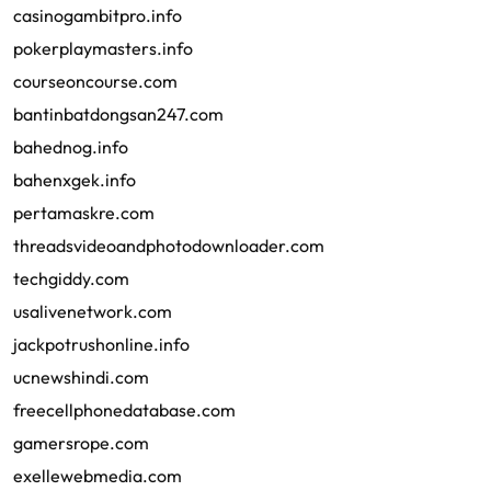
casinogambitpro.info
pokerplaymasters.info
courseoncourse.com
bantinbatdongsan247.com
bahednog.info
bahenxgek.info
pertamaskre.com
threadsvideoandphotodownloader.com
techgiddy.com
usalivenetwork.com
jackpotrushonline.info
ucnewshindi.com
freecellphonedatabase.com
gamersrope.com
exellewebmedia.com