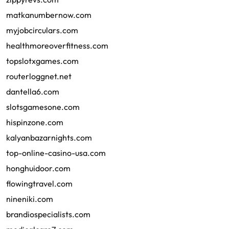
matkanumbernow.com
myjobcirculars.com
healthmoreoverfitness.com
topslotxgames.com
routerloggnet.net
dantella6.com
slotsgamesone.com
hispinzone.com
kalyanbazarnights.com
top-online-casino-usa.com
honghuidoor.com
flowingtravel.com
nineniki.com
brandiospecialists.com