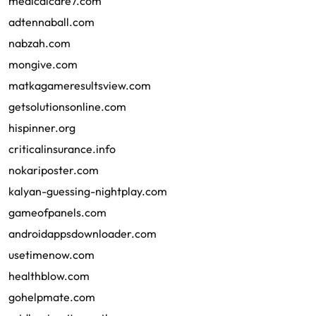
medicalcare7.com
adtennaball.com
nabzah.com
mongive.com
matkagameresultsview.com
getsolutionsonline.com
hispinner.org
criticalinsurance.info
nokariposter.com
kalyan-guessing-nightplay.com
gameofpanels.com
androidappsdownloader.com
usetimenow.com
healthblow.com
gohelpmate.com