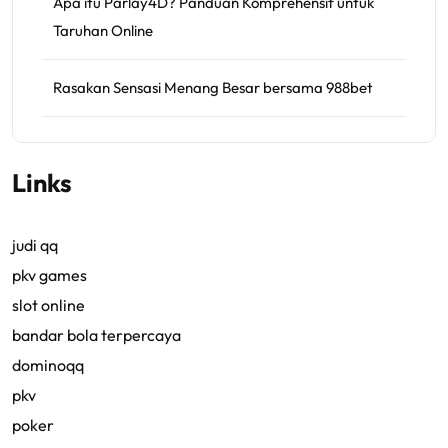
Apa itu Parlay4D? Panduan Komprehensif untuk
Taruhan Online
Rasakan Sensasi Menang Besar bersama 988bet
Links
judi qq
pkv games
slot online
bandar bola terpercaya
dominoqq
pkv
poker