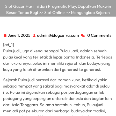
Slot Gacor Hari Ini dari Pragmatic Play, Dapatkan Maxwin
Besar Tanpa Rugi
>>
Slot Online
>> Mengungkap Sejarah
dan Budaya yang Kaya Pulaujudi
June 1, 2025
admin@blogcetra.com
0 Comments
June
admin@blogcetra.
1,
[ad_1]
2025
Pulaujudi, juga dikenal sebagai Pulau Jadi, adalah sebuah
pulau kecil yang terletak di lepas pantai Indonesia. Terlepas
dari ukurannya, pulau ini memiliki sejarah dan budaya yang
kaya yang telah diturunkan dari generasi ke generasi.
Sejarah Pulaujudi berasal dari zaman kuno, ketika diyakini
sebagai tempat yang sakral bagi masyarakat adat di pulau
itu. Pulau ini digunakan sebagai pos perdagangan untuk
pedagang yang bepergian antara Indonesia dan bagian lain
dari Asia Tenggara. Selama bertahun -tahun, Pulaujudi
menjadi pot peleburan dari berbagai budaya dan tradisi,