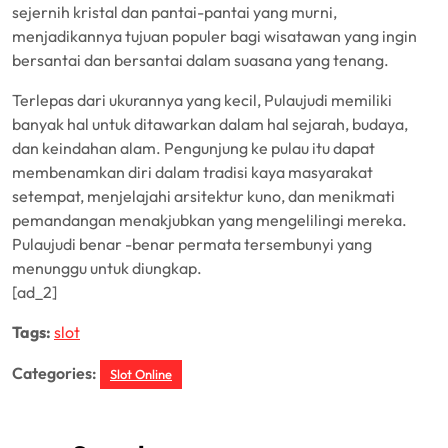
sejernih kristal dan pantai-pantai yang murni,
menjadikannya tujuan populer bagi wisatawan yang ingin
bersantai dan bersantai dalam suasana yang tenang.
Terlepas dari ukurannya yang kecil, Pulaujudi memiliki
banyak hal untuk ditawarkan dalam hal sejarah, budaya,
dan keindahan alam. Pengunjung ke pulau itu dapat
membenamkan diri dalam tradisi kaya masyarakat
setempat, menjelajahi arsitektur kuno, dan menikmati
pemandangan menakjubkan yang mengelilingi mereka.
Pulaujudi benar -benar permata tersembunyi yang
menunggu untuk diungkap.
[ad_2]
Tags:
slot
Categories:
Slot Online