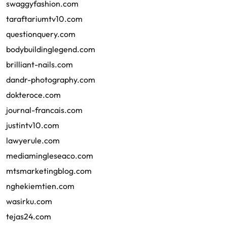
swaggyfashion.com
taraftariumtv10.com
questionquery.com
bodybuildinglegend.com
brilliant-nails.com
dandr-photography.com
dokteroce.com
journal-francais.com
justintv10.com
lawyerule.com
mediamingleseaco.com
mtsmarketingblog.com
nghekiemtien.com
wasirku.com
tejas24.com