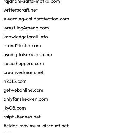
rajdhani-satta-matka.com
writerscraft.net
elearning-childprotection.com
wrestling4mena.com
knowledgeforall.info
brand2lastio.com
usadigitalservices.com
socialhoppers.com
creativedream.net
n2315.com
getwebonline.com
onlyfansheaven.com
lky08.com
ralph-fiennes.net
fielder-maximum-discount.net