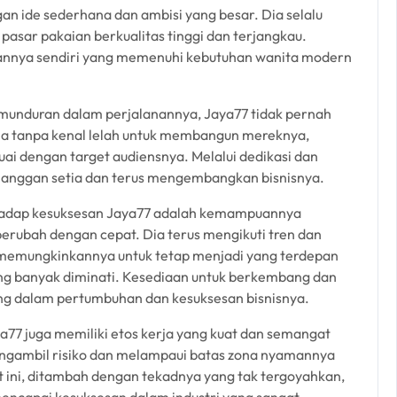
n ide sederhana dan ambisi yang besar. Dia selalu
 pasar pakaian berkualitas tinggi dan terjangkau.
kaiannya sendiri yang memenuhi kebutuhan wanita modern
munduran dalam perjalanannya, Jaya77 tidak pernah
ja tanpa kenal lelah untuk membangun mereknya,
ai dengan target audiensnya. Melalui dedikasi dan
anggan setia dan terus mengembangkan bisnisnya.
erhadap kesuksesan Jaya77 adalah kemampuannya
erubah dengan cepat. Dia terus mengikuti tren dan
, memungkinkannya untuk tetap menjadi yang terdepan
g banyak diminati. Kesediaan untuk berkembang dan
 dalam pertumbuhan dan kesuksesan bisnisnya.
ya77 juga memiliki etos kerja yang kuat dan semangat
 mengambil risiko dan melampaui batas zona nyamannya
t ini, ditambah dengan tekadnya yang tak tergoyahkan,