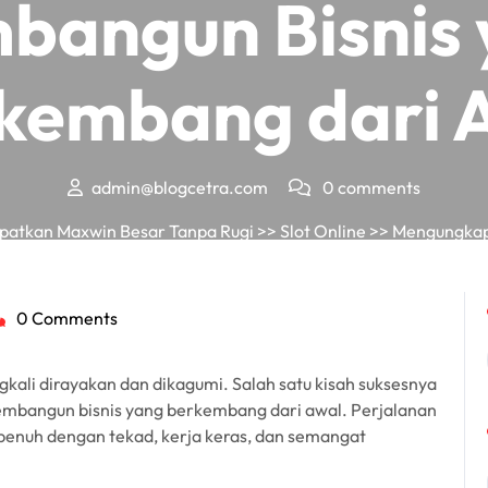
bangun Bisnis 
kembang dari 
admin@blogcetra.com
0 comments
Dapatkan Maxwin Besar Tanpa Rugi
>>
Slot Online
>> Mengungkap 
Pengusaha Membangun Bisnis yang Berkembang dari Awal
0 Comments
dmin@blogcetra.com
gkali dirayakan dan dikagumi. Salah satu kisah suksesnya
mbangun bisnis yang berkembang dari awal. Perjalanan
 penuh dengan tekad, kerja keras, dan semangat