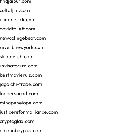
findjaipur.com
cultofjim.com
glimmerick.com
davidfollett.com
newcollegebeat.com
reverbnewyork.com
skinmerch.com
usvisaforum.com
bestmovierulz.com
jagalchi-trade.com
loopersound.com
minapenelope.com
justicereformalliance.com
cryptoglax.com
ohiohobbyplus.com