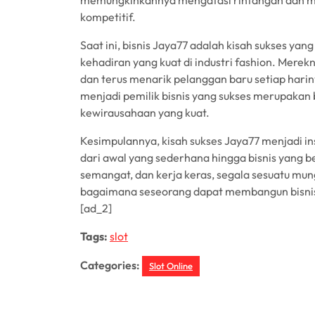
memungkinkannya mengatasi rintangan dan me
kompetitif.
Saat ini, bisnis Jaya77 adalah kisah sukses ya
kehadiran yang kuat di industri fashion. Merek
dan terus menarik pelanggan baru setiap hari
menjadi pemilik bisnis yang sukses merupakan b
kewirausahaan yang kuat.
Kesimpulannya, kisah sukses Jaya77 menjadi in
dari awal yang sederhana hingga bisnis yang
semangat, dan kerja keras, segala sesuatu mun
bagaimana seseorang dapat membangun bisnis 
[ad_2]
Tags:
slot
Categories:
Slot Online