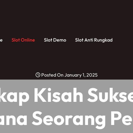
e
Slot Online
Slot Demo
Slot Anti Rungkad
Posted On January 1, 2025
ap Kisah Sukse
na Seorang P