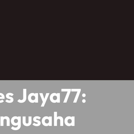
s Jaya77:
engusaha