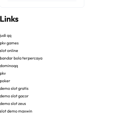
Links
judi qq
pkv games
slot online
bandar bola terpercaya
dominoqq
pkv
poker
demo slot gratis
demo slot gacor
demo slot zeus
slot demo maxwin