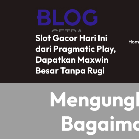
Skip
to
content
Slot Gacor Hari Ini
Hom
dari Pragmatic Play,
Dapatkan Maxwin
Besar Tanpa Rugi
Mengungk
Bagaima