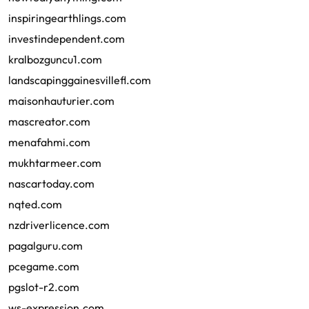
inspiringearthlings.com
investindependent.com
kralbozguncu1.com
landscapinggainesvillefl.com
maisonhauturier.com
mascreator.com
menafahmi.com
mukhtarmeer.com
nascartoday.com
nqted.com
nzdriverlicence.com
pagalguru.com
pcegame.com
pgslot-r2.com
ws-expression.com