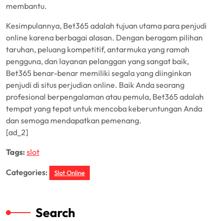
membantu.
Kesimpulannya, Bet365 adalah tujuan utama para penjudi
online karena berbagai alasan. Dengan beragam pilihan
taruhan, peluang kompetitif, antarmuka yang ramah
pengguna, dan layanan pelanggan yang sangat baik,
Bet365 benar-benar memiliki segala yang diinginkan
penjudi di situs perjudian online. Baik Anda seorang
profesional berpengalaman atau pemula, Bet365 adalah
tempat yang tepat untuk mencoba keberuntungan Anda
dan semoga mendapatkan pemenang.
[ad_2]
Tags:
slot
Categories:
Slot Online
Search