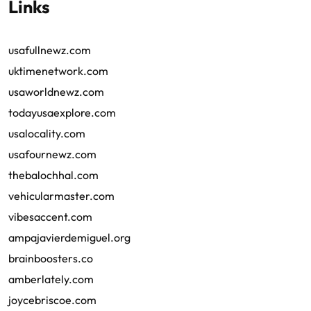
Links
usafullnewz.com
uktimenetwork.com
usaworldnewz.com
todayusaexplore.com
usalocality.com
usafournewz.com
thebalochhal.com
vehicularmaster.com
vibesaccent.com
ampajavierdemiguel.org
brainboosters.co
amberlately.com
joycebriscoe.com