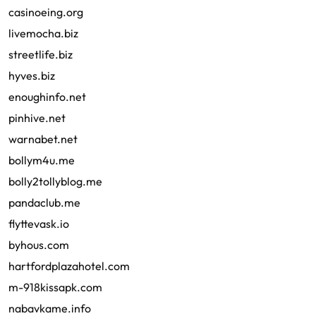
casinoeing.org
livemocha.biz
streetlife.biz
hyves.biz
enoughinfo.net
pinhive.net
warnabet.net
bollym4u.me
bolly2tollyblog.me
pandaclub.me
flyttevask.io
byhous.com
hartfordplazahotel.com
m-918kissapk.com
nabavkame.info