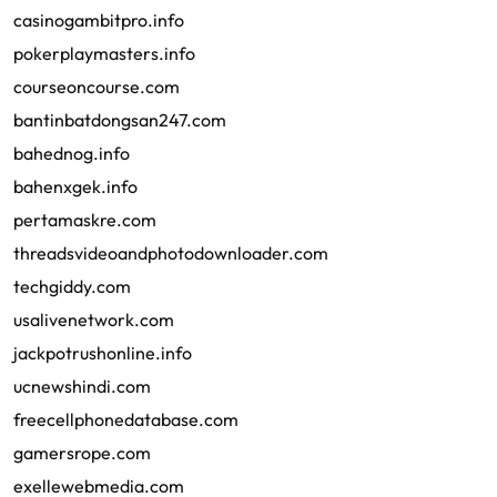
casinogambitpro.info
pokerplaymasters.info
courseoncourse.com
bantinbatdongsan247.com
bahednog.info
bahenxgek.info
pertamaskre.com
threadsvideoandphotodownloader.com
techgiddy.com
usalivenetwork.com
jackpotrushonline.info
ucnewshindi.com
freecellphonedatabase.com
gamersrope.com
exellewebmedia.com