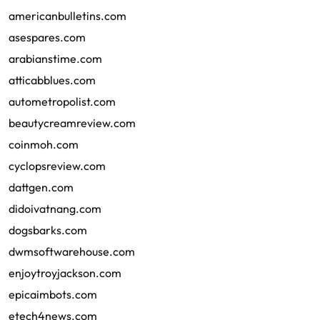
americanbulletins.com
asespares.com
arabianstime.com
atticabblues.com
autometropolist.com
beautycreamreview.com
coinmoh.com
cyclopsreview.com
dattgen.com
didoivatnang.com
dogsbarks.com
dwmsoftwarehouse.com
enjoytroyjackson.com
epicaimbots.com
etech4news.com