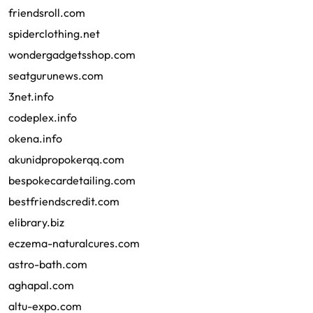
friendsroll.com
spiderclothing.net
wondergadgetsshop.com
seatgurunews.com
3net.info
codeplex.info
okena.info
akunidpropokerqq.com
bespokecardetailing.com
bestfriendscredit.com
elibrary.biz
eczema-naturalcures.com
astro-bath.com
aghapal.com
altu-expo.com