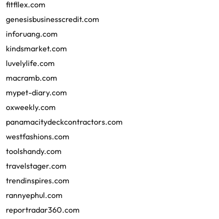
fitfllex.com
genesisbusinesscredit.com
inforuang.com
kindsmarket.com
luvelylife.com
macramb.com
mypet-diary.com
oxweekly.com
panamacitydeckcontractors.com
westfashions.com
toolshandy.com
travelstager.com
trendinspires.com
rannyephul.com
reportradar360.com