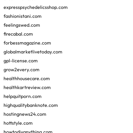
expresspsychedelicsshop.com
fashionistani.com
feelingswed.com
firecabal.com
forbessmagazine.com
globalmarketlivetoday.com
gpl-license.com
grow2every.com
healthhousecare.com
healthkartreview.com
helpquitporn.com
highqualitybanknote.com
hostingnews24.com
hottstyle.com
howtodiyanything.com