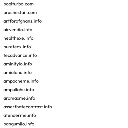
poolturbo.com
prachestait.com
artforafghans.info
airvendio.info
healthexe.info
puretecx.info
tecadvance.info
aminityio.info
amiolahu.info
ampacheme.info
ampullahu.info
aromaxme.info
asserthatecontrast.info
atenderme.info
bangumiio.info