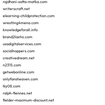
rajdhani-satta-matka.com
writerscraft.net
elearning-childprotection.com
wrestling4mena.com
knowledgeforall.info
brand2lastio.com
usadigitalservices.com
socialhoppers.com
creativedream.net
n2315.com
getwebonline.com
onlyfansheaven.com
lky08.com
ralph-fiennes.net
fielder-maximum-discount.net