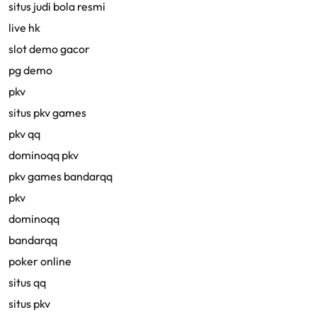
situs judi bola resmi
live hk
slot demo gacor
pg demo
pkv
situs pkv games
pkv qq
dominoqq pkv
pkv games bandarqq
pkv
dominoqq
bandarqq
poker online
situs qq
situs pkv