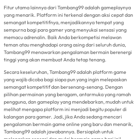
Fitur utama lainnya dari Tambang99 adalah gameplaynya
yang menarik. Platform ini terkenal dengan aksi cepat dan
semangat kompetitifnya, menjadikannya tempat yang
sempurna bagi para gamer yang menyukai sensasi yang
memacu adrenalin. Baik Anda berkompetisi melawan
teman atau menghadapi orang asing dari seluruh dunia,
Tambang99 menawarkan pengalaman bermain berenergi
tinggi yang akan membuat Anda tetap tenang.
Secara keseluruhan, Tambang99 adalah platform game
yang wajib dicoba bagi siapa pun yang ingin melepaskan
semangat kompetitif dan bersenang-senang. Dengan
pilihan permainan yang beragam, antarmuka yang ramah
pengguna, dan gameplay yang mendebarkan, mudah untuk
melihat mengapa platform ini menjadi begitu populer di
kalangan para gamer. Jadi, jika Anda sedang mencari
pengalaman bermain game online yang baru dan menarik,
Tambang99 adalah jawabannya. Bersiaplah untuk