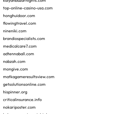
kalyanbazarnights.com
top-online-casino-usa.com
honghuidoor.com
flowingtravel.com
nineniki.com
brandiospecialists.com
medicalcare7.com
adtennaball.com
nabzah.com
mongive.com
matkagameresultsview.com
getsolutionsonline.com
hispinner.org
criticalinsurance.info
nokariposter.com