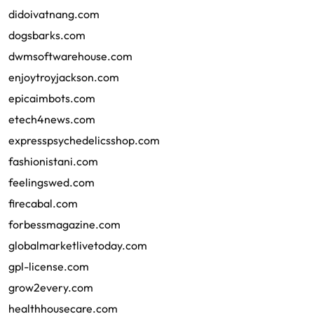
didoivatnang.com
dogsbarks.com
dwmsoftwarehouse.com
enjoytroyjackson.com
epicaimbots.com
etech4news.com
expresspsychedelicsshop.com
fashionistani.com
feelingswed.com
firecabal.com
forbessmagazine.com
globalmarketlivetoday.com
gpl-license.com
grow2every.com
healthhousecare.com