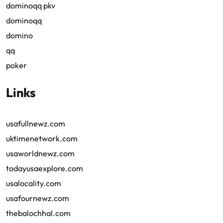
dominoqq pkv
dominoqq
domino
qq
poker
Links
usafullnewz.com
uktimenetwork.com
usaworldnewz.com
todayusaexplore.com
usalocality.com
usafournewz.com
thebalochhal.com