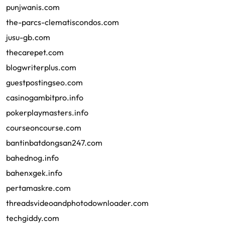
punjwanis.com
the-parcs-clematiscondos.com
jusu-gb.com
thecarepet.com
blogwriterplus.com
guestpostingseo.com
casinogambitpro.info
pokerplaymasters.info
courseoncourse.com
bantinbatdongsan247.com
bahednog.info
bahenxgek.info
pertamaskre.com
threadsvideoandphotodownloader.com
techgiddy.com