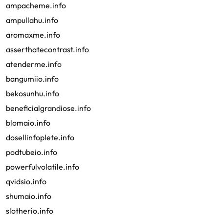
ampacheme.info
ampullahu.info
aromaxme.info
asserthatecontrast.info
atenderme.info
bangumiio.info
bekosunhu.info
beneficialgrandiose.info
blomaio.info
dosellinfoplete.info
podtubeio.info
powerfulvolatile.info
qvidsio.info
shumaio.info
slotherio.info