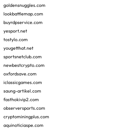
goldensnuggles.com
lookbattlemap.com
buyrdpservice.com
yesport.net
tostylo.com
yougetthat.net
sportsnetclub.com
newbestcrypto.com
oxfordsave.com
iclassicgames.com
saung-artikel.com
fasthokivip2.com
observersports.com
cryptominingplus.com
aquinoticiaspe.com