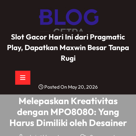
Skip
to
content
Slot Gacor Hari Ini dari Pragmatic
Play, Dapatkan Maxwin Besar Tanpa
Rugi
Posted On May 20, 2026
Melepaskan Kreativitas
dengan MPO8080: Yang
Harus Dimiliki oleh Desainer