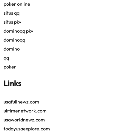
poker online
situs qq
situs pkv
dominoqq pkv
dominoqq
domino
qq
poker
Links
usafullnewz.com
uktimenetwork.com
usaworldnewz.com
todayusaexplore.com