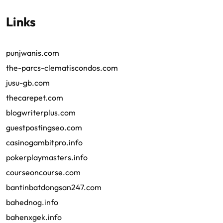
Links
punjwanis.com
the-parcs-clematiscondos.com
jusu-gb.com
thecarepet.com
blogwriterplus.com
guestpostingseo.com
casinogambitpro.info
pokerplaymasters.info
courseoncourse.com
bantinbatdongsan247.com
bahednog.info
bahenxgek.info