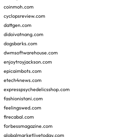
coinmoh.com
cyclopsreview.com
dattgen.com
didoivatnang.com
dogsbarks.com
dwmsoftwarehouse.com
enjoytroyjackson.com
epicaimbots.com
etech4news.com
expresspsychedelicsshop.com
fashionistani.com
feelingswed.com
firecabal.com
forbessmagazine.com
globalmarketlivetoday.com