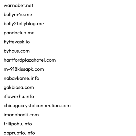
warnabet.net
bollym4u.me
bolly2tollyblog.me
pandaclub.me
flyttevask.io
byhous.com
hartfordplazahotel.com
m-918kissapk.com
nabavkame.info
gakbiasa.com
iflowerhu.info
chicagocrystalconnection.com
imanabadii.com
trilipohu.info
appruptio.info