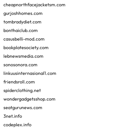
cheapnorthfacejacketsm.com
gurjoshhomes.com
tombradydiet.com
bonthaiclub.com
casusbelli-mod.com
bookplatesociety.com
lebnewsmedia.com
sonosonora.com
linkuusinternasional1.com
friendsroll.com
spiderclothing.net
wondergadgetsshop.com
seatgurunews.com
3net.info
codeplex.info