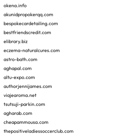
okena.info
akunidpropokerqq.com
bespokecardetailing.com
bestfriendscredit.com
elibrary.biz
eczema-naturalcures.com
astro-bath.com
aghapal.com
altu-expo.com
authorjennijames.com
viajearoma.net
tsutsuji-parkin.com
agharab.com
cheapammousa.com
thepositiveladiessoccerclub.com