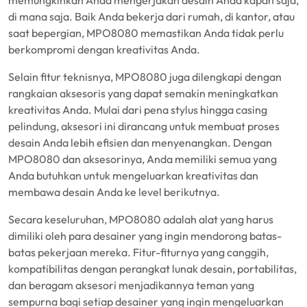
memungkinkan Anda mengerjakan desain Anda kapan saja,
di mana saja. Baik Anda bekerja dari rumah, di kantor, atau
saat bepergian, MPO8080 memastikan Anda tidak perlu
berkompromi dengan kreativitas Anda.
Selain fitur teknisnya, MPO8080 juga dilengkapi dengan
rangkaian aksesoris yang dapat semakin meningkatkan
kreativitas Anda. Mulai dari pena stylus hingga casing
pelindung, aksesori ini dirancang untuk membuat proses
desain Anda lebih efisien dan menyenangkan. Dengan
MPO8080 dan aksesorinya, Anda memiliki semua yang
Anda butuhkan untuk mengeluarkan kreativitas dan
membawa desain Anda ke level berikutnya.
Secara keseluruhan, MPO8080 adalah alat yang harus
dimiliki oleh para desainer yang ingin mendorong batas-
batas pekerjaan mereka. Fitur-fiturnya yang canggih,
kompatibilitas dengan perangkat lunak desain, portabilitas,
dan beragam aksesori menjadikannya teman yang
sempurna bagi setiap desainer yang ingin mengeluarkan