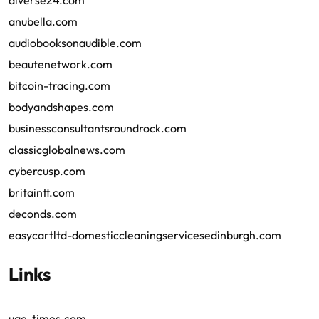
aiverse24.com
anubella.com
audiobooksonaudible.com
beautenetwork.com
bitcoin-tracing.com
bodyandshapes.com
businessconsultantsroundrock.com
classicglobalnews.com
cybercusp.com
britaintt.com
deconds.com
easycartltd-domesticcleaningservicesedinburgh.com
Links
uae-times.com