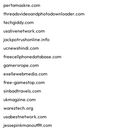
pertamaskre.com
threadsvideoandphotodownloader.com
techgiddy.com
usalivenetwork.com
jackpotrushonline.info
ucnewshindi.com
freecellphonedatabase.com
gamersrope.com
exellewebmedia.com
free-gamestop.com
sinbadtravels.com
ukmagzine.com
wareztech.org
usabestnetwork.com
jessepinkmanoutfit.com