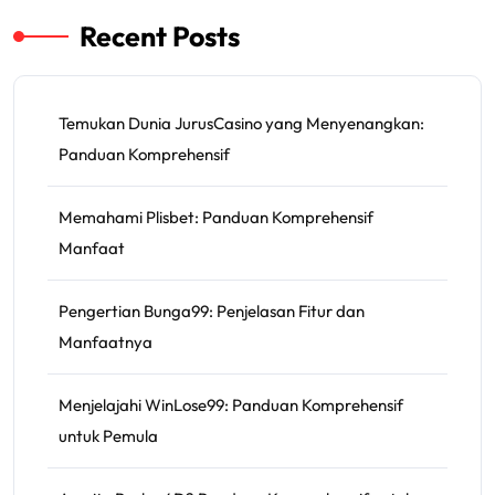
Recent Posts
Temukan Dunia JurusCasino yang Menyenangkan:
Panduan Komprehensif
Memahami Plisbet: Panduan Komprehensif
Manfaat
Pengertian Bunga99: Penjelasan Fitur dan
Manfaatnya
Menjelajahi WinLose99: Panduan Komprehensif
untuk Pemula