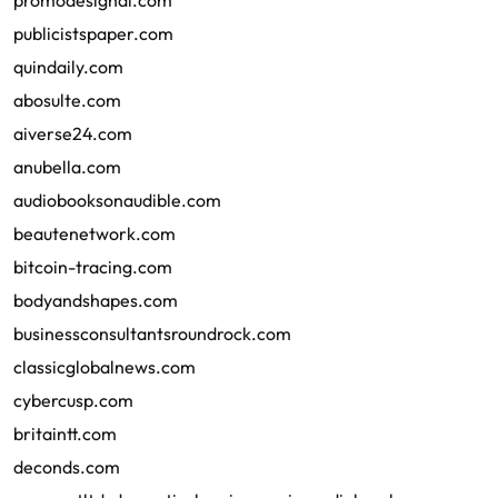
promodesignai.com
publicistspaper.com
quindaily.com
abosulte.com
aiverse24.com
anubella.com
audiobooksonaudible.com
beautenetwork.com
bitcoin-tracing.com
bodyandshapes.com
businessconsultantsroundrock.com
classicglobalnews.com
cybercusp.com
britaintt.com
deconds.com