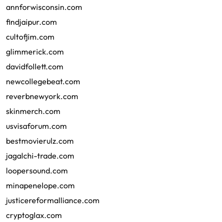
annforwisconsin.com
findjaipur.com
cultofjim.com
glimmerick.com
davidfollett.com
newcollegebeat.com
reverbnewyork.com
skinmerch.com
usvisaforum.com
bestmovierulz.com
jagalchi-trade.com
loopersound.com
minapenelope.com
justicereformalliance.com
cryptoglax.com