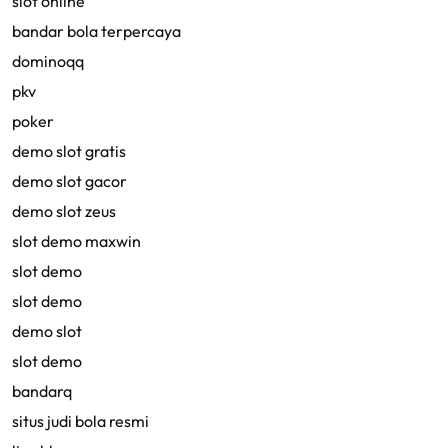
slot online
bandar bola terpercaya
dominoqq
pkv
poker
demo slot gratis
demo slot gacor
demo slot zeus
slot demo maxwin
slot demo
slot demo
demo slot
slot demo
bandarq
situs judi bola resmi