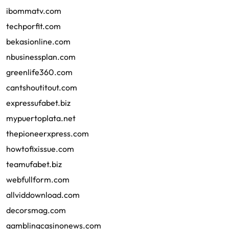
ibommatv.com
techporfit.com
bekasionline.com
nbusinessplan.com
greenlife360.com
cantshoutitout.com
expressufabet.biz
mypuertoplata.net
thepioneerxpress.com
howtofixissue.com
teamufabet.biz
webfullform.com
allviddownload.com
decorsmag.com
gamblingcasinonews.com