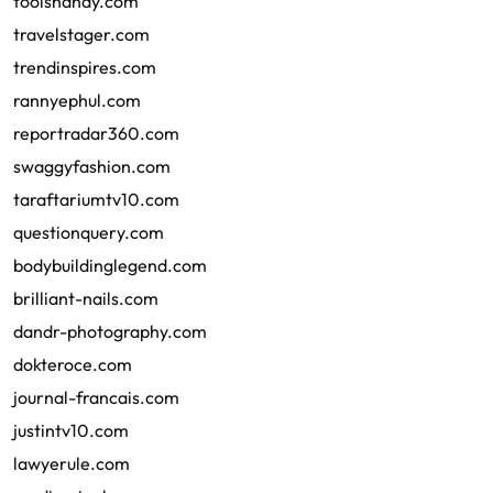
toolshandy.com
travelstager.com
trendinspires.com
rannyephul.com
reportradar360.com
swaggyfashion.com
taraftariumtv10.com
questionquery.com
bodybuildinglegend.com
brilliant-nails.com
dandr-photography.com
dokteroce.com
journal-francais.com
justintv10.com
lawyerule.com