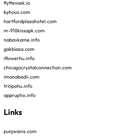
flyttevask.io
byhous.com
hartfordplazahotel.com
m-918kissapk.com
nabavkame.info
gakbiasa.com
iflowerhu.info
chicagocrystalconnection.com
imanabadii.com
trilipohu.info
appruptio.info
Links
punjwanis.com