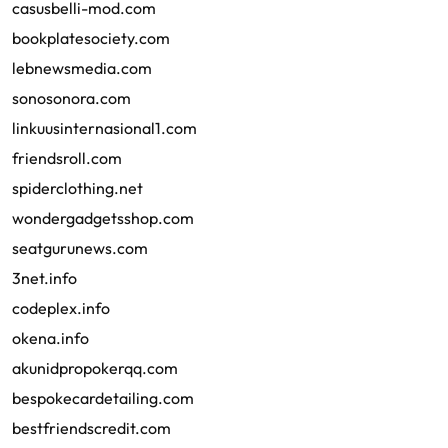
casusbelli-mod.com
bookplatesociety.com
lebnewsmedia.com
sonosonora.com
linkuusinternasional1.com
friendsroll.com
spiderclothing.net
wondergadgetsshop.com
seatgurunews.com
3net.info
codeplex.info
okena.info
akunidpropokerqq.com
bespokecardetailing.com
bestfriendscredit.com