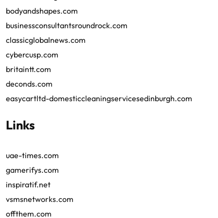
bodyandshapes.com
businessconsultantsroundrock.com
classicglobalnews.com
cybercusp.com
britaintt.com
deconds.com
easycartltd-domesticcleaningservicesedinburgh.com
Links
uae-times.com
gamerifys.com
inspiratif.net
vsmsnetworks.com
offthem.com