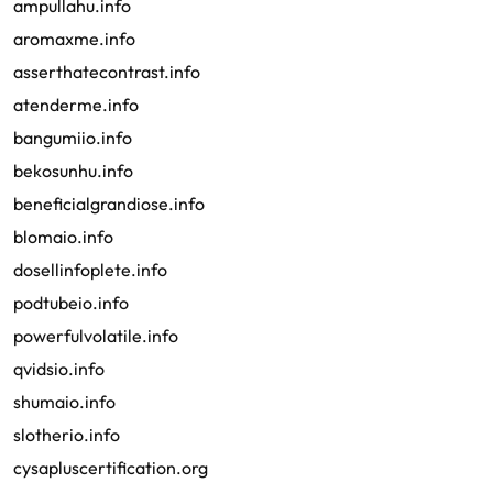
ampullahu.info
aromaxme.info
asserthatecontrast.info
atenderme.info
bangumiio.info
bekosunhu.info
beneficialgrandiose.info
blomaio.info
dosellinfoplete.info
podtubeio.info
powerfulvolatile.info
qvidsio.info
shumaio.info
slotherio.info
cysapluscertification.org