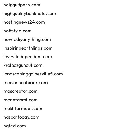
helpquitporn.com
highqualitybanknote.com
hostingnews24.com
hottstyle.com
howtodiyanything.com
inspiringearthlings.com
investindependent.com
kralbozguncu1.com
landscapinggainesvillefl.com
maisonhauturier.com
mascreator.com
menafahmi.com
mukhtarmeer.com
nascartoday.com
nqted.com