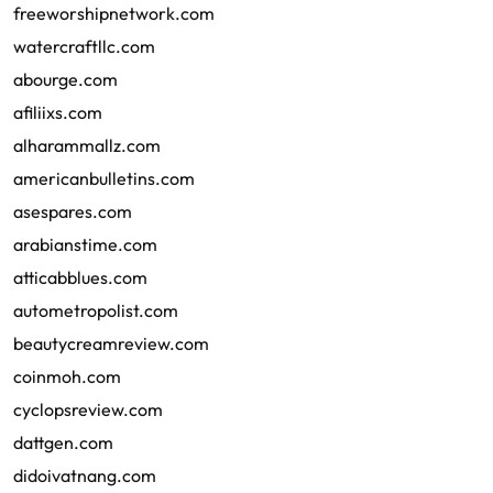
freeworshipnetwork.com
watercraftllc.com
abourge.com
afiliixs.com
alharammallz.com
americanbulletins.com
asespares.com
arabianstime.com
atticabblues.com
autometropolist.com
beautycreamreview.com
coinmoh.com
cyclopsreview.com
dattgen.com
didoivatnang.com