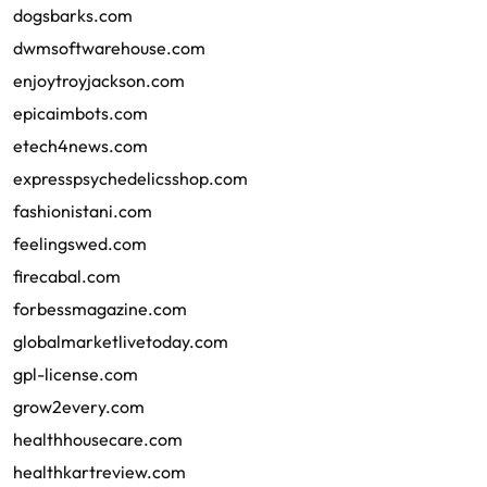
dogsbarks.com
dwmsoftwarehouse.com
enjoytroyjackson.com
epicaimbots.com
etech4news.com
expresspsychedelicsshop.com
fashionistani.com
feelingswed.com
firecabal.com
forbessmagazine.com
globalmarketlivetoday.com
gpl-license.com
grow2every.com
healthhousecare.com
healthkartreview.com