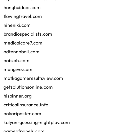
honghuidoor.com
flowingtravel.com
nineniki.com
brandiospecialists.com
medicalcare7.com
adtennaball.com
nabzah.com
mongive.com
matkagameresultsview.com
getsolutionsonline.com
hispinner.org
criticalinsurance.info
nokariposter.com
kalyan-guessing-nightplay.com
gameofpanels.com