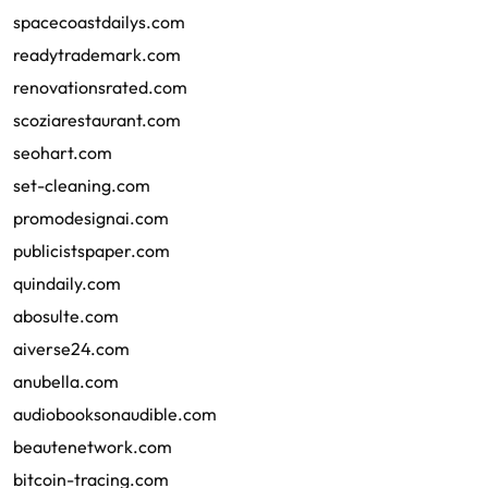
spacecoastdailys.com
readytrademark.com
renovationsrated.com
scoziarestaurant.com
seohart.com
set-cleaning.com
promodesignai.com
publicistspaper.com
quindaily.com
abosulte.com
aiverse24.com
anubella.com
audiobooksonaudible.com
beautenetwork.com
bitcoin-tracing.com