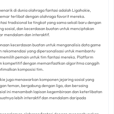
narik di dunia olahraga fantasi adalah Ligahokie,
emar terlibat dengan olahraga favorit mereka.
i tradisional ke tingkat yang sama sekali baru dengan
ng sosial, dan kecerdasan buatan untuk menciptakan
r mendalam dan interaktif.
gunaan kecerdasan buatan untuk menganalisis data game
 rekomendasi yang dipersonalisasi untuk membantu
memilih pemain untuk tim fantasi mereka. Platform
an kompetitif dengan memanfaatkan algoritma canggih
timalkan komposisi tim.
kie juga menawarkan komponen jejaring sosial yang
an teman, bergabung dengan liga, dan bersaing
osial ini menambah lapisan kegembiraan dan keterlibatan
uatnya lebih interaktif dan mendalam daripada