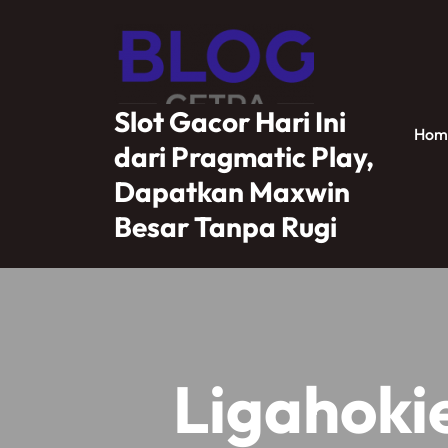
Skip
to
content
Slot Gacor Hari Ini
Hom
dari Pragmatic Play,
Dapatkan Maxwin
Besar Tanpa Rugi
Ligahoki