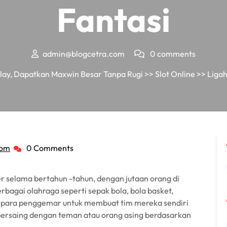
Fantasi
admin@blogcetra.com
0 comments
 Play, Dapatkan Maxwin Besar Tanpa Rugi
>>
Slot Online
>> Ligah
com
0 Comments
admin@blogcetra.com
r selama bertahun -tahun, dengan jutaan orang di
erbagai olahraga seperti sepak bola, bola basket,
an para penggemar untuk membuat tim mereka sendiri
ersaing dengan teman atau orang asing berdasarkan