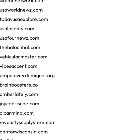
uktimenetwork.com
usaworldnewz.com
todayusaexplore.com
usalocality.com
usafournewz.com
thebalochhal.com
vehicularmaster.com
vibesaccent.com
ampajavierdemiguel.org
brainboosters.co
amberlately.com
joycebriscoe.com
aicarmina.com
mypartysupplystore.com
annforwisconsin.com