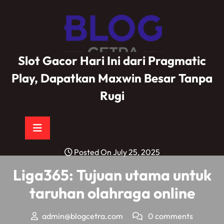
Skip
to
content
Slot Gacor Hari Ini dari Pragmatic
Play, Dapatkan Maxwin Besar Tanpa
Rugi
Posted On July 25, 2025
Liga365: Tujuan utama untuk
taruhan olahraga online
admin@blogcetra.com
0 comments