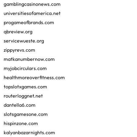
gamblingcasinonews.com
universitiesofamerica.net
progameofbrands.com
qbreview.org
servicewueste.org
zippyrevs.com
matkanumbernow.com
myjobcirculars.com
healthmoreoverfitness.com
topslotxgames.com
routerloggnet.net
dantella6.com
slotsgamesone.com
hispinzone.com
kalyanbazarnights.com