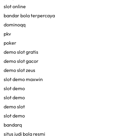
slot online
bandar bola terpercaya
dominoqq
pkv
poker
demo slot gratis
demo slot gacor
demo slot zeus
slot demo maxwin
slot demo
slot demo
demo slot
slot demo
bandarq
situs judi bola resmi