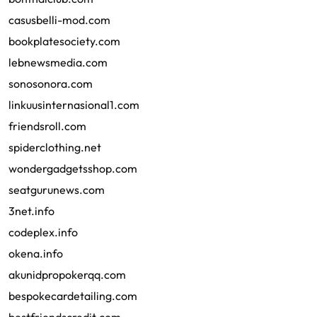
casusbelli-mod.com
bookplatesociety.com
lebnewsmedia.com
sonosonora.com
linkuusinternasional1.com
friendsroll.com
spiderclothing.net
wondergadgetsshop.com
seatgurunews.com
3net.info
codeplex.info
okena.info
akunidpropokerqq.com
bespokecardetailing.com