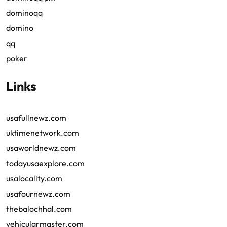
dominoqq
domino
qq
poker
Links
usafullnewz.com
uktimenetwork.com
usaworldnewz.com
todayusaexplore.com
usalocality.com
usafournewz.com
thebalochhal.com
vehicularmaster.com