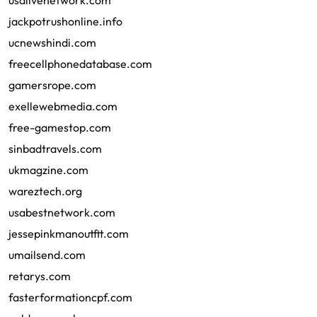
usalivenetwork.com
jackpotrushonline.info
ucnewshindi.com
freecellphonedatabase.com
gamersrope.com
exellewebmedia.com
free-gamestop.com
sinbadtravels.com
ukmagzine.com
wareztech.org
usabestnetwork.com
jessepinkmanoutfit.com
umailsend.com
retarys.com
fasterformationcpf.com