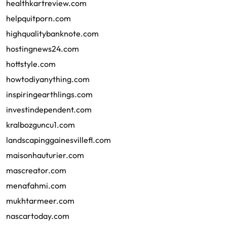
healthkartreview.com
helpquitporn.com
highqualitybanknote.com
hostingnews24.com
hottstyle.com
howtodiyanything.com
inspiringearthlings.com
investindependent.com
kralbozguncu1.com
landscapinggainesvillefl.com
maisonhauturier.com
mascreator.com
menafahmi.com
mukhtarmeer.com
nascartoday.com