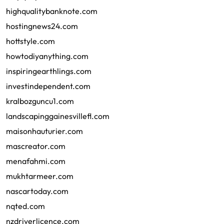
highqualitybanknote.com
hostingnews24.com
hottstyle.com
howtodiyanything.com
inspiringearthlings.com
investindependent.com
kralbozguncu1.com
landscapinggainesvillefl.com
maisonhauturier.com
mascreator.com
menafahmi.com
mukhtarmeer.com
nascartoday.com
nqted.com
nzdriverlicence.com