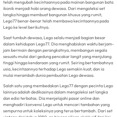
telah mengubah kecintaannya pada mainan bangunan bata
ikonik menjadi hobi orang dewasa. Dari mengoleksi set
langka hingga membuat bangunan khusus yang rumit,
Lego77 benar-benar telah membawa kecintaannya pada
Lego ke level berikutnya.
Saat tumbuh dewasa, Lego selalu menjadi bagian besar
dalam kehidupan Lego77. Dia menghabiskan waktu berjam-
jam bermain dengan perangkatnya, membangun segala
sesuatu mulai dari gedung pencakar langit yang menjulang
tinggi hingga kendaraan yang rumit. Seiring bertambahnya
usia, kecintaannya terhadap Lego semakin kuat, dan ia
mulai merambah dunia pembuatan Lego dewasa.
Salah satu yang membedakan Lego77 dengan pecinta Lego
lainnya adalah dedikasinya dalam mengoleksi set langka
dan edisi terbatas. Dia menjelajahi pasar online dan
menghadiri konvensi Lego untuk mencari tambahan yang
sempurna untuk koleksinya yang terus bertambah. Dari set