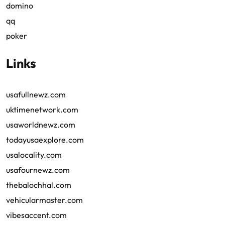
domino
qq
poker
Links
usafullnewz.com
uktimenetwork.com
usaworldnewz.com
todayusaexplore.com
usalocality.com
usafournewz.com
thebalochhal.com
vehicularmaster.com
vibesaccent.com