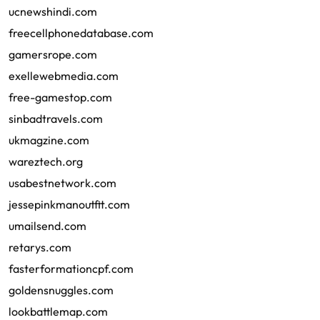
ucnewshindi.com
freecellphonedatabase.com
gamersrope.com
exellewebmedia.com
free-gamestop.com
sinbadtravels.com
ukmagzine.com
wareztech.org
usabestnetwork.com
jessepinkmanoutfit.com
umailsend.com
retarys.com
fasterformationcpf.com
goldensnuggles.com
lookbattlemap.com