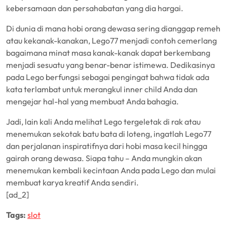
kebersamaan dan persahabatan yang dia hargai.
Di dunia di mana hobi orang dewasa sering dianggap remeh
atau kekanak-kanakan, Lego77 menjadi contoh cemerlang
bagaimana minat masa kanak-kanak dapat berkembang
menjadi sesuatu yang benar-benar istimewa. Dedikasinya
pada Lego berfungsi sebagai pengingat bahwa tidak ada
kata terlambat untuk merangkul inner child Anda dan
mengejar hal-hal yang membuat Anda bahagia.
Jadi, lain kali Anda melihat Lego tergeletak di rak atau
menemukan sekotak batu bata di loteng, ingatlah Lego77
dan perjalanan inspiratifnya dari hobi masa kecil hingga
gairah orang dewasa. Siapa tahu – Anda mungkin akan
menemukan kembali kecintaan Anda pada Lego dan mulai
membuat karya kreatif Anda sendiri.
[ad_2]
Tags:
slot