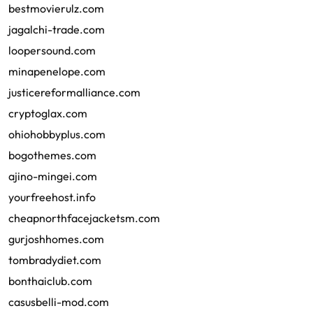
bestmovierulz.com
jagalchi-trade.com
loopersound.com
minapenelope.com
justicereformalliance.com
cryptoglax.com
ohiohobbyplus.com
bogothemes.com
ajino-mingei.com
yourfreehost.info
cheapnorthfacejacketsm.com
gurjoshhomes.com
tombradydiet.com
bonthaiclub.com
casusbelli-mod.com