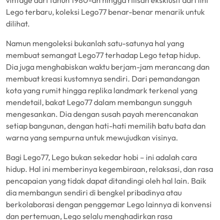
vintage dari tahun 1980-an hingga rilisan eksklusif dari lini
Lego terbaru, koleksi Lego77 benar-benar menarik untuk
dilihat.
Namun mengoleksi bukanlah satu-satunya hal yang
membuat semangat Lego77 terhadap Lego tetap hidup.
Dia juga menghabiskan waktu berjam-jam merancang dan
membuat kreasi kustomnya sendiri. Dari pemandangan
kota yang rumit hingga replika landmark terkenal yang
mendetail, bakat Lego77 dalam membangun sungguh
mengesankan. Dia dengan susah payah merencanakan
setiap bangunan, dengan hati-hati memilih batu bata dan
warna yang sempurna untuk mewujudkan visinya.
Bagi Lego77, Lego bukan sekedar hobi – ini adalah cara
hidup. Hal ini memberinya kegembiraan, relaksasi, dan rasa
pencapaian yang tidak dapat ditandingi oleh hal lain. Baik
dia membangun sendiri di bengkel pribadinya atau
berkolaborasi dengan penggemar Lego lainnya di konvensi
dan pertemuan, Lego selalu menghadirkan rasa