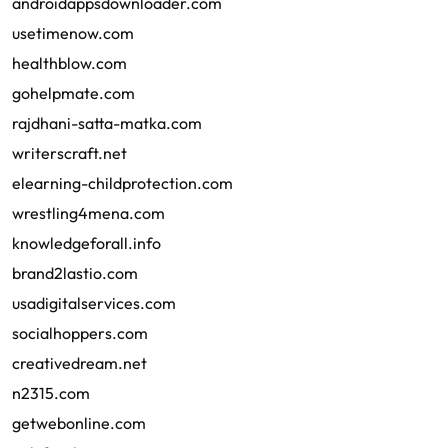
androidappsdownloader.com
usetimenow.com
healthblow.com
gohelpmate.com
rajdhani-satta-matka.com
writerscraft.net
elearning-childprotection.com
wrestling4mena.com
knowledgeforall.info
brand2lastio.com
usadigitalservices.com
socialhoppers.com
creativedream.net
n2315.com
getwebonline.com