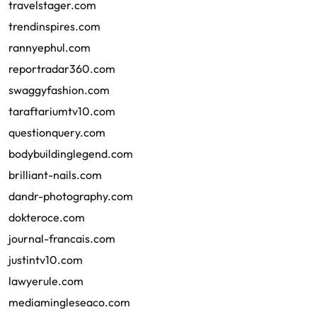
travelstager.com
trendinspires.com
rannyephul.com
reportradar360.com
swaggyfashion.com
taraftariumtv10.com
questionquery.com
bodybuildinglegend.com
brilliant-nails.com
dandr-photography.com
dokteroce.com
journal-francais.com
justintv10.com
lawyerule.com
mediamingleseaco.com