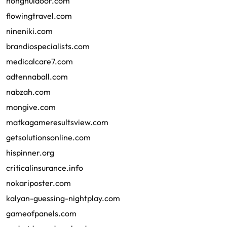
honghuidoor.com
flowingtravel.com
nineniki.com
brandiospecialists.com
medicalcare7.com
adtennaball.com
nabzah.com
mongive.com
matkagameresultsview.com
getsolutionsonline.com
hispinner.org
criticalinsurance.info
nokariposter.com
kalyan-guessing-nightplay.com
gameofpanels.com