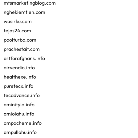
mtsmarketingblog.com
nghekiemtien.com
wasirku.com
tejas24.com
poolturbo.com
prachestait.com
artforafghans.info
airvendio.info
healthexe.info
puretecx.info
tecadvance.info
aminityio.info
amiolahu.info
ampacheme.info
ampullahu.info