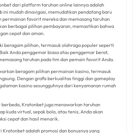
nbet dari platform taruhan online lainnya adalah
b ini mudah dinavigasi, memudahkan pendatang baru
 permainan favorit mereka dan memasang taruhan
rkan berbagai pilihan pembayaran, memastikan bahwa
gan cepat dan aman.
i beragam pilihan, termasuk olahraga populer seperti
gi. Baik Anda penggemar biasa atau penggemar berat,
emasang taruhan pada tim dan pemain favorit Anda.
awarkan beragam pilihan permainan kasino, termasuk
ngsung. Dengan grafis berkualitas tinggi dan gameplay
galaman kasino sesungguhnya dari kenyamanan rumah
it berbeda, Kratonbet juga menawarkan taruhan
ap kuda virtual, sepak bola, atau tenis, Anda akan
ksi cepat dan hasil menarik.
i Kratonbet adalah promosi dan bonusnya yang