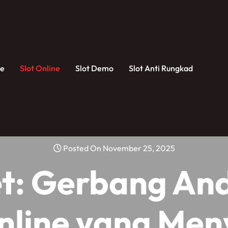
e
Slot Online
Slot Demo
Slot Anti Rungkad
Posted On November 25, 2025
t: Gerbang An
nline yang Me