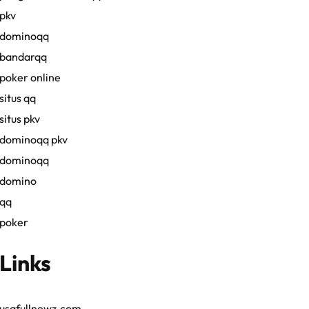
pkv
dominoqq
bandarqq
poker online
situs qq
situs pkv
dominoqq pkv
dominoqq
domino
qq
poker
Links
usafullnewz.com