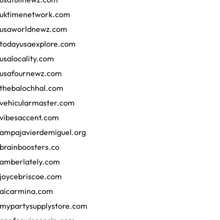
uktimenetwork.com
usaworldnewz.com
todayusaexplore.com
usalocality.com
usafournewz.com
thebalochhal.com
vehicularmaster.com
vibesaccent.com
ampajavierdemiguel.org
brainboosters.co
amberlately.com
joycebriscoe.com
aicarmina.com
mypartysupplystore.com