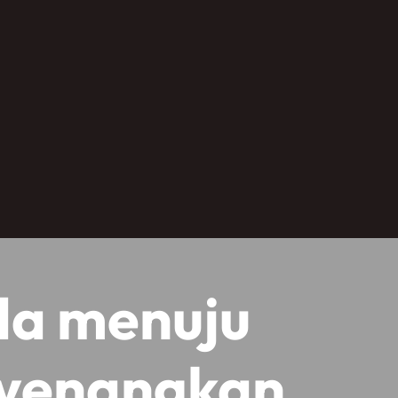
da menuju
nyenangkan