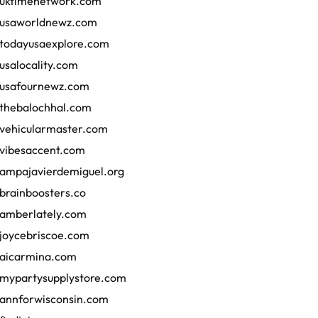
uktimenetwork.com
usaworldnewz.com
todayusaexplore.com
usalocality.com
usafournewz.com
thebalochhal.com
vehicularmaster.com
vibesaccent.com
ampajavierdemiguel.org
brainboosters.co
amberlately.com
joycebriscoe.com
aicarmina.com
mypartysupplystore.com
annforwisconsin.com