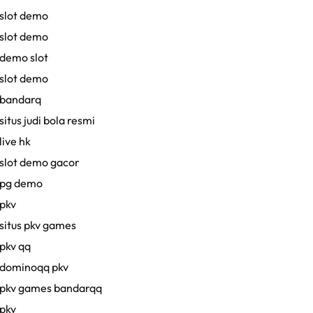
slot demo
slot demo
demo slot
slot demo
bandarq
situs judi bola resmi
live hk
slot demo gacor
pg demo
pkv
situs pkv games
pkv qq
dominoqq pkv
pkv games bandarqq
pkv