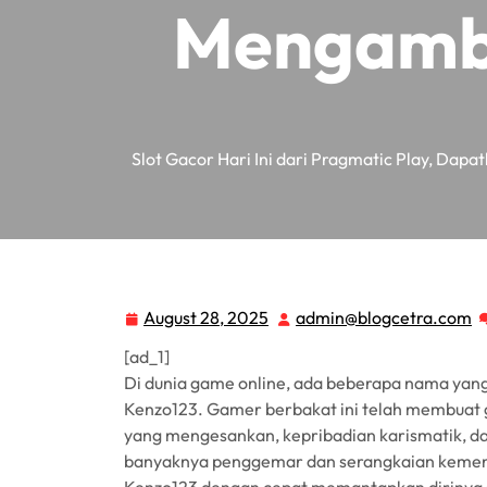
Mengambi
Slot Gacor Hari Ini dari Pragmatic Play, Dap
August 28, 2025
admin@blogcetra.com
August
a
28,
[ad_1]
2025
Di dunia game online, ada beberapa nama yan
Kenzo123. Gamer berbakat ini telah membuat
yang mengesankan, kepribadian karismatik, d
banyaknya penggemar dan serangkaian kemen