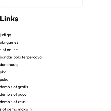
Links
judi qq
pkv games
slot online
bandar bola terpercaya
dominoqq
pkv
poker
demo slot gratis
demo slot gacor
demo slot zeus
slot demo maxwin