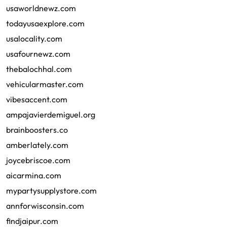
usaworldnewz.com
todayusaexplore.com
usalocality.com
usafournewz.com
thebalochhal.com
vehicularmaster.com
vibesaccent.com
ampajavierdemiguel.org
brainboosters.co
amberlately.com
joycebriscoe.com
aicarmina.com
mypartysupplystore.com
annforwisconsin.com
findjaipur.com