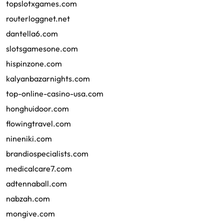
topslotxgames.com
routerloggnet.net
dantella6.com
slotsgamesone.com
hispinzone.com
kalyanbazarnights.com
top-online-casino-usa.com
honghuidoor.com
flowingtravel.com
nineniki.com
brandiospecialists.com
medicalcare7.com
adtennaball.com
nabzah.com
mongive.com