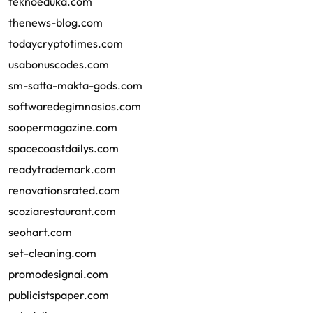
teknoeduka.com
thenews-blog.com
todaycryptotimes.com
usabonuscodes.com
sm-satta-makta-gods.com
softwaredegimnasios.com
soopermagazine.com
spacecoastdailys.com
readytrademark.com
renovationsrated.com
scoziarestaurant.com
seohart.com
set-cleaning.com
promodesignai.com
publicistspaper.com