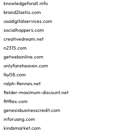
knowledgeforall.info
brand2lastio.com
usadigitalservices.com
socialhoppers.com
creativedream.net
n2315.com
getwebonline.com
onlyfansheaven.com
lky08.com
ralph-fiennes.net
fielder-maximum-discount.net
fitfllex.com
genesisbusinesscredit.com
inforuang.com
kindsmarket.com