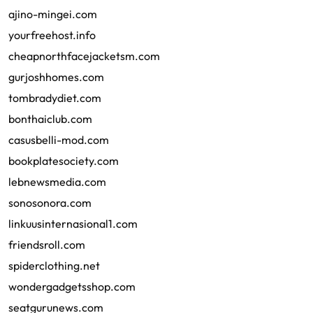
ajino-mingei.com
yourfreehost.info
cheapnorthfacejacketsm.com
gurjoshhomes.com
tombradydiet.com
bonthaiclub.com
casusbelli-mod.com
bookplatesociety.com
lebnewsmedia.com
sonosonora.com
linkuusinternasional1.com
friendsroll.com
spiderclothing.net
wondergadgetsshop.com
seatgurunews.com