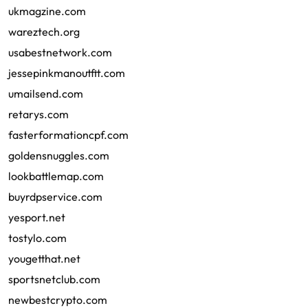
ukmagzine.com
wareztech.org
usabestnetwork.com
jessepinkmanoutfit.com
umailsend.com
retarys.com
fasterformationcpf.com
goldensnuggles.com
lookbattlemap.com
buyrdpservice.com
yesport.net
tostylo.com
yougetthat.net
sportsnetclub.com
newbestcrypto.com