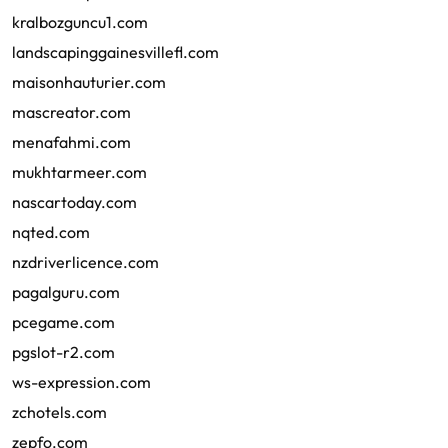
kralbozguncu1.com
landscapinggainesvillefl.com
maisonhauturier.com
mascreator.com
menafahmi.com
mukhtarmeer.com
nascartoday.com
nqted.com
nzdriverlicence.com
pagalguru.com
pcegame.com
pgslot-r2.com
ws-expression.com
zchotels.com
zepfo.com