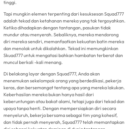
tinggi.
Tapi mungkin elemen terpenting dari kesuksesan Squad777
adalah tekad dan ketahanan mereka yang tak tergoyahkan.
Ketika dihadapkan dengan tantangan, pasukan tidak
mundur atau menyerah. Sebaliknya, mereka mendorong
diri mereka sendiri, memanfaatkan kekuatan batin mereka
dan menolak untuk dikalahkan. Tekad ini memungkinkan
Skuad777 untuk mengatasi bahkan hambatan terberat dan
muncul berkali -kali menang.
Di belakang layar dengan Squad777, Anda akan
menemukan sekelompok orang yang berdedikasi, pekerja
keras, dan bersemangat tentang apa yang mereka lakukan.
Keberhasilan mereka bukan hanya hasil dari
keberuntungan atau bakat alami, tetapi juga dari tekad dan
upaya tanpa henti. Dengan mempersiapkan diri secara
menyeluruh, bekerja bersama sebagai tim yang kohesif,
dan tidak pernah menyerah, Squad777 telah memantapkan