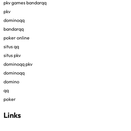
pkv games bandarqq
pkv
dominoqq
bandarqq
poker online
situs qq
situs pkv
dominoqq pkv
dominoqq
domino
qq
poker
Links