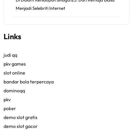
Menjadi Selebriti Internet
Links
judi qq
pkv games
slot online
bandar bola terpercaya
dominoqq
pkv
poker
demo slot gratis
demo slot gacor