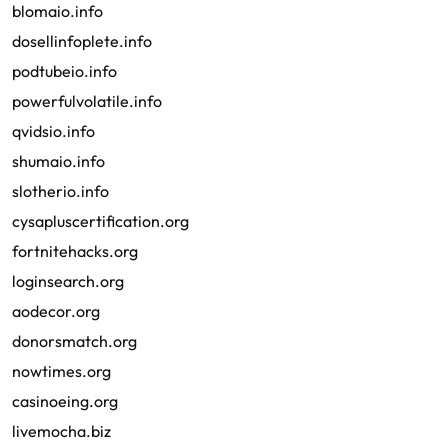
blomaio.info
dosellinfoplete.info
podtubeio.info
powerfulvolatile.info
qvidsio.info
shumaio.info
slotherio.info
cysapluscertification.org
fortnitehacks.org
loginsearch.org
aodecor.org
donorsmatch.org
nowtimes.org
casinoeing.org
livemocha.biz