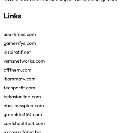
Links
uae-times.com
gamerifys.com
inspiratif.net
vsmsnetworks.com
offthem.com
ibommatv.com
techporfit.com
bekasionline.com
nbusinessplan.com
greenlife360.com
cantshoutitout.com
expressufabet.biz