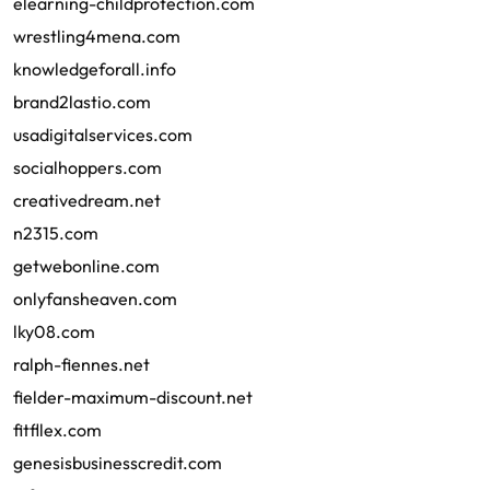
elearning-childprotection.com
wrestling4mena.com
knowledgeforall.info
brand2lastio.com
usadigitalservices.com
socialhoppers.com
creativedream.net
n2315.com
getwebonline.com
onlyfansheaven.com
lky08.com
ralph-fiennes.net
fielder-maximum-discount.net
fitfllex.com
genesisbusinesscredit.com