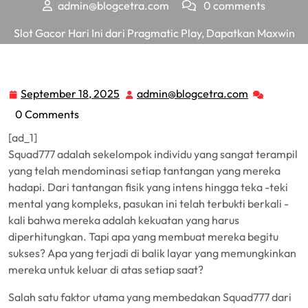
admin@blogcetra.com
0 comments
Slot Gacor Hari Ini dari Pragmatic Play, Dapatkan Maxwin
Besar Tanpa Rugi
>>
Slot Online
>> Di belakang layar
dengan Skuad777: Bagaimana mereka mendominasi setiap
tantangan
September 18, 2025
admin@blogcetra.com
September
admin@blog
18,
0 Comments
2025
[ad_1]
Squad777 adalah sekelompok individu yang sangat terampil
yang telah mendominasi setiap tantangan yang mereka
hadapi. Dari tantangan fisik yang intens hingga teka -teki
mental yang kompleks, pasukan ini telah terbukti berkali -
kali bahwa mereka adalah kekuatan yang harus
diperhitungkan. Tapi apa yang membuat mereka begitu
sukses? Apa yang terjadi di balik layar yang memungkinkan
mereka untuk keluar di atas setiap saat?
Salah satu faktor utama yang membedakan Squad777 dari