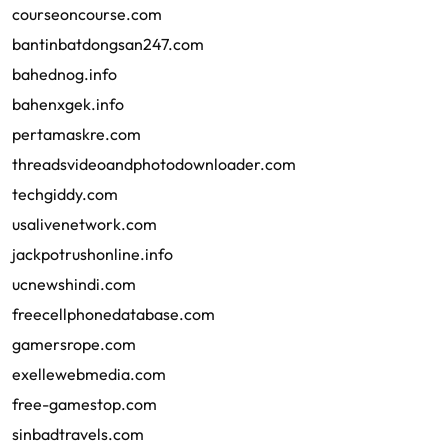
courseoncourse.com
bantinbatdongsan247.com
bahednog.info
bahenxgek.info
pertamaskre.com
threadsvideoandphotodownloader.com
techgiddy.com
usalivenetwork.com
jackpotrushonline.info
ucnewshindi.com
freecellphonedatabase.com
gamersrope.com
exellewebmedia.com
free-gamestop.com
sinbadtravels.com