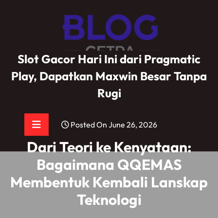
Skip
to
content
Slot Gacor Hari Ini dari Pragmatic
Play, Dapatkan Maxwin Besar Tanpa
Rugi
Posted On June 26, 2026
Dari Teori ke Kenyataan:
Bagaimana QQEMAS
Membentuk Kembali Lanskap
Teknologi