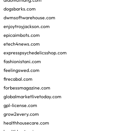
didoivatnang.com
dogsbarks.com
dwmsoftwarehouse.com
enjoytroyjackson.com
epicaimbots.com
etech4news.com
expresspsychedelicsshop.com
fashionistani.com
feelingswed.com
firecabal.com
forbessmagazine.com
globalmarketlivetoday.com
gpl-license.com
grow2every.com
healthhousecare.com