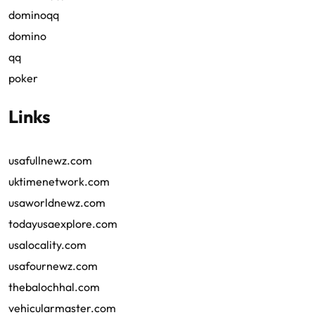
dominoqq
domino
qq
poker
Links
usafullnewz.com
uktimenetwork.com
usaworldnewz.com
todayusaexplore.com
usalocality.com
usafournewz.com
thebalochhal.com
vehicularmaster.com