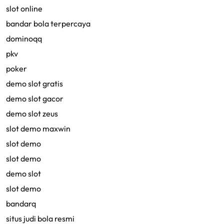
slot online
bandar bola terpercaya
dominoqq
pkv
poker
demo slot gratis
demo slot gacor
demo slot zeus
slot demo maxwin
slot demo
slot demo
demo slot
slot demo
bandarq
situs judi bola resmi