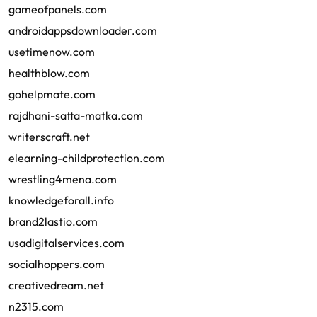
gameofpanels.com
androidappsdownloader.com
usetimenow.com
healthblow.com
gohelpmate.com
rajdhani-satta-matka.com
writerscraft.net
elearning-childprotection.com
wrestling4mena.com
knowledgeforall.info
brand2lastio.com
usadigitalservices.com
socialhoppers.com
creativedream.net
n2315.com