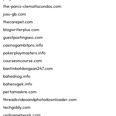
the-parcs-clematiscondos.com
jusu-gb.com
thecarepet.com
blogwriterplus.com
guestpostingseo.com
casinogambitpro.info
pokerplaymasters.info
courseoncourse.com
bantinbatdongsan247.com
bahednog.info
bahenxgek.info
pertamaskre.com
threadsvideoandphotodownloader.com
techgiddy.com
usalivenetwork.com