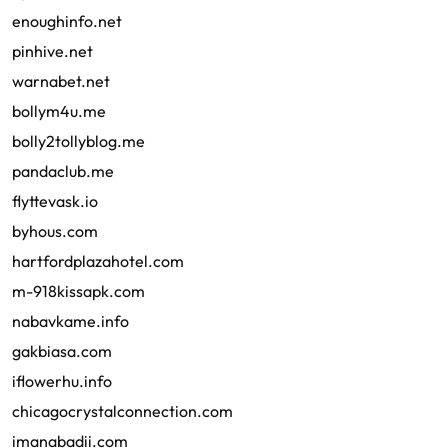
enoughinfo.net
pinhive.net
warnabet.net
bollym4u.me
bolly2tollyblog.me
pandaclub.me
flyttevask.io
byhous.com
hartfordplazahotel.com
m-918kissapk.com
nabavkame.info
gakbiasa.com
iflowerhu.info
chicagocrystalconnection.com
imanabadii.com