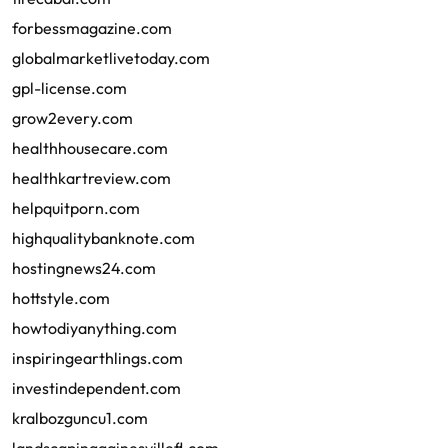
forbessmagazine.com
globalmarketlivetoday.com
gpl-license.com
grow2every.com
healthhousecare.com
healthkartreview.com
helpquitporn.com
highqualitybanknote.com
hostingnews24.com
hottstyle.com
howtodiyanything.com
inspiringearthlings.com
investindependent.com
kralbozguncu1.com