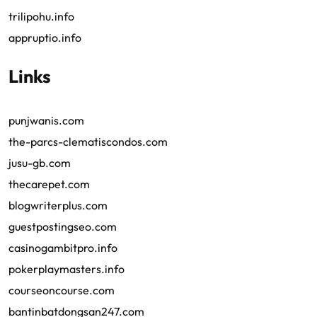
trilipohu.info
appruptio.info
Links
punjwanis.com
the-parcs-clematiscondos.com
jusu-gb.com
thecarepet.com
blogwriterplus.com
guestpostingseo.com
casinogambitpro.info
pokerplaymasters.info
courseoncourse.com
bantinbatdongsan247.com