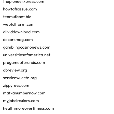
thepioneerxpress.com
howtofixissue.com
teamufabet.biz
webfullform.com
allviddownload.com
decorsmag.com
gamblingcasinonews.com
universitiesofamerica.net
progameofbrands.com
qbreview.org
servicewueste.org
zippyrevs.com
matkanumbernow.com
myjobcirculars.com
healthmoreoverfitness.com