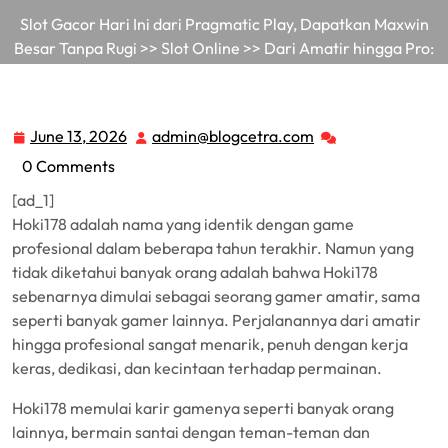
Slot Gacor Hari Ini dari Pragmatic Play, Dapatkan Maxwin
Besar Tanpa Rugi
>>
Slot Online
>> Dari Amatir hingga Pro:
Di Dalam Perjalanan Hoki178
June 13, 2026
admin@blogcetra.com
June
admin@blogcetra
13,
0 Comments
2026
[ad_1]
Hoki178 adalah nama yang identik dengan game
profesional dalam beberapa tahun terakhir. Namun yang
tidak diketahui banyak orang adalah bahwa Hoki178
sebenarnya dimulai sebagai seorang gamer amatir, sama
seperti banyak gamer lainnya. Perjalanannya dari amatir
hingga profesional sangat menarik, penuh dengan kerja
keras, dedikasi, dan kecintaan terhadap permainan.
Hoki178 memulai karir gamenya seperti banyak orang
lainnya, bermain santai dengan teman-teman dan