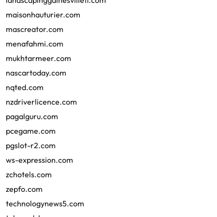
landscapinggainesvillefl.com
maisonhauturier.com
mascreator.com
menafahmi.com
mukhtarmeer.com
nascartoday.com
nqted.com
nzdriverlicence.com
pagalguru.com
pcegame.com
pgslot-r2.com
ws-expression.com
zchotels.com
zepfo.com
technologynews5.com