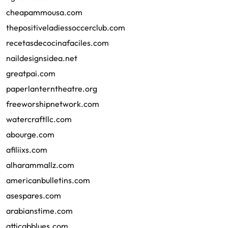
cheapammousa.com
thepositiveladiessoccerclub.com
recetasdecocinafaciles.com
naildesignsidea.net
greatpai.com
paperlanterntheatre.org
freeworshipnetwork.com
watercraftllc.com
abourge.com
afiliixs.com
alharammallz.com
americanbulletins.com
asespares.com
arabianstime.com
atticabblues.com