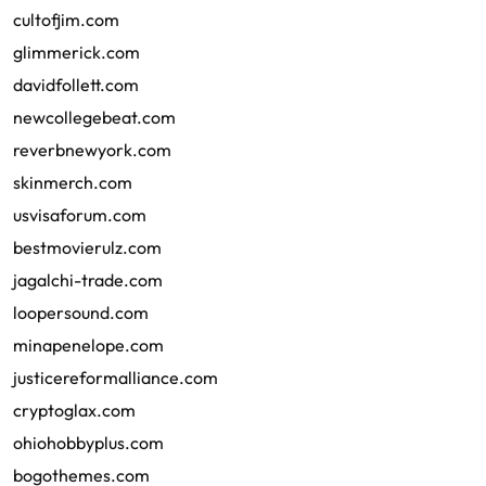
cultofjim.com
glimmerick.com
davidfollett.com
newcollegebeat.com
reverbnewyork.com
skinmerch.com
usvisaforum.com
bestmovierulz.com
jagalchi-trade.com
loopersound.com
minapenelope.com
justicereformalliance.com
cryptoglax.com
ohiohobbyplus.com
bogothemes.com