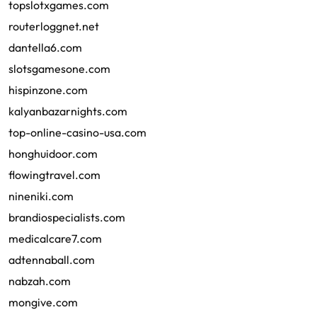
topslotxgames.com
routerloggnet.net
dantella6.com
slotsgamesone.com
hispinzone.com
kalyanbazarnights.com
top-online-casino-usa.com
honghuidoor.com
flowingtravel.com
nineniki.com
brandiospecialists.com
medicalcare7.com
adtennaball.com
nabzah.com
mongive.com