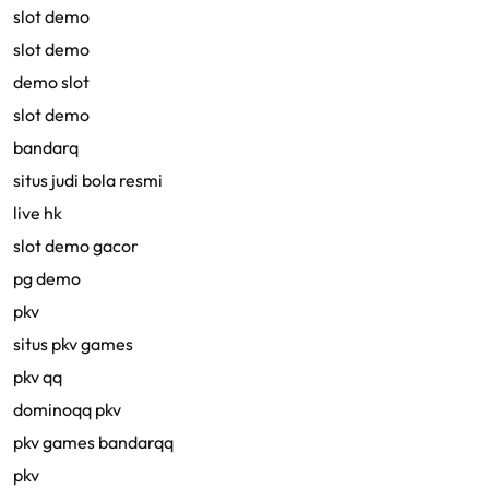
slot demo
slot demo
demo slot
slot demo
bandarq
situs judi bola resmi
live hk
slot demo gacor
pg demo
pkv
situs pkv games
pkv qq
dominoqq pkv
pkv games bandarqq
pkv