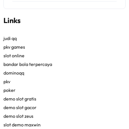
Links
judi qq
pkv games
slot online
bandar bola terpercaya
dominoqq
pkv
poker
demo slot gratis
demo slot gacor
demo slot zeus
slot demo maxwin