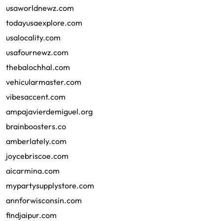
usaworldnewz.com
todayusaexplore.com
usalocality.com
usafournewz.com
thebalochhal.com
vehicularmaster.com
vibesaccent.com
ampajavierdemiguel.org
brainboosters.co
amberlately.com
joycebriscoe.com
aicarmina.com
mypartysupplystore.com
annforwisconsin.com
findjaipur.com