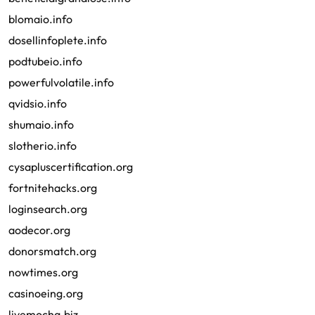
blomaio.info
dosellinfoplete.info
podtubeio.info
powerfulvolatile.info
qvidsio.info
shumaio.info
slotherio.info
cysapluscertification.org
fortnitehacks.org
loginsearch.org
aodecor.org
donorsmatch.org
nowtimes.org
casinoeing.org
livemocha.biz