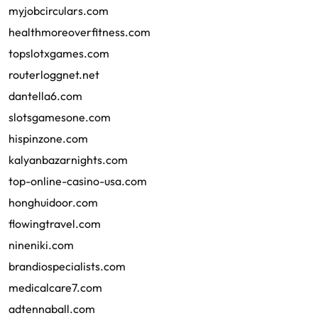
myjobcirculars.com
healthmoreoverfitness.com
topslotxgames.com
routerloggnet.net
dantella6.com
slotsgamesone.com
hispinzone.com
kalyanbazarnights.com
top-online-casino-usa.com
honghuidoor.com
flowingtravel.com
nineniki.com
brandiospecialists.com
medicalcare7.com
adtennaball.com