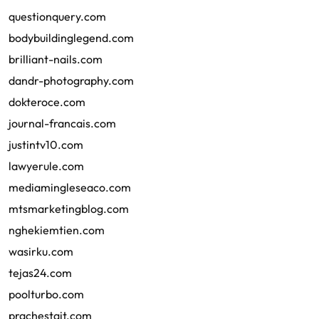
questionquery.com
bodybuildinglegend.com
brilliant-nails.com
dandr-photography.com
dokteroce.com
journal-francais.com
justintv10.com
lawyerule.com
mediamingleseaco.com
mtsmarketingblog.com
nghekiemtien.com
wasirku.com
tejas24.com
poolturbo.com
prachestait.com