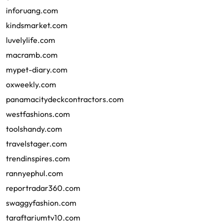
inforuang.com
kindsmarket.com
luvelylife.com
macramb.com
mypet-diary.com
oxweekly.com
panamacitydeckcontractors.com
westfashions.com
toolshandy.com
travelstager.com
trendinspires.com
rannyephul.com
reportradar360.com
swaggyfashion.com
taraftariumtv10.com