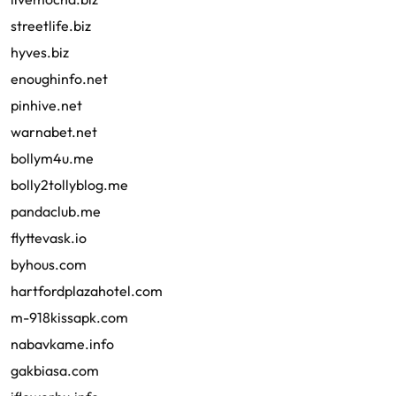
streetlife.biz
hyves.biz
enoughinfo.net
pinhive.net
warnabet.net
bollym4u.me
bolly2tollyblog.me
pandaclub.me
flyttevask.io
byhous.com
hartfordplazahotel.com
m-918kissapk.com
nabavkame.info
gakbiasa.com