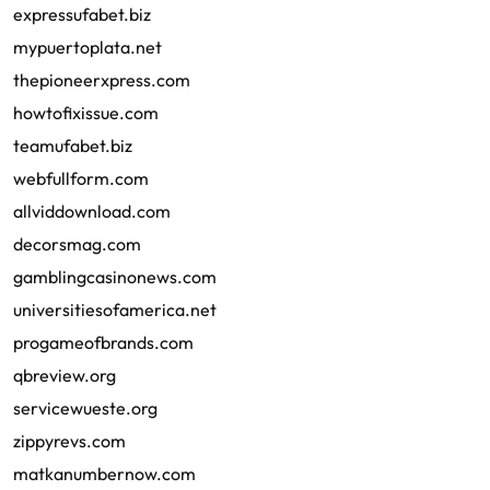
expressufabet.biz
mypuertoplata.net
thepioneerxpress.com
howtofixissue.com
teamufabet.biz
webfullform.com
allviddownload.com
decorsmag.com
gamblingcasinonews.com
universitiesofamerica.net
progameofbrands.com
qbreview.org
servicewueste.org
zippyrevs.com
matkanumbernow.com