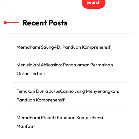
Search
Recent Posts
Memahami Saung4D: Panduan Komprehensif
Menjelajahi Ahlicasino: Pengalaman Permainan
Online Terbaik
Temukan Dunia JurusCasino yang Menyenangkan:
Panduan Komprehensif
Memahami Plisbet: Panduan Komprehensif
Manfaat