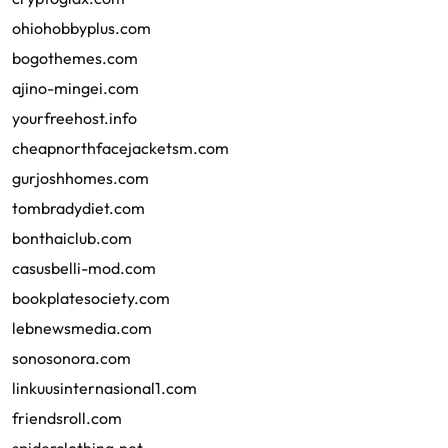
ohiohobbyplus.com
bogothemes.com
ajino-mingei.com
yourfreehost.info
cheapnorthfacejacketsm.com
gurjoshhomes.com
tombradydiet.com
bonthaiclub.com
casusbelli-mod.com
bookplatesociety.com
lebnewsmedia.com
sonosonora.com
linkuusinternasional1.com
friendsroll.com