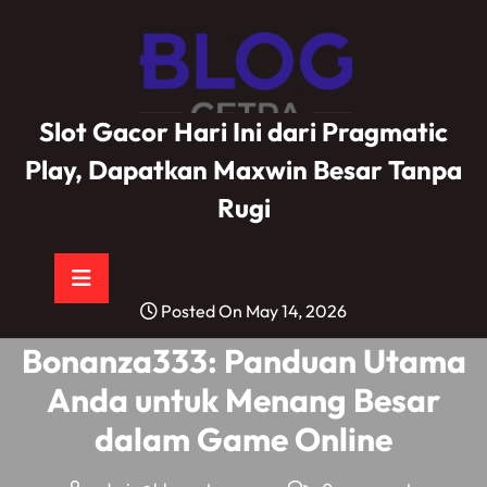
Skip
to
content
Slot Gacor Hari Ini dari Pragmatic
Play, Dapatkan Maxwin Besar Tanpa
Rugi
Posted On May 14, 2026
Bonanza333: Panduan Utama
Anda untuk Menang Besar
dalam Game Online