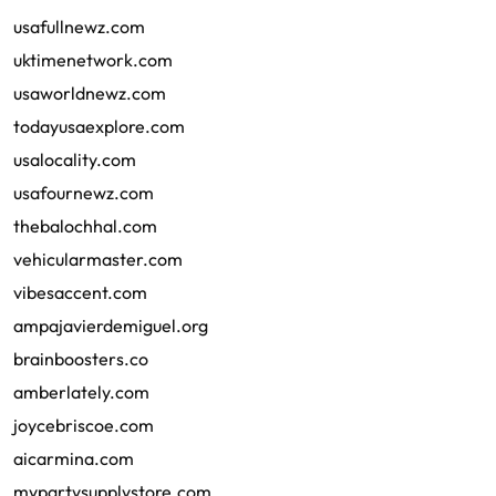
usafullnewz.com
uktimenetwork.com
usaworldnewz.com
todayusaexplore.com
usalocality.com
usafournewz.com
thebalochhal.com
vehicularmaster.com
vibesaccent.com
ampajavierdemiguel.org
brainboosters.co
amberlately.com
joycebriscoe.com
aicarmina.com
mypartysupplystore.com