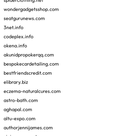
spiderclothing.net
wondergadgetsshop.com
seatgurunews.com
3net.info
codeplex.info
okena.info
akunidpropokerqq.com
bespokecardetailing.com
bestfriendscredit.com
elibrary.biz
eczema-naturalcures.com
astro-bath.com
aghapal.com
altu-expo.com
authorjennijames.com