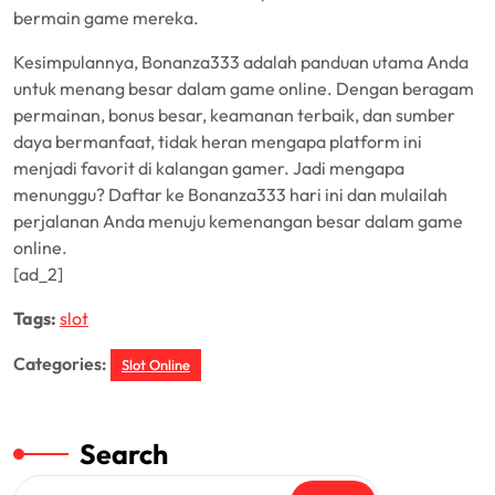
bermain game mereka.
Kesimpulannya, Bonanza333 adalah panduan utama Anda
untuk menang besar dalam game online. Dengan beragam
permainan, bonus besar, keamanan terbaik, dan sumber
daya bermanfaat, tidak heran mengapa platform ini
menjadi favorit di kalangan gamer. Jadi mengapa
menunggu? Daftar ke Bonanza333 hari ini dan mulailah
perjalanan Anda menuju kemenangan besar dalam game
online.
[ad_2]
Tags:
slot
Categories:
Slot Online
Search