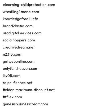
elearning-childprotection.com
wrestling4mena.com
knowledgeforall.info
brand2lastio.com
usadigitalservices.com
socialhoppers.com
creativedream.net
n2315.com
getwebonline.com
onlyfansheaven.com
lky08.com
ralph-fiennes.net
fielder-maximum-discount.net
fitfllex.com
genesisbusinesscredit.com