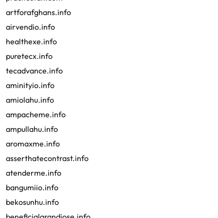
artforafghans.info
airvendio.info
healthexe.info
puretecx.info
tecadvance.info
aminityio.info
amiolahu.info
ampacheme.info
ampullahu.info
aromaxme.info
asserthatecontrast.info
atenderme.info
bangumiio.info
bekosunhu.info
beneficialgrandiose.info