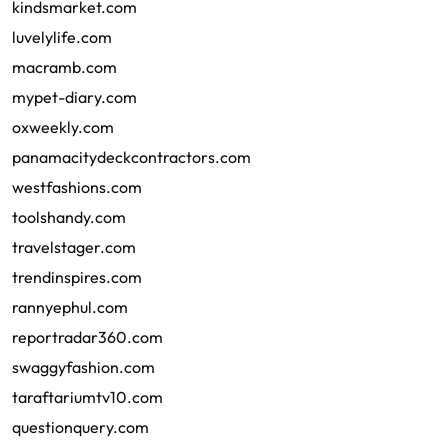
kindsmarket.com
luvelylife.com
macramb.com
mypet-diary.com
oxweekly.com
panamacitydeckcontractors.com
westfashions.com
toolshandy.com
travelstager.com
trendinspires.com
rannyephul.com
reportradar360.com
swaggyfashion.com
taraftariumtv10.com
questionquery.com