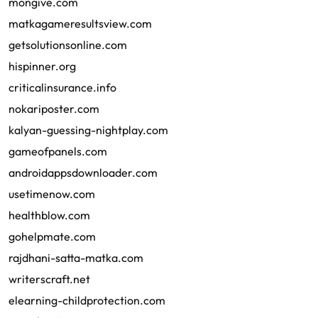
mongive.com
matkagameresultsview.com
getsolutionsonline.com
hispinner.org
criticalinsurance.info
nokariposter.com
kalyan-guessing-nightplay.com
gameofpanels.com
androidappsdownloader.com
usetimenow.com
healthblow.com
gohelpmate.com
rajdhani-satta-matka.com
writerscraft.net
elearning-childprotection.com