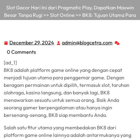
Slot Gacor Hari Ini dari Pragmatic Play, Dapatkan Maxwin
Besar Tanpa Rugi
>>
Slot Online
>> BK8: Tujuan Utama Para
Penggemar Game Online
December 29, 2024
admin@blogcetra.com
December
admin@blog
29,
0 Comments
2024
[ad_1]
BK8 adalah platform game online yang dengan cepat
menjadi tujuan utama para penggemar game. Dengan
beragam permainan untuk dipilih, termasuk slot, taruhan
olahraga, kasino langsung, dan banyak lagi, BK8
menawarkan sesuatu untuk semua orang. Baik Anda
seorang gamer berpengalaman atau hanya ingin
bersenang-senang, BK8 siap membantu Anda.
Salah satu fitur utama yang membedakan BK8 dari
platform game online lainnya adalah antarmukanya yang