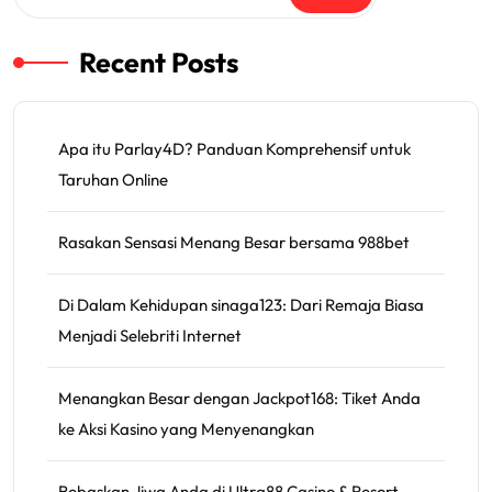
Recent Posts
Apa itu Parlay4D? Panduan Komprehensif untuk
Taruhan Online
Rasakan Sensasi Menang Besar bersama 988bet
Di Dalam Kehidupan sinaga123: Dari Remaja Biasa
Menjadi Selebriti Internet
Menangkan Besar dengan Jackpot168: Tiket Anda
ke Aksi Kasino yang Menyenangkan
Bebaskan Jiwa Anda di Ultra88 Casino & Resort