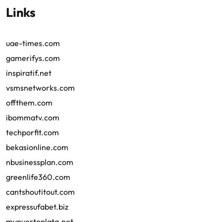
Links
uae-times.com
gamerifys.com
inspiratif.net
vsmsnetworks.com
offthem.com
ibommatv.com
techporfit.com
bekasionline.com
nbusinessplan.com
greenlife360.com
cantshoutitout.com
expressufabet.biz
mypuertoplata.net