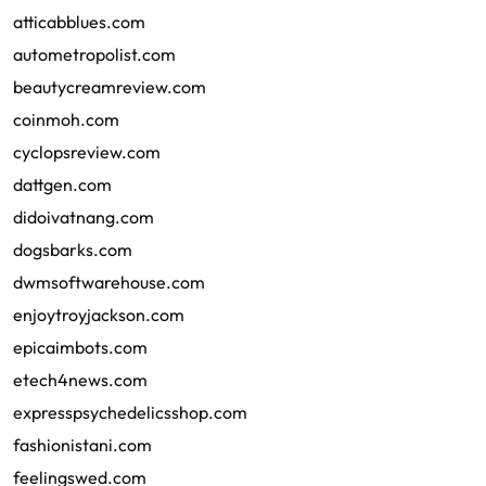
atticabblues.com
autometropolist.com
beautycreamreview.com
coinmoh.com
cyclopsreview.com
dattgen.com
didoivatnang.com
dogsbarks.com
dwmsoftwarehouse.com
enjoytroyjackson.com
epicaimbots.com
etech4news.com
expresspsychedelicsshop.com
fashionistani.com
feelingswed.com