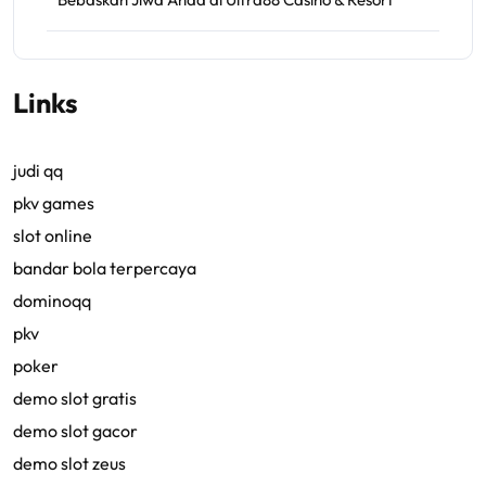
Links
judi qq
pkv games
slot online
bandar bola terpercaya
dominoqq
pkv
poker
demo slot gratis
demo slot gacor
demo slot zeus