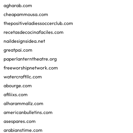
agharab.com
cheapammousa.com
thepositiveladiessoccerclub.com
recetasdecocinafaciles.com
naildesignsidea.net
greatpai.com
paperlanterntheatre.org
freeworshipnetwork.com
watercraftllc.com
abourge.com
afiliixs.com
alharammallz.com
americanbulletins.com
asespares.com
arabianstime.com