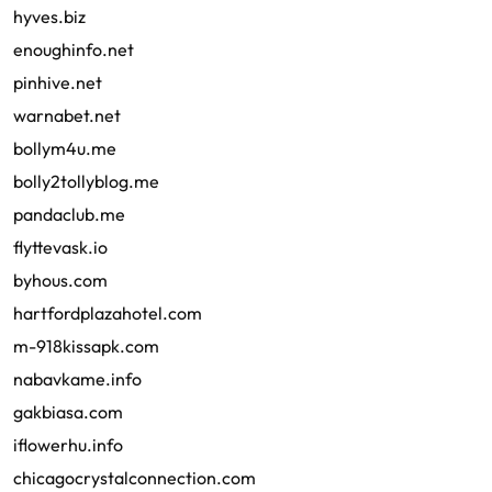
hyves.biz
enoughinfo.net
pinhive.net
warnabet.net
bollym4u.me
bolly2tollyblog.me
pandaclub.me
flyttevask.io
byhous.com
hartfordplazahotel.com
m-918kissapk.com
nabavkame.info
gakbiasa.com
iflowerhu.info
chicagocrystalconnection.com