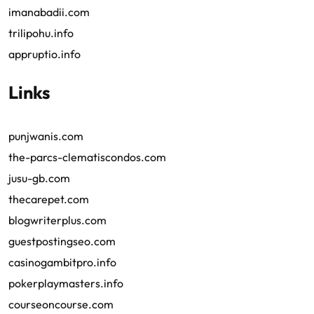
imanabadii.com
trilipohu.info
appruptio.info
Links
punjwanis.com
the-parcs-clematiscondos.com
jusu-gb.com
thecarepet.com
blogwriterplus.com
guestpostingseo.com
casinogambitpro.info
pokerplaymasters.info
courseoncourse.com