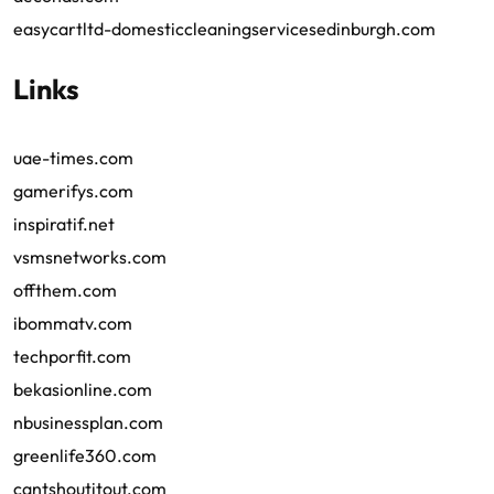
easycartltd-domesticcleaningservicesedinburgh.com
Links
uae-times.com
gamerifys.com
inspiratif.net
vsmsnetworks.com
offthem.com
ibommatv.com
techporfit.com
bekasionline.com
nbusinessplan.com
greenlife360.com
cantshoutitout.com