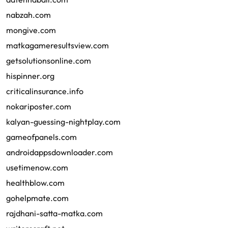
nabzah.com
mongive.com
matkagameresultsview.com
getsolutionsonline.com
hispinner.org
criticalinsurance.info
nokariposter.com
kalyan-guessing-nightplay.com
gameofpanels.com
androidappsdownloader.com
usetimenow.com
healthblow.com
gohelpmate.com
rajdhani-satta-matka.com