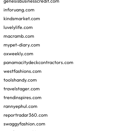
genesisbusinesscredit.com
inforuang.com
kindsmarket.com
luvelylife.com
macramb.com
mypet-diary.com
oxweekly.com
panamacitydeckcontractors.com
westfashions.com
toolshandy.com
travelstager.com
trendinspires.com
rannyephul.com
reportradar360.com
swaggyfashion.com