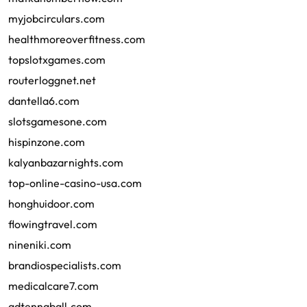
myjobcirculars.com
healthmoreoverfitness.com
topslotxgames.com
routerloggnet.net
dantella6.com
slotsgamesone.com
hispinzone.com
kalyanbazarnights.com
top-online-casino-usa.com
honghuidoor.com
flowingtravel.com
nineniki.com
brandiospecialists.com
medicalcare7.com
adtennaball.com