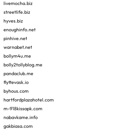
livemocha.biz
streetlife.biz
hyves.biz
enoughinfo.net
pinhive.net
warnabet.net
bollym4u.me
bolly2tollyblog.me
pandaclub.me
flyttevask.io
byhous.com
hartfordplazahotel.com
m-918kissapk.com
nabavkame.info
gakbiasa.com