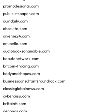
promodesignai.com
publicistspaper.com
quindaily.com
abosulte.com
aiverse24.com
anubella.com
audiobooksonaudible.com
beautenetwork.com
bitcoin-tracing.com
bodyandshapes.com
businessconsultantsroundrock.com
classicglobalnews.com
cybercusp.com
britaintt.com
deconds.com