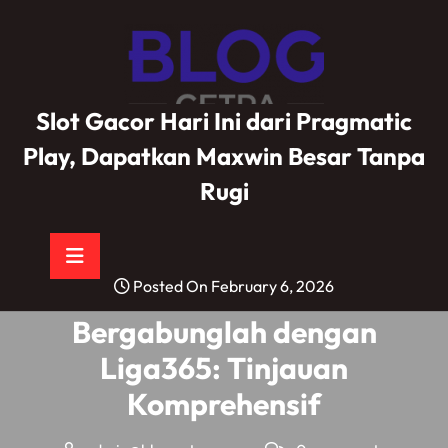
Skip
to
content
Slot Gacor Hari Ini dari Pragmatic
Play, Dapatkan Maxwin Besar Tanpa
Rugi
Posted On February 6, 2026
Bergabunglah dengan
Liga365: Tinjauan
Komprehensif