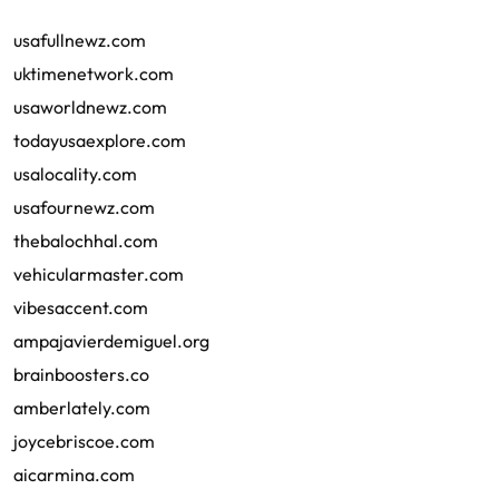
usafullnewz.com
uktimenetwork.com
usaworldnewz.com
todayusaexplore.com
usalocality.com
usafournewz.com
thebalochhal.com
vehicularmaster.com
vibesaccent.com
ampajavierdemiguel.org
brainboosters.co
amberlately.com
joycebriscoe.com
aicarmina.com