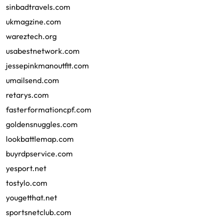
sinbadtravels.com
ukmagzine.com
wareztech.org
usabestnetwork.com
jessepinkmanoutfit.com
umailsend.com
retarys.com
fasterformationcpf.com
goldensnuggles.com
lookbattlemap.com
buyrdpservice.com
yesport.net
tostylo.com
yougetthat.net
sportsnetclub.com