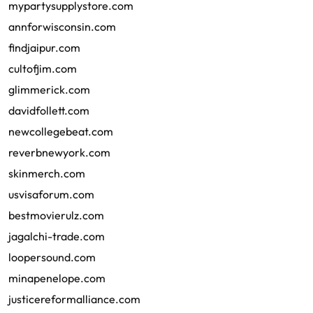
mypartysupplystore.com
annforwisconsin.com
findjaipur.com
cultofjim.com
glimmerick.com
davidfollett.com
newcollegebeat.com
reverbnewyork.com
skinmerch.com
usvisaforum.com
bestmovierulz.com
jagalchi-trade.com
loopersound.com
minapenelope.com
justicereformalliance.com